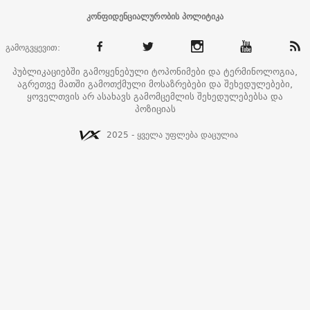
კონფიდენციალურობის პოლიტიკა
გამოგვყევით:
პუბლიკაციებში გამოყენებული ტოპონიმები და ტერმინოლოგია,
აგრეთვე მათში გამოთქმული მოსაზრებები და შეხედულებები,
ყოველთვის არ ასახავს გამომცემლის შეხედულებებსა და
პოზიციას
2025 - ყველა უფლება დაცულია