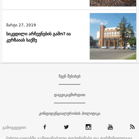
მარტი 27, 2019
სიკვდილი არჩევნების გამო? ია
კერზაიას საქმე
ჩვენ შესახებ
დაგვიკავშირდით
კონფიდენციალურობის პოლიტიკა
გამოგვყევით:
პუბლიკაციებში გამოყენებული ტოპონიმები და ტერმინოლოგია,