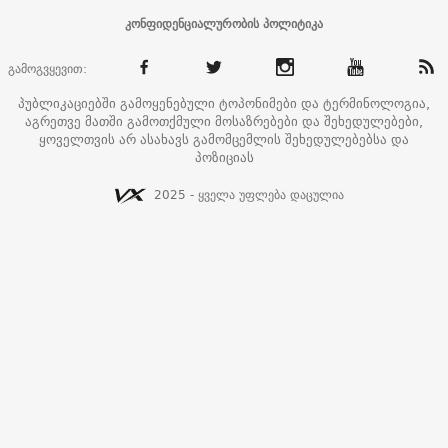
კონფიდენციალურობის პოლიტიკა
გამოგვყევით:
პუბლიკაციებში გამოყენებული ტოპონიმები და ტერმინოლოგია,
აგრეთვე მათში გამოთქმული მოსაზრებები და შეხედულებები,
ყოველთვის არ ასახავს გამომცემლის შეხედულებებსა და
პოზიციას
2025 - ყველა უფლება დაცულია