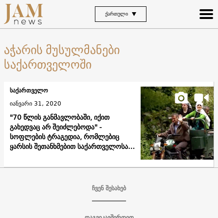
ᲥᲐᲠᲗᲣᲚᲘ
აჭარის მუსულმანები
საქართველოში
საქართველო
იანვარი 31, 2020
"70 წლის განმავლობაში, იქით
გახედვაც არ შეიძლებოდა" -
სოფლების ტრაგედია, რომლებიც
ყარსის შეთანხმებით საქართველოსა
და თურქეთს შორის გაიყო
ჩვენ შესახებ
დაგვიკავშირდით