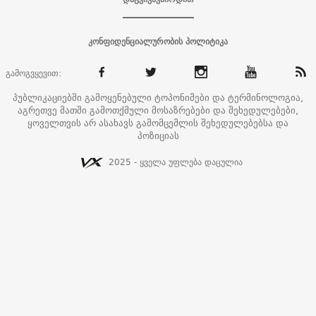
კონფიდენციალურობის პოლიტიკა
გამოგვყევით:
პუბლიკაციებში გამოყენებული ტოპონიმები და ტერმინოლოგია,
აგრეთვე მათში გამოთქმული მოსაზრებები და შეხედულებები,
ყოველთვის არ ასახავს გამომცემლის შეხედულებებსა და
პოზიციას
2025 - ყველა უფლება დაცულია