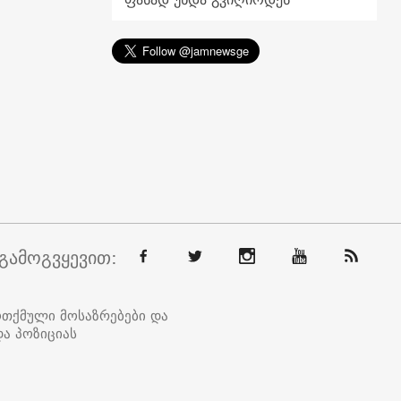
გამოგვყევით:
ოთქმული მოსაზრებები და
ა პოზიციას