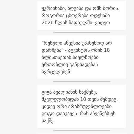
უკრაინაში, ზღვასა და ომს შორის:
როგორია ცხოვრება ოდესაში
2026 წლის ზაფხულში. ვიდეო
"რუსული ანექსია უპასუხოდ არ
დარჩება" - აგვისტოს ომის 18
წლისთავთან საელჩოები
ერთობლივ განცხადებას
ავრცელებენ
გიგა ავალიანის საქმეზე,
მკვლელობიდან 10 თვის შემდეგ,
კიდევ ორი არასრულწლოვანი
გოგო დააკავეს. რას აჩვენებს ეს
საქმე