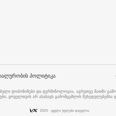
იალურობის პოლიტიკა
ებული ტოპონიმები და ტერმინოლოგია, აგრეთვე მათში გამ
ები, ყოველთვის არ ასახავს გამომცემლის შეხედულებებსა დ
2025 - ყველა უფლება დაცულია