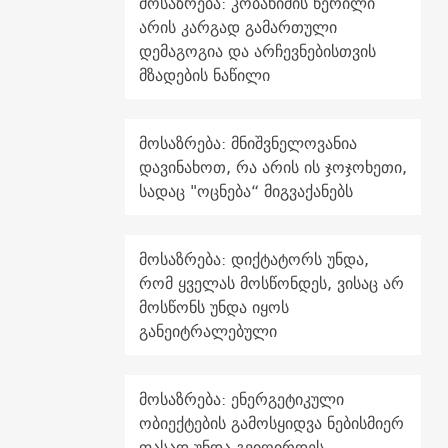
მოსაზრება: კობახიძის წერილი
არის კარგად გამართული
დემაგოგია და არჩევნებისთვის
მზადების ნაწილი
მოსაზრება: მნიშვნელოვანია
დავინახოთ, რა არის ის ჯოჯოხეთი,
სადაც "ოცნება“ მიგვაქანებს
მოსაზრება: დიქტატორს უნდა,
რომ ყველას მოსწონდეს, ვისაც არ
მოსწონს უნდა იყოს
განეიტრალებული
მოსაზრება: ენერგეტიკული
ობიექტების გამოსყიდვა ნებისმიერ
ფასად უნდა გვიღირდეს