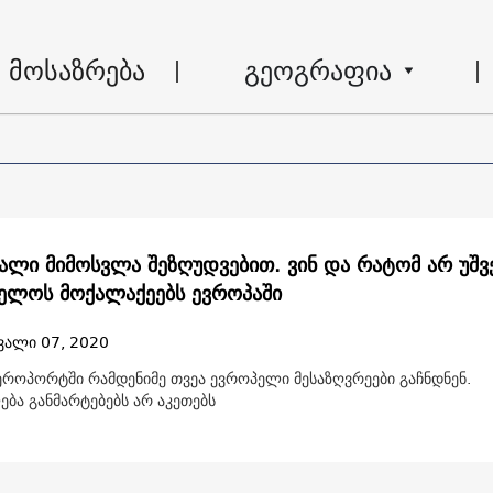
მოსაზრება
გეოგრაფია
ალი მიმოსვლა შეზღუდვებით. ვინ და რატომ არ უშვ
ელოს მოქალაქეებს ევროპაში
ვალი 07, 2020
აეროპორტში რამდენიმე თვეა ევროპელი მესაზღვრეები გაჩნდნენ.
ბა განმარტებებს არ აკეთებს