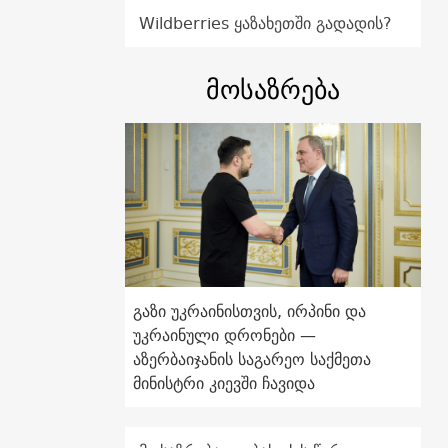
Wildberries ყაზახეთში გადადის?
მოსაზრება
გაზი უკრაინისთვის, ირპინი და
უკრაინული დრონები —
აზერბაიჯანის საგარეო საქმეთა
მინისტრი კიევში ჩავიდა