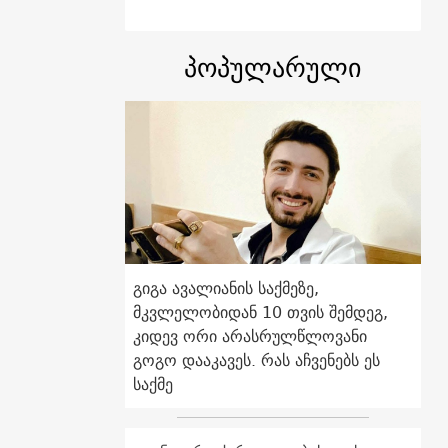
პოპულარული
გიგა ავალიანის საქმეზე,
მკვლელობიდან 10 თვის შემდეგ,
კიდევ ორი არასრულწლოვანი
გოგო დააკავეს. რას აჩვენებს ეს
საქმე