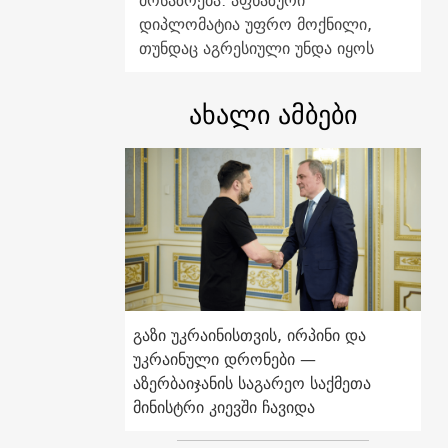
მოსაზრება: აფხაზური
დიპლომატია უფრო მოქნილი,
თუნდაც აგრესიული უნდა იყოს
ახალი ამბები
გაზი უკრაინისთვის, ირპინი და
უკრაინული დრონები —
აზერბაიჯანის საგარეო საქმეთა
მინისტრი კიევში ჩავიდა