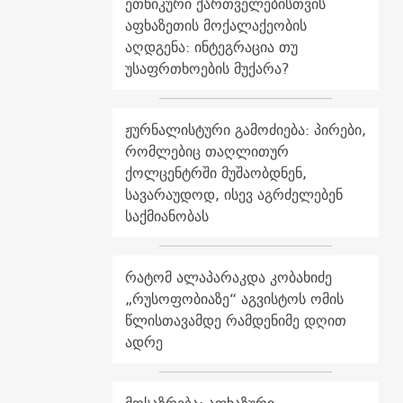
ეთნიკური ქართველებისთვის
აფხაზეთის მოქალაქეობის
აღდგენა: ინტეგრაცია თუ
უსაფრთხოების მუქარა?
ჟურნალისტური გამოძიება: პირები,
რომლებიც თაღლითურ
ქოლცენტრში მუშაობდნენ,
სავარაუდოდ, ისევ აგრძელებენ
საქმიანობას
რატომ ალაპარაკდა კობახიძე
„რუსოფობიაზე“ აგვისტოს ომის
წლისთავამდე რამდენიმე დღით
ადრე