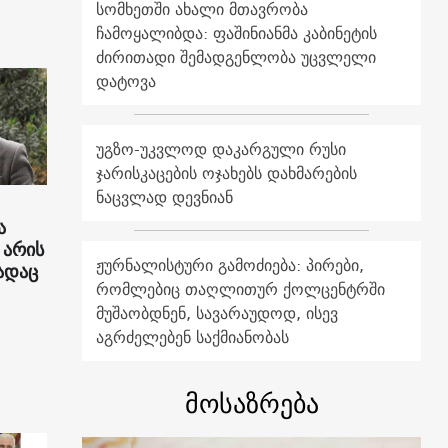
სომხეთში ახალი მთავრობა
ჩამოყალიბდა: ფაშინიანმა კაბინეტის
ძირითადი შემადგენლობა უცვლელი
დატოვა
უგზო-უკვლოდ დაკარგული რუსი
ჯარისკაცების ოჯახებს დახმარების
ნაცვლად დევნიან
ა
 არის
ჟურნალისტური გამოძიება: პირები,
ადაც
რომლებიც თაღლითურ ქოლცენტრში
მუშაობდნენ, სავარაუდოდ, ისევ
აგრძელებენ საქმიანობას
მოსაზრება