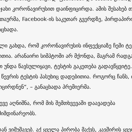
ჯახი კორონავირუსით დაინფიცირდა. ამის შესახებ 
თაურმა, Facebook-ის საკუთარ გვერდზე, პირდაპირ
აცხადა.
ილი გახდა, რომ კორონავირუსის ინფექციაზე ჩემი ტე
ითია. არანაირი სიმპტომი არ მქონდა, მაგრამ რადგ
 უნდა წავსულიყავი, ტესტის გაკეთება გადავწყვიტე.
 წევრის ტესტის პასუხიც დადებითია. როგორც ჩანს, 
იცირდნენ“, – განაცხადა პრემიერმა.
ევე აღნიშნა, რომ მის შემთხვევაში დაავადება
მიმდინარეობს.
ან ვიმუშავებ. აქ ყველა პირობა მაქვს, კავშირის ყვ