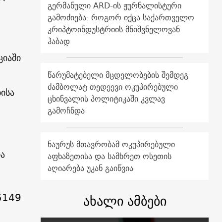
გერმანული ARD-ის ჟურნალისტური
გამოძიება: როგორ იქცა საქართველო
კრიპტოინდუსტრიის მნიშვნელოვან
ჰაბად
ციაში
წარუმატებელი მცდელობების შემდეგ
ძამბოლატ თედეევი ოკუპირებული
ისა
ცხინვალის პოლიტიკაში კვლავ
გამოჩნდა
ნაურუს მთავრობამ ოკუპირებული
ა
აფხაზეთისა და სამხრეთ ოსეთის
აღიარება უკან გაიწვია
5149
ახალი ამბები