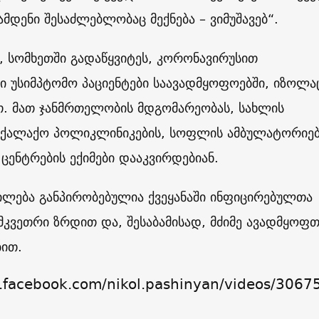
ამდენი შესაძლებლობაც მექნება – ვიმუშავებ“.
, სომხეთში გადაწყვიტეს, კორონავირუსით
 უსიმპტომო პაციენტები საავადმყოფოებში, იზოლა
თ. მათ ჯანმრთელობის მდგომარეობას, სახლის
საქალაქო პოლიკლინიკების, სოფლის ამბულატორიებ
 ცენტრების ექიმები დააკვირდებიან.
ილება განპირობებულია ქვეყანაში ინფიცირებულთა
კვეთრი ზრდით და, შესაბამისად, მძიმე ავადმყოფთ
ბით.
.facebook.com/nikol.pashinyan/videos/3067