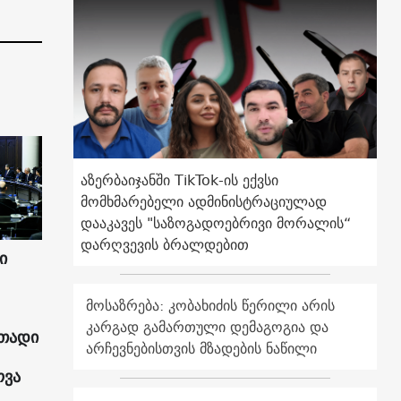
აზერბაიჯანში TikTok-ის ექვსი
მომხმარებელი ადმინისტრაციულად
დააკავეს "საზოგადოებრივი მორალის“
დარღვევის ბრალდებით
ი
მოსაზრება: კობახიძის წერილი არის
კარგად გამართული დემაგოგია და
ითადი
არჩევნებისთვის მზადების ნაწილი
ოვა