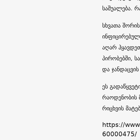
საშუალება. რ
სხვათა შორის
ინფიცირებული
აღარ ჰყავდე
პირობებში, 
და ჯანდაცვის
ეს გადაწყვეტ
რაოდენობის მ
რიცხვის მატე
https://www
60000475/