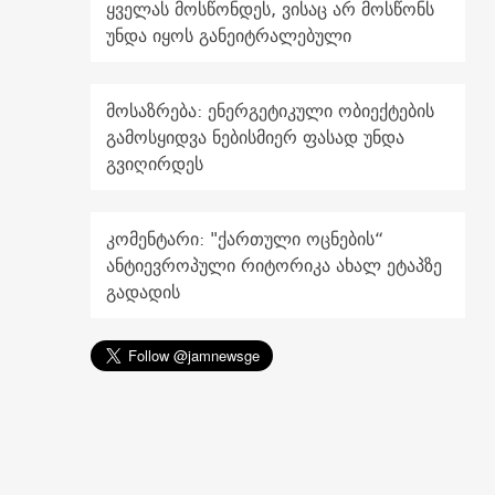
ყველას მოსწონდეს, ვისაც არ მოსწონს
უნდა იყოს განეიტრალებული
მოსაზრება: ენერგეტიკული ობიექტების
გამოსყიდვა ნებისმიერ ფასად უნდა
გვიღირდეს
კომენტარი: "ქართული ოცნების“
ანტიევროპული რიტორიკა ახალ ეტაპზე
გადადის