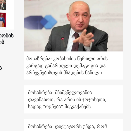
იონის
ის
მოსაზრება: კობახიძის წერილი არის
კარგად გამართული დემაგოგია და
ა
არჩევნებისთვის მზადების ნაწილი
მოსაზრება: მნიშვნელოვანია
დავინახოთ, რა არის ის ჯოჯოხეთი,
სადაც "ოცნება“ მიგვაქანებს
მოსაზრება: დიქტატორს უნდა, რომ