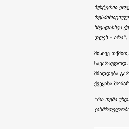
ბუსტერია ყოვ
რესპირაციული 
სხვადასხვა ქ
დღეს – არა”,
მისივე თქმით
სავარაუდოდ, 
მზადდება გა
ქვეყანა მოზა
“რა თქმა უნდ
ჯანმრთელობი
_____________