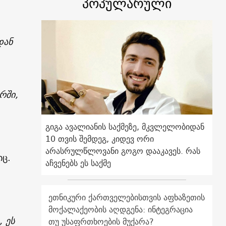
პოპულარული
დან
რში,
გიგა ავალიანის საქმეზე, მკვლელობიდან
10 თვის შემდეგ, კიდევ ორი
არასრულწლოვანი გოგო დააკავეს. რას
იც.
აჩვენებს ეს საქმე
.
ეთნიკური ქართველებისთვის აფხაზეთის
მოქალაქეობის აღდგენა: ინტეგრაცია
 ეს
თუ უსაფრთხოების მუქარა?