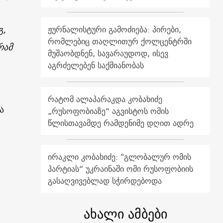
გ,
ჟურნალისტური გამოძიება: პირები,
რომლებიც თაღლითურ ქოლცენტრში
რამ
მუშაობდნენ, სავარაუდოდ, ისევ
აგრძელებენ საქმიანობას
რატომ ალაპარაკდა კობახიძე
ა
„რუსოფობიაზე“ აგვისტოს ომის
წლისთავამდე რამდენიმე დღით ადრე
ირაკლი კობახიძე: "გლობალურ ომის
პარტიას“ უკრაინაში ომი რუსოფობიის
გასაღვივებლად სჭირდებოდა
ახალი ამბები