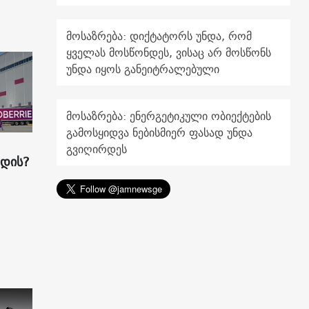
მოსაზრება: დიქტატორს უნდა, რომ
ყველას მოსწონდეს, ვისაც არ მოსწონს
უნდა იყოს განეიტრალებული
მოსაზრება: ენერგეტიკული ობიექტების
გამოსყიდვა ნებისმიერ ფასად უნდა
გვიღირდეს
ადის?