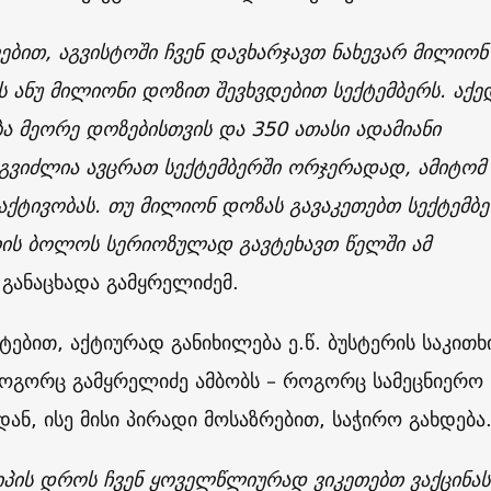
ებით, აგვისტოში ჩვენ დავხარჯავთ ნახევარ მილიონ
 ანუ მილიონი დოზით შევხვდებით სექტემბერს. აქე
ბა მეორე დოზებისთვის და 350 ათასი ადამიანი
გვიძლია ავცრათ სექტემბერში ორჯერადად, ამიტომ
აქტივობას. თუ მილიონ დოზას გავაკეთებთ სექტემბე
რის ბოლოს სერიოზულად გავტეხავთ წელში ამ
 განაცხადა გამყრელიძემ.
რტებით, აქტიურად განიხილება ე.წ. ბუსტერის საკითხ
ოგორც გამყრელიძე ამბობს – როგორც სამეცნიერო
ნ, ისე მისი პირადი მოსაზრებით, საჭირო გახდება
პის დროს ჩვენ ყოველწლიურად ვიკეთებთ ვაქცინას,