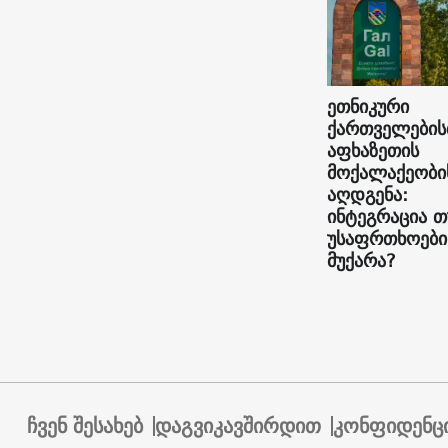
ეთნიკური
ქართველების
აფხაზეთის
მოქალაქეობი
აღდგენა:
ინტეგრაცია თ
უსაფრთხოები
მუქარა?
ჩვენ შესახებ
დაგვიკავშირდით
კონფიდენც