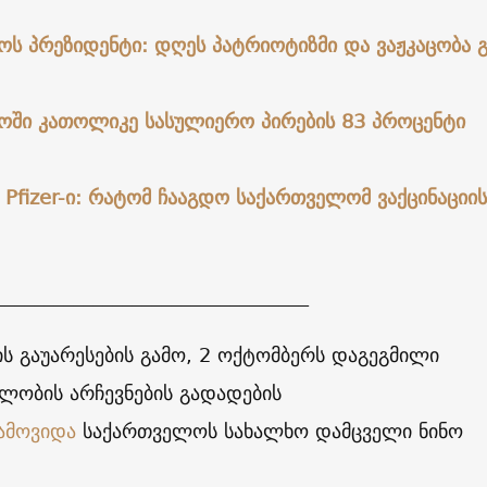
ს პრეზიდენტი: დღეს პატრიოტიზმი და ვაჟკაცობა 
ოში კათოლიკე სასულიერო პირების 83 პროცენტი
 Pfizer-ი: რატომ ჩააგდო საქართველომ ვაქცინაციის
________________________________
ს გაუარესების გამო, 2 ოქტომბერს დაგეგმილი
ლობის არჩევნების გადადების
ამოვიდა
საქართველოს სახალხო დამცველი ნინო