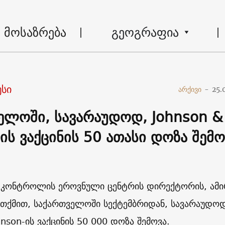
მოსაზრება
გეოგრაფია
სი
არქივი
-
25.
ელოში, სავარაუდოდ, Johnson &
ის ვაქცინის 50 ათასი დოზა შემო
 კონტროლის ეროვნული ცენტრის დირექტორის, ამი
 თქმით, საქართველოში სექტემბრიდან, სავარაუდო
hnson-ის ვაქცინის 50 000 დოზა შემოვა.