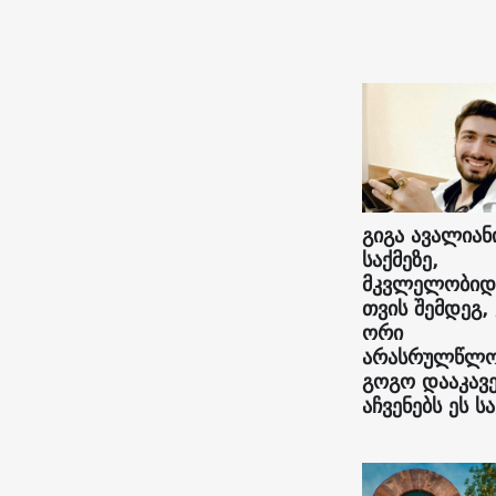
გიგა ავალიან
საქმეზე,
მკვლელობიდ
თვის შემდეგ,
ორი
არასრულწლო
გოგო დააკავე
აჩვენებს ეს სა