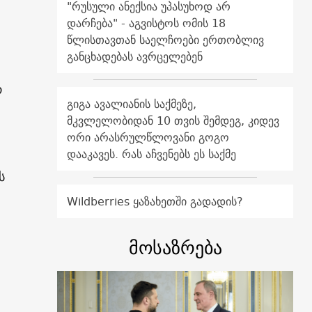
"რუსული ანექსია უპასუხოდ არ
დარჩება" - აგვისტოს ომის 18
წლისთავთან საელჩოები ერთობლივ
განცხადებას ავრცელებენ
რ
გიგა ავალიანის საქმეზე,
მკვლელობიდან 10 თვის შემდეგ, კიდევ
ორი არასრულწლოვანი გოგო
დააკავეს. რას აჩვენებს ეს საქმე
ს
Wildberries ყაზახეთში გადადის?
მოსაზრება