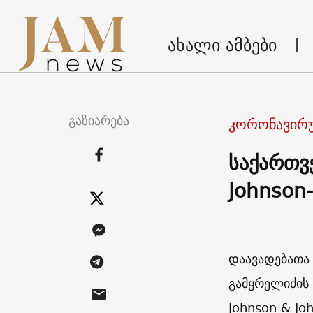
ახალი ამბები
გაზიარება
კორონავირუ
საქართვ
Johnson-
დაავადებათა
გამყრელიძის
Johnson & Jo