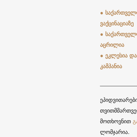
● საქართველო
ვაქცინაციაზე
● საქართველ
აცრილია
● ეკლესია და
კამპანია
_____________
ეპიდვითარები
თვითმმართვე
მოთხოვნით
გ
ლომჯარია.