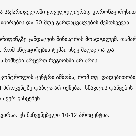
ა საქართველოში ყოველდღიურად კორონავირუსით
იცირების და 50-მდე გარდაცვალების შემთხვევაა.
ბრიფინგზე ჯანდაცვის მინისტრის მოადგილემ, თამა
ა, რომ ინფიცირების ტემპი ისევ მაღალია და
ს ნიშნები არცერთ რეგიონში არ არის.
 კონტროლის ცენტრი ამბობს, რომ თუ დადებითობი
4 პროცენტზე დაბლა არ იქნება, სწავლის დაწყების
ს ვერ გასცემენ.
ირაა, ეს მაჩვენებელი 10-12 პროცენტია,