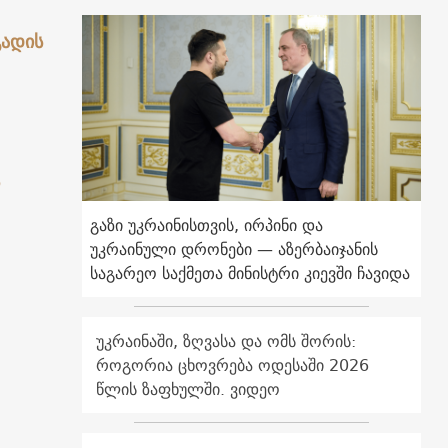
გადის
გაზი უკრაინისთვის, ირპინი და
უკრაინული დრონები — აზერბაიჯანის
საგარეო საქმეთა მინისტრი კიევში ჩავიდა
უკრაინაში, ზღვასა და ომს შორის:
როგორია ცხოვრება ოდესაში 2026
წლის ზაფხულში. ვიდეო