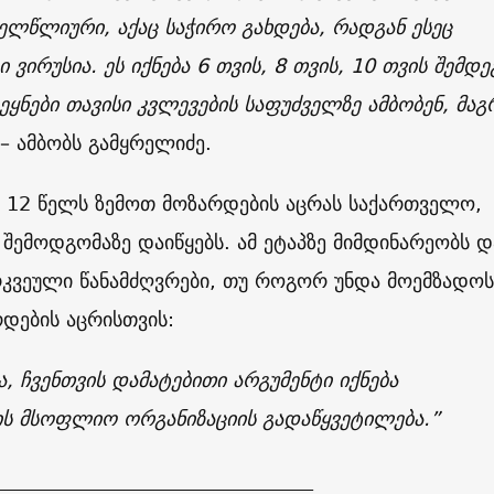
ელწლიური, აქაც საჭირო გახდება, რადგან ესეც
ვირუსია. ეს იქნება 6 თვის, 8 თვის, 10 თვის შემდე
ვეყნები თავისი კვლევების საფუძველზე ამბობენ, მაგ
– ამბობს გამყრელიძე.
, 12 წელს ზემოთ მოზარდების აცრას საქართველო,
შემოდგომაზე დაიწყებს. ამ ეტაპზე მიმდინარეობს დ
რკვეული წანამძღვრები, თუ როგორ უნდა მოემზადოს
რდების აცრისთვის:
ა, ჩვენთვის დამატებითი არგუმენტი იქნება
ს მსოფლიო ორგანიზაციის გადაწყვეტილება.”
________________________________