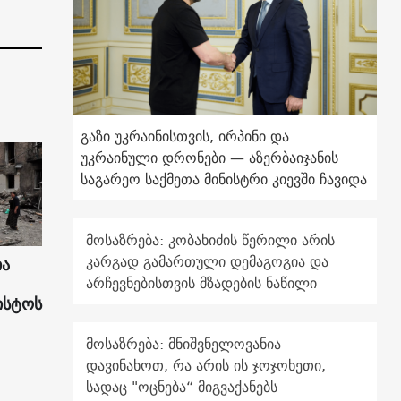
გაზი უკრაინისთვის, ირპინი და
უკრაინული დრონები — აზერბაიჯანის
საგარეო საქმეთა მინისტრი კიევში ჩავიდა
მოსაზრება: კობახიძის წერილი არის
კარგად გამართული დემაგოგია და
ია
არჩევნებისთვის მზადების ნაწილი
ისტოს
მოსაზრება: მნიშვნელოვანია
დავინახოთ, რა არის ის ჯოჯოხეთი,
სადაც "ოცნება“ მიგვაქანებს