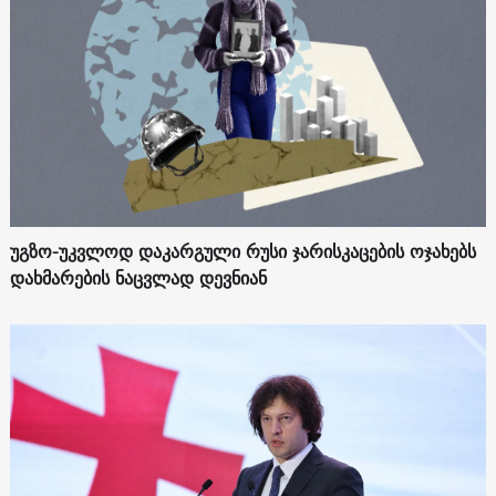
უგზო-უკვლოდ დაკარგული რუსი ჯარისკაცების ოჯახებს
დახმარების ნაცვლად დევნიან