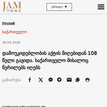
ᲥᲐᲠᲗᲣᲚᲘ
Русский
საქართველო
26.05.2026
დამოუკიდებლობის აქტის მიღებიდან 108
წელი გავიდა. საქართველო მისალოც
წერილებს იღებს
გაზიარება
საქართველოს დამოუკიდებლობის აქტი