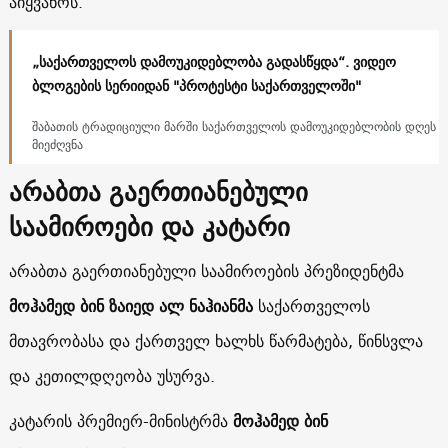
აიყვანოს.
„საქართველოს დამოუკიდებლობა გადასწყდა“. ვიდეო
ბლოგების სერიიდან "პროტესტი საქართველოში"
შაბათის ტრადიციული მარში საქართველოს დამოუკიდებლობის დღეს
მიეძღვნა
არაბთა გაერთიანებული
საამიროები და კატარი
არაბთა გაერთიანებული საამიროების პრეზიდენტმა
მოჰამედ ბინ ზაიედ ალ ნაჰიანმა
საქართველოს
მთავრობასა და ქართველ ხალხს წარმატება, წინსვლა
და კეთილდღეობა უსურვა.
კატარის პრემიერ-მინისტრმა
მოჰამედ ბინ