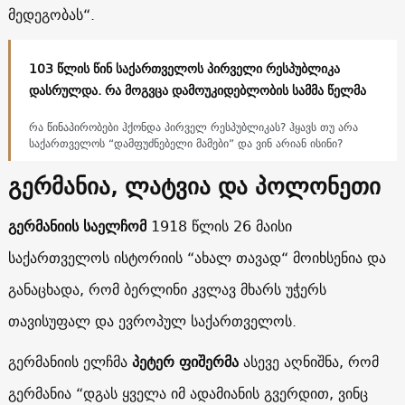
მედეგობას“.
103 წლის წინ საქართველოს პირველი რესპუბლიკა
დასრულდა. რა მოგვცა დამოუკიდებლობის სამმა წელმა
რა წინაპირობები ჰქონდა პირველ რესპუბლიკას? ჰყავს თუ არა
საქართველოს “დამფუძნებელი მამები” და ვინ არიან ისინი?
გერმანია, ლატვია და პოლონეთი
გერმანიის საელჩომ
1918 წლის 26 მაისი
საქართველოს ისტორიის “ახალ თავად“ მოიხსენია და
განაცხადა, რომ ბერლინი კვლავ მხარს უჭერს
თავისუფალ და ევროპულ საქართველოს.
გერმანიის ელჩმა
პეტერ ფიშერმა
ასევე აღნიშნა, რომ
გერმანია “დგას ყველა იმ ადამიანის გვერდით, ვინც