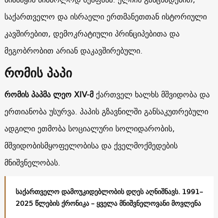
საქართველო და ისრაელი ერთმანეთთან ისტორიული
კავშირებით, დემოკრატიული პრინციპებითა და
მეგობრობით არიან დაკავშირებული.
რომის პაპი
რომის პაპმა ლეო XIV-მ
ქართველ ხალხს მშვიდობა და
ერთიანობა უსურვა. პაპის გზავნილში განსაკუთრებული
ადგილი ეთმობა სოციალური სოლიდარობის,
მშვიდობისმყოფელობისა და ქველმოქმედების
მნიშვნელობას.
საქართველო დამოუკიდებლობის დღეს აღნიშნავს. 1991–
2025 წლების ქრონიკა – ყველა მნიშვნელოვანი მოვლენა