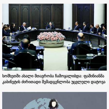
სომხეთში ახალი მთავრობა ჩამოყალიბდა: ფაშინიანმა
კაბინეტის ძირითადი შემადგენლობა უცვლელი დატოვა