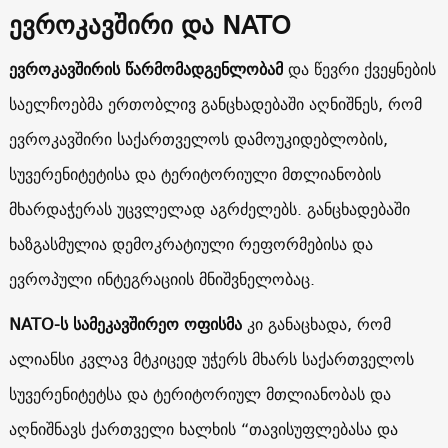
ევროკავშირი და NATO
ევროკავშირის წარმომადგენლობამ
და წევრი ქვეყნების
საელჩოებმა ერთობლივ განცხადებაში აღნიშნეს, რომ
ევროკავშირი საქართველოს დამოუკიდებლობის,
სუვერენიტეტისა და ტერიტორიული მთლიანობის
მხარდაჭერას უცვლელად აგრძელებს. განცხადებაში
ხაზგასმულია დემოკრატიული რეფორმებისა და
ევროპული ინტეგრაციის მნიშვნელობაც.
NATO-ს სამეკავშირეო ოფისმა
კი განაცხადა, რომ
ალიანსი კვლავ მტკიცედ უჭერს მხარს საქართველოს
სუვერენიტეტსა და ტერიტორიულ მთლიანობას და
აღნიშნავს ქართველი ხალხის “თავისუფლებასა და