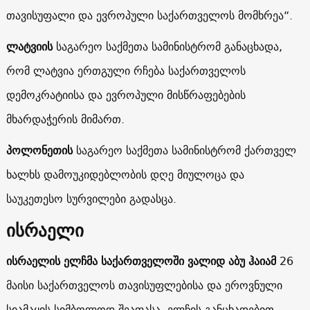
თავისუფალი და ევროპული საქართველოს მომხრეა“.
ლატვიის
საგარეო საქმეთა სამინისტრომ განაცხადა,
რომ ლატვია ერთგული რჩება საქართველოს
დემოკრატიისა და ევროპული მისწრაფებების
მხარდაჭერის მიმართ.
პოლონეთის
საგარეო საქმეთა სამინისტრომ ქართველ
ხალხს დამოუკიდებლობის დღე მიულოცა და
საუკეთესო სურვილები გადასცა.
ისრაელი
ისრაელის ელჩმა საქართველოში ვალიდ აბუ ჰაიამ
26
მაისი საქართველოს თავისუფლებისა და ეროვნული
სიამაყის სიმბოლოდ შეაფასა. ელჩის განცხადებით,