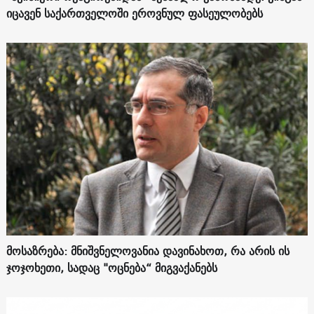
იცავენ საქართველოში ეროვნულ ფასეულობებს
მოსაზრება: მნიშვნელოვანია დავინახოთ, რა არის ის
ჯოჯოხეთი, სადაც "ოცნება“ მიგვაქანებს