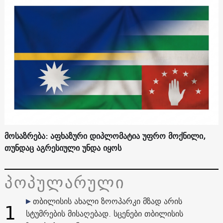
მოსაზრება: აფხაზური დიპლომატია უფრო მოქნილი,
თუნდაც აგრესიული უნდა იყოს
პოპულარული
თბილისის ახალი ზოოპარკი მზად არის
1
სტუმრების მისაღებად. სცენები თბილისის