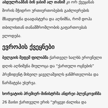
აბდულრაჰმან ბინ ჯასიმ ალ თანიმ
კი ორ ქვეყანას
შორის მჭიდრო ურთიერთობების გაძლიერების
მზადყოფნა დაადასტურა და აღნიშნა, რომ დოჰა
თბილისთან თანამშრომლობის გაფართოებას
ელოდება.
ევროპის ქვეყნები
ბელგიის მეფემ ფილიპმა
ქართველ ხალხს ეროვნული
დღის აღნიშვნა მიულოცა და “ქართული ოცნების”
პრეზიდენტ მიხეილ ყაველაშვილს ჯანმრთელობა და
წარმატება უსურვა.
ხორვატიის პრემიერ-მინისტრმა ანდრეი პლენკოვიჩმა
26 მაისი ქართველი ერის “ურყევი ძალისა და