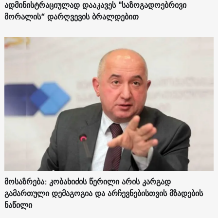
ადმინისტრაციულად დააკავეს "საზოგადოებრივი
მორალის“ დარღვევის ბრალდებით
მოსაზრება: კობახიძის წერილი არის კარგად
გამართული დემაგოგია და არჩევნებისთვის მზადების
ნაწილი