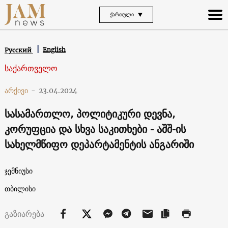
ᲥᲐᲠᲗᲣᲚᲘ
English
Русский
საქართველო
არქივი
-
23.04.2024
სასამართლო, პოლიტიკური დევნა,
კორუფცია და სხვა საკითხები - აშშ-ის
სახელმწიფო დეპარტამენტის ანგარიში
ჯემნიუსი
თბილისი
გაზიარება