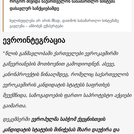
როგორ მივიდა საქართველოს სასამართლო სისტემა
დასავლურ სანქციებამდე
ხელისუფლება არ არის მზად, დათმოს სასამართლო სისტემაზე
გავლენა – ამბობენ ექსპერტები
ევროინტეგრაცია
“
წლის განმავლობაში ქართველები ევროკავშირში
გაწევრიანების მოთხოვნით გამოდიოდნენ. ასევე,
კანონპროექტის წინააღმდეგ, რომელიც საქართველოს
ევროკავშირის კანდიდატის სტატუსს საფრთხეს
შეუქმნიდა, საზოგადოების ფართო საპროტესტო აქციები
გაიმართა.
დეკემბერში
ევროპულმა საბჭომ ქვეყნისთვის
კანდიდატის სტატუსის მინიჭებას მხარი დაუჭირა და