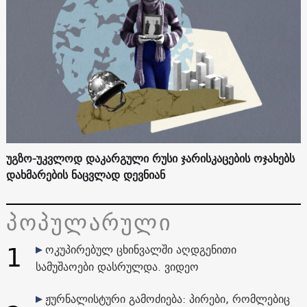
უგზო-უკვლოდ დაკარგული რუსი ჯარისკაცების ოჯახებს
დახმარების ნაცვლად დევნიან
პოპულარული
1
ოკუპირებულ ცხინვალში აღდგენითი
სამუშაოები დასრულდა. ვიდეო
ჟურნალისტური გამოძიება: პირები, რომლებიც