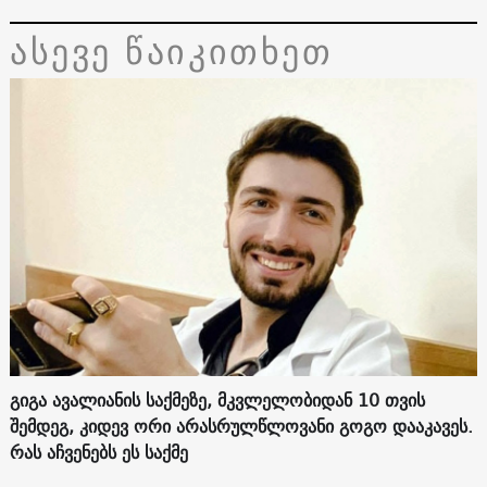
ასევე წაიკითხეთ
გიგა ავალიანის საქმეზე, მკვლელობიდან 10 თვის
შემდეგ, კიდევ ორი არასრულწლოვანი გოგო დააკავეს.
რას აჩვენებს ეს საქმე