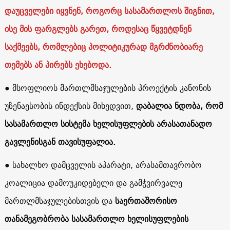
დაუცველები იყვნენ, როგორც სასამართლოს შიგნით,
ისე მის ფარგლებს გარეთ, როდესაც წყვეტდნენ
საქმეებს, რომლებიც პოლიტიკურად მგრძნობიარე
თემებს ან პირებს ეხებოდა.
● მსოფლიოს მართლმსაჯულების პროექტის კანონის
უზენაესობის ინდექსის მიხედვით,
დაბალია ნდობა, რომ
სასამართლო სისტემა ხელისუფლების არასათანადო
გავლენისგან თავისუფალია.
● სახალხო დამცველის აპარატი, არასამთავრობო
კოალიცია დამოუკიდებელი და გამჭვირვალე
მართლმსაჯულებისთვის და
საერთაშორისო
თანამეგობრობა სასამართლო ხელისუფლების