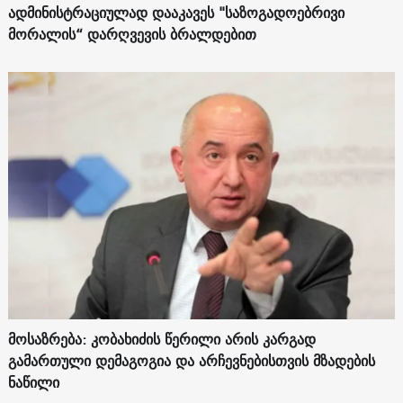
ადმინისტრაციულად დააკავეს "საზოგადოებრივი
მორალის“ დარღვევის ბრალდებით
მოსაზრება: კობახიძის წერილი არის კარგად
გამართული დემაგოგია და არჩევნებისთვის მზადების
ნაწილი