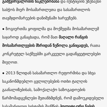
გამჭვირვალობის ნაკლებობასა
და იუსტიციის უზენაესი
საბჭოს მიერ მოსამართლეთა და სასამართლოს
თავმჯდომარეების დანიშვნაში ხარვეზებს.
● ზოგიერთმა ყოფილმა და მოქმედმა მოსამართლემ
საჯაროდ განაცხადა, რომ მათ
მაღალი რანგის
მოსამართლეების მხრიდან ზეწოლა განიცადეს,
რათა
კონკრეტულ საქმეებში გარკვეული გადაწყვეტილებები
მიეღოთ.
● 2013 წლიდან სასამართლო რეფორმისა და სხვა
საკანონმდებლო ცვლილებების ოთხი ტალღის
გაანალიზებისას, სამოქალაქო საზოგადოების
წარმომადგენლები შეთანხმდნენ, რომ დამოუკიდებელი
სასამართლო სისტემის შექმნის
პოლიტიკური ნების