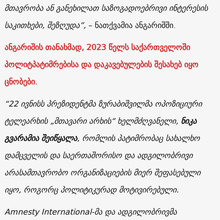
მთავრობა ან განეხილათ საზოგადოებრივი ინტერესის
საკითხები, შეზღუდა”,
– ნათქვამია ანგარიშში.
ანგარიშის თანახმად, 2023 წელს საქართველოში
პოლიტპატიმრებისა და დაკავებულების შესახებ იყო
ცნობები.
“22 ივნისს პრეზიდენტმა ზურაბიშვილმა ოპოზიციური
ტელეარხის „მთავარი არხის“ ხელმძღვანელი,
ნიკა
გვარამია შეიწყალა
, რომლის პატიმრობაც სახალხო
დამცველის და საერთაშორისო და ადგილობრივი
არასამთავრობო ორგანიზაციების მიერ შეფასებული
იყო, როგორც პოლიტიკურად მოტივირებული.
Amnesty International-მა და ადგილობრივმა