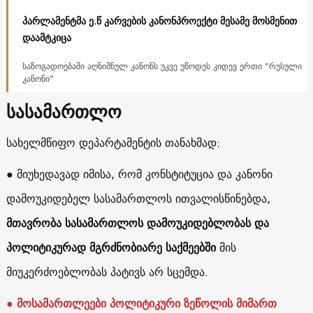
პარლამენტმა ე.წ კარვების კანონპროექტი მესამე მოსმენით
დაამტკიცა
საზოგადოებაში აღნიშნულ კანონს უკვე უწოდეს კიდევ ერთი “რუსული
კანონი”
სასამართლო
სახელმწიფო დეპარტამენტის თანახმად:
● მიუხედავად იმისა, რომ კონსტიტუცია და კანონი
დამოუკიდებელ სასამართლოს ითვალისწინებდა,
მთავრობა სასამართლოს დამოუკიდებლობას და
პოლიტიკურად მგრძნობიარე საქმეებში
მის
მიუკერძოებლობას პატივს არ სცემდა.
●
მოსამართლეები პოლიტიკური ზეწოლის მიმართ