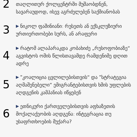
2
თაღლითურ ქოლცენტრში მუშაობდნენ,
სავარაუდოდ, ისევ აგრძელებენ საქმიანობას
3
ნიკოლ ფაშინიანი: რუსეთს ან ექსკლუზიური
ურთიერთობები სურს, ან არაფერი
რატომ ალაპარაკდა კობახიძე „რუსოფობიაზე“
4
აგვისტოს ომის წლისთავამდე რამდენიმე დღით
ადრე
"კოალიცია ცვლილებისთვის“ და "სტრატეგია
5
აღმაშენებელი“ ემიგრანტებისთვის ხმის უფლების
აღდგენის კამპანიას იწყებენ
ეთნიკური ქართველებისთვის აფხაზეთის
6
მოქალაქეობის აღდგენა: ინტეგრაცია თუ
უსაფრთხოების მუქარა?