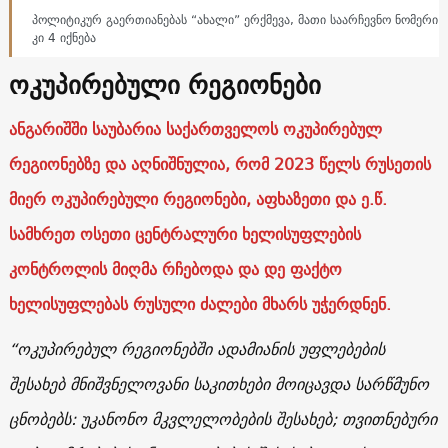
პოლიტიკურ გაერთიანებას “ახალი” ერქმევა, მათი საარჩევნო ნომერი
კი 4 იქნება
ოკუპირებული რეგიონები
ანგარიშში საუბარია საქართველოს ოკუპირებულ
რეგიონებზე და აღნიშნულია, რომ 2023 წელს რუსეთის
მიერ ოკუპირებული რეგიონები, აფხაზეთი და ე.წ.
სამხრეთ ოსეთი ცენტრალური ხელისუფლების
კონტროლის მიღმა რჩებოდა და დე ფაქტო
ხელისუფლებას რუსული ძალები მხარს უჭერდნენ.
“ოკუპირებულ რეგიონებში ადამიანის უფლებების
შესახებ მნიშვნელოვანი საკითხები მოიცავდა სარწმუნო
ცნობებს: უკანონო მკვლელობების შესახებ; თვითნებური