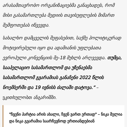
არასამთავრობო ორგანიზაციებმა განაცხადეს, რომ
მისი გასამართლება მედიის თავისუფლების მიმართ
შეშფოთებას იწვევდა
.
სახალხო დამცველის შეფასებით, საქმე პოლიტიკურად
მოტივირებული იყო და ადამიანის უფლებათა
ევროპული კონვენციის მე-18 მუხლს არღვევდა.
თუმცა,
სააპელაციო სასამართლომ და უზენაესმა
სასამართლომ გვარამიას განაჩენი 2022 წლის
ნოემბერში და 19 ივნისს ძალაში დატოვა.“
–
ვკითხულობთ ანგარიშში.
"ჩვენი პარტია არის ახალი, ჩვენ ვართ ერთად" – ნიკა მელია
და ნიკა გვარამია საარჩევნოდ ერთიანდებიან