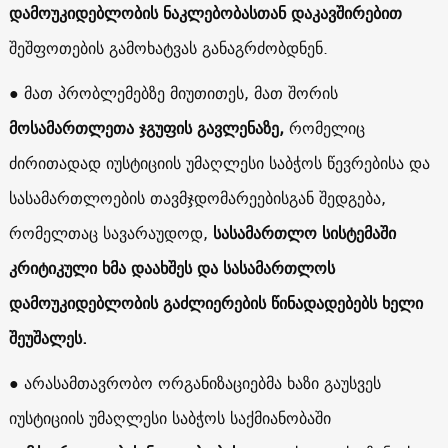
დამოუკიდებლობის ნაკლებობასთან დაკავშირებით
შეშფოთების გამოხატვას განაგრძობდნენ.
● მათ პრობლემებზე მიუთითეს, მათ შორის
მოსამართლეთა ჯგუფის გავლენაზე,
რომელიც
ძირითადად იუსტიციის უმაღლესი საბჭოს წევრებისა და
სასამართლოების თავმჯდომარეებისგან შედგება,
რომელთაც სავარაუდოდ,
სასამართლო სისტემაში
კრიტიკული ხმა დაახშეს და სასამართლოს
დამოუკიდებლობის გაძლიერების წინადადებებს ხელი
შეუშალეს.
● არასამთავრობო ორგანიზაციებმა ხაზი გაუსვეს
იუსტიციის უმაღლესი საბჭოს საქმიანობაში