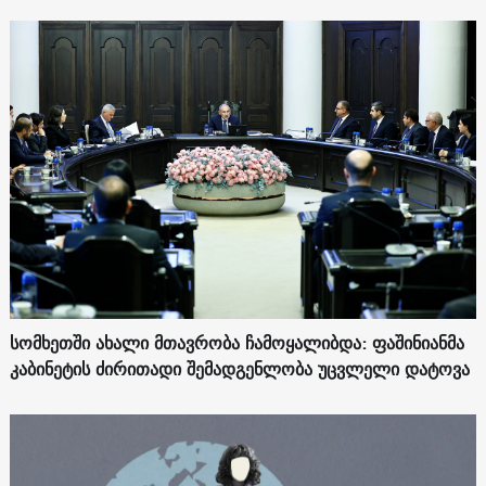
სომხეთში ახალი მთავრობა ჩამოყალიბდა: ფაშინიანმა
კაბინეტის ძირითადი შემადგენლობა უცვლელი დატოვა