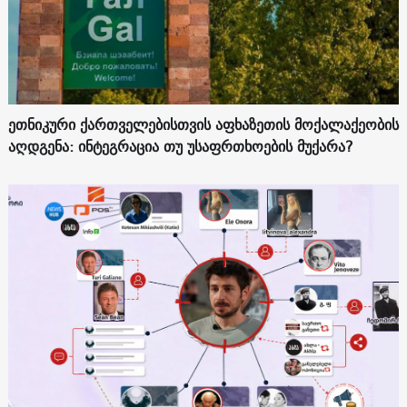
ეთნიკური ქართველებისთვის აფხაზეთის მოქალაქეობის
აღდგენა: ინტეგრაცია თუ უსაფრთხოების მუქარა?