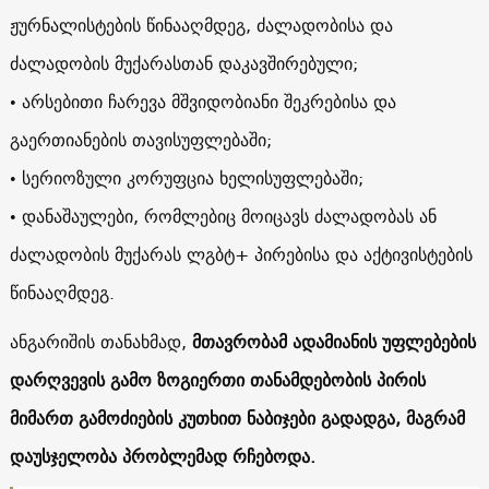
ჟურნალისტების წინააღმდეგ, ძალადობისა და
ძალადობის მუქარასთან დაკავშირებული;
• არსებითი ჩარევა მშვიდობიანი შეკრებისა და
გაერთიანების თავისუფლებაში;
• სერიოზული კორუფცია ხელისუფლებაში;
• დანაშაულები, რომლებიც მოიცავს ძალადობას ან
ძალადობის მუქარას ლგბტ+ პირებისა და აქტივისტების
წინააღმდეგ.
ანგარიშის თანახმად,
მთავრობამ ადამიანის უფლებების
დარღვევის გამო ზოგიერთი თანამდებობის პირის
მიმართ გამოძიების კუთხით ნაბიჯები გადადგა, მაგრამ
დაუსჯელობა პრობლემად რჩებოდა.