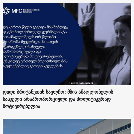
დიდი ბრიტანეთის საელჩო: მზია ამაღლობელის
სასჯელი არაპროპორციული და პოლიტიკურად
მოტივირებულია