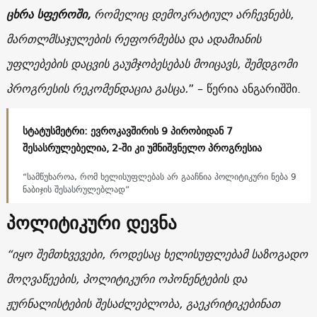
ცხრა სფეროში,
რომელიც დემოკრატიულ არჩევნებს,
მართლმსაჯულების რეფორმებსა და ადამიანის
უფლებების დაცვის გაუმჯობესებას მოიცავს, შემდგომი
პროგრესის რეკომენდაცია გასცა.
” – წერია ანგარიშში.
სტატუსმეტრი: ევროკავშირის 9 პირობიდან 7
შესასრულებელია, 2-ში კი უმნიშვნელო პროგრესია
“სამწუხაროა, რომ ხელისუფლებას არ გააჩნია პოლიტიკური ნება 9
ნაბიჯის შესასრულებლად”
პოლიტიკური დევნა
“იყო შემთხვევები, როდესაც ხელისუფლებამ საზოგადო
მოღვაწეების, პოლიტიკური ოპონენტების და
ჟურნალისტების შესაძლებლობა, გაეკრიტიკებინათ