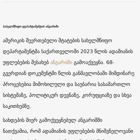
სახელმწიფო დეპარტამენტის ანგარიში
ამერიკის შეერთებული შტატების სახელმწიფო
დეპარტამენტმა საქართველოში 2023 წლის ადამიანის
უფლებების შესახებ
ანგარიში
გამოაქვეყნა. 68-
გვერდიან დოკუმენტში წლის განმავლობაში მიმდინარე
პროცესებია მიმოხილული და საუბარია სასამართლო
სისტემაზე, პოლიტიკურ დევნაზე, კორუფციაზე და სხვა
საკითხებზე.
სახდეპის მიერ გამოქვეყნებულ ანგარიშში
ნათქვამია, რომ ადამიანის უფლებების მნიშვნელოვანი