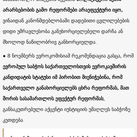
არარსებობის გამო რეფორმები არაეფექტური იყო,
ვინაიდან კანონმდებლობაში დადებითი ცვლილებების
დიდი უმრავლესობა განუხორციელებელი დარჩა ან
მხოლოდ ნაწილობრივ განხორციელდა.
● 8 ნოემბერს ევროკომისიამ რეკომენდაცია გასცა, რომ
ევროპულ საბჭოს საქართველოსთვის ევროკავშირის
კანდიდატის სტატუსი იმ პირობით მიენიჭებინა, რომ
საქართველო განახორციელებს ცხრა რეფორმას, მათ
შორის სასამართლოს ეფექტურ რეფორმას
,
განსაკუთრებული აქცენტი იუსტიციის უმაღლეს საბჭოზე
კეთდება.