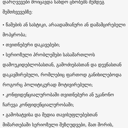
დარღვევები მოიცავდა სანდო ცნობებს შემდეგ
შემთხვევებზე:
• წამების ან სასტიკი, არაადამიანური ან დამამცირებელი
მოპყრობა;
• თვითნებური დაკავებები;
• სერიოზული პრობლემები სასამართლოს
დამოუკიდებლობასთან, გამოძიებასთან და დევნასთან
დაკავშირებული, რომლებიც ფართოდ განიხილებოდა
როგორც პოლიტიკურად მოტივირებული;
• კონფიდენციალურობაში თვითნებური ან უკანონო
ჩარევა კონფიდენციალურობაში;
• გამოხატვისა და მედია თავისუფლებებთან
მიმართებაში სერიოზული შეზღუდვები, მათ შორის,