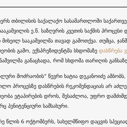
ბერს თბილისის საქალაქო სასამართლოში საქართვე
ააკაშვილის ე.წ. საზღვრის კვეთის საქმის პროცესი 
 მიხეილ სააკაშვილმა თავად გამოთქვა. თუმცა, ჯა
ეობის გამო, ექსპრეზიდენტმა სხდომაზე
დასწრება 
ხნაშვილმა განაცხადა, რომ სხდომა თარიღის განსაზ
ალური მოძრაობის” წევრი ხატია დეკანოიძე ამბობს, 
თლო პროცესზე დასწრების რეკომენდაციას არ აძლევ
ეობა ეტაპირების დროს, შესაძლოა, უფრო დამძიმდე
რც პენიტენციური სამსახური.
რე წლის 6 ოქტომბერს, სახელმწიფო დაცვის სპეცია