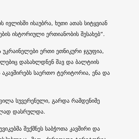
 ივლისში ისაუბრა, ხუთი ათას სიტყვიან
ების ისტორიული ერთიანობის შესახებ“.
ა უკრაინელები ერთი ეთნიკური ჯგუფია,
მლებიც დასახლდნენ შავ და ბალტიის
ბს აკავშირებს საერთო ტერიტორია, ენა და
ილა სუვერენული, გარდა რამდენიმე
ბლად დასრულდა.
ვიკებმა შექმნეს საბჭოთა კავშირი და