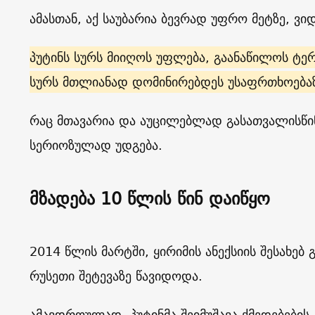
ამასთან, აქ საუბარია ბევრად უფრო მეტზე, ვ
პუტინს სურს მიიღოს უფლება, გაანაწილოს ტერ
სურს მთლიანად დომინირებდეს უსაფრთხოებაზე
რაც მთავარია და აუცილებლად გასათვალისწინე
სერიოზულად უდგება.
მზადება 10 წლის წინ დაიწყო
2014 წლის მარტში, ყირიმის ანექსიის შესახებ 
რუსეთი შეტევაზე წავიდოდა.
ამავდროულად, პუტინმა შეიმუშავა ქმედებების