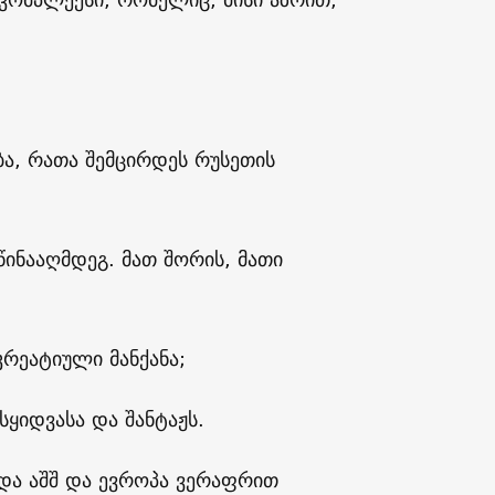
ა, რათა შემცირდეს რუსეთის
წინააღმდეგ. მათ შორის, მათი
რეატიული მანქანა;
იდვასა და შანტაჟს.
და აშშ და ევროპა ვერაფრით