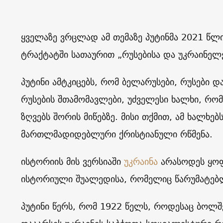
ყველაზე ვრცლად ამ თემაზე პუტინმა 2021 წლის
ტრაქტატში სათაურით „რუსებისა და უკრაინელ
პუტინი ამტკიცებს, რომ ბელარუსები, რუსები დ
რუსების შთამომავლები, უძველესი ხალხი, რო
ზღვებს შორის მიწებზე. მისი თქმით, ამ ხალხე
მართლმადიდებლური ქრისტიანული რწმენა.
ისტორიის მის ვერსიაში
უკრაინა
არასოდეს ყოფ
ისტორიული შუალედისა, რომელიც წარუმატე
პუტინი წერს, რომ 1922 წელს, როდესაც ბოლშე