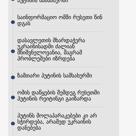
პუტინის სამსახურში
საინფორმაციო ომში რუსეთი წინ
დგას
დასავლეთის მხარდაჭერა
უკრაინისადმი ძალიან
მნიშვნელოვანია, მაგრამ
პრობლემები იზრდება
ზამთარი პუტინის სამსახურში
ომის დაწყების შემდეგ რუსეთში
პუტინის რეიტინგი გაიზარდა
პუტინს მოლაპარაკებები კი არ
სჭირდება, არამედ უკრაინის
დანებება