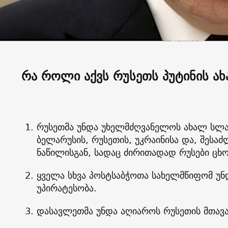
რა როლი აქვს რუსეთს პუტინის ა
რუსეთმა უნდა უხელმძღვანელოს ახალ სლა
ბელარუსის, რუსეთის, უკრაინისა და, შესა
ნაწილისგან, სადაც ძირითადად რუსები ცხ
ყველა სხვა პოსტსაბჭოთა სახელმწიფომ უნ
უპირატესობა.
დასავლეთმა უნდა აღიაროს რუსეთის მთავა