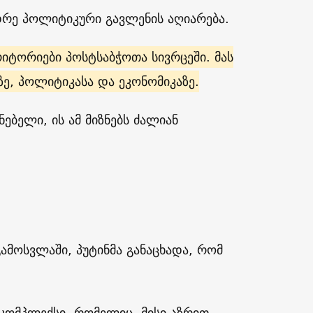
იდრე პოლიტიკური გავლენის აღიარება.
იტორიები პოსტსაბჭოთა სივრცეში. მას
, პოლიტიკასა და ეკონომიკაზე.
ბელი, ის ამ მიზნებს ძალიან
გამოსვლაში, პუტინმა განაცხადა, რომ
 კომპლექსი, რომელიც, მისი აზრით,