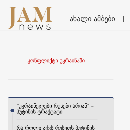
ახალი ამბები
კონფლიქტი უკრაინაში
"უკრაინელები რუსები არიან" –
პუტინის ტრაქტატი
რა როლი აქვს რუსეთს პუტინის