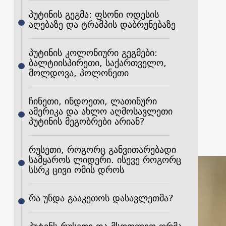
პუტინის გეგმა: ფსონი ოდესის
აღებაზე და ტრამპის დაბრუნებაზე
პუტინის კოლონიური გეგმები:
ბალტიისპირეთი, საქართველო,
მოლდოვა, პოლონეთი
ჩინეთი, ინდოეთი, ლათინური
ამერიკა და ახლო აღმოსავლეთი
პუტინის მეგობრები არიან?
რუსეთი, როგორც განვითარებადი
სამყაროს ლიდერი. ისევე როგორც
სსრკ ცივი ომის დროს
რა უნდა გააკეთოს დასავლეთმა?