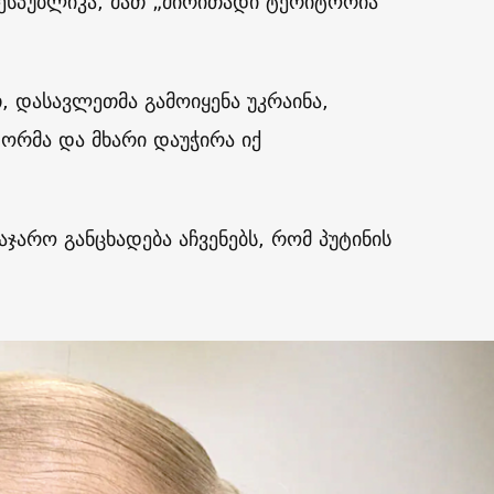
ესპუბლიკა, მათ „ძირითადი ტერიტორია
, დასავლეთმა გამოიყენა უკრაინა,
ორმა და მხარი დაუჭირა იქ
აჯარო განცხადება აჩვენებს, რომ პუტინის