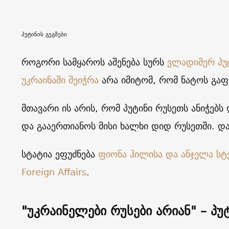
პუტინის გეგმები
როგორი სამყაროს აშენება სურს
ვლადიმერ პუ
უკრაინაში შეიჭრა
არა იმიტომ, რომ ნატოს გა
მთავარი ის არის, რომ პუტინი რუსეთს ანიჭებ
და გააერთიანოს მისი ხალხი დიდ რუსეთში. და
სტატია ეფუძნება
ფიონა ჰილისა და ანჯელა სტ
Foreign Affairs
.
"უკრაინელები რუსები არიან" – პუ