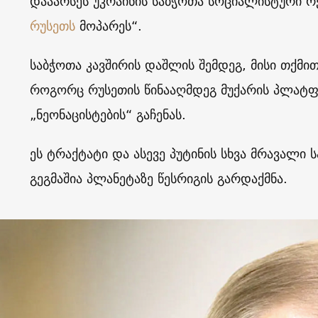
დააარსეს უკრაინის საბჭოთა სოციალისტური რ
რუსეთს
მოპარეს“.
საბჭოთა კავშირის დაშლის შემდეგ, მისი თქმით
როგორც რუსეთის წინააღმდეგ მუქარის პლატფ
„ნეონაცისტების“ გაჩენას.
ეს ტრაქტატი და ასევე პუტინის სხვა მრავალი ს
გეგმაშია პლანეტაზე წესრიგის გარდაქმნა.