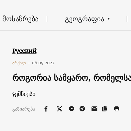
მოსაზრება
გეოგრაფია
Русский
არქივი
-
06.09.2022
როგორია სამყარო, რომელსაც
ჯემნიუსი
გაზიარება