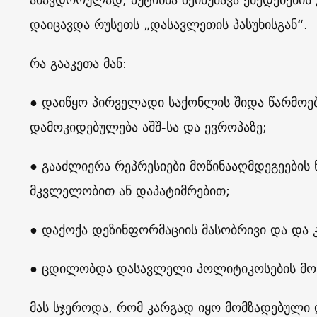
დაიცავდა რუსეთს „დასავლეთის პასუხისგან“.
რა გააკეთა მან:
● დაიწყო პირველადი საქონლის შიდა წარმოებ
დამოკიდებულება აშშ-სა და ევროპაზე;
● გააძლიერა რეპრესიები მოწინააღმდეგეების 
მკვლელობით ან დაპატიმრებით;
● დაქოქა დეზინფორმაციის მასობრივი და და კ
● ცდილობდა დასავლელი პოლიტიკოსების მოსყ
მას სჯეროდა, რომ კარგად იყო მომზადებული 