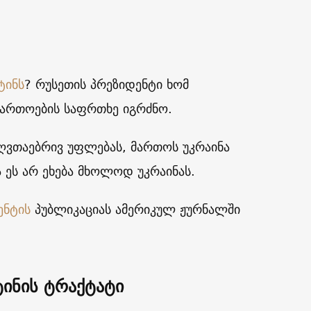
ტინს
? რუსეთის პრეზიდენტი ხომ
ფართოების საფრთხე იგრძნო.
ს ღვთაებრივ უფლებას, მართოს უკრაინა
 ეს არ ეხება მხოლოდ უკრაინას.
ენტის
პუბლიკაციას ამერიკულ ჟურნალში
ტინის ტრაქტატი