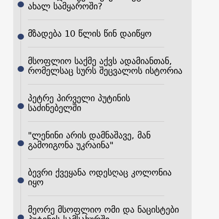
ახალ სამყაროში?
მზადება 10 წლის წინ დაიწყო
მსოფლიო საქმე აქვს ადამიანთან,
რომელსაც სურს შეცვალოს ისტორია
პეტრე პირველი პუტინის
საძინებელში
"ლენინი არის დამნაშავე, მან
გამოიგონა უკრაინა"
ბევრი ქვეყანა ოდესღაც კოლონია
იყო
მეორე მსოფლიო ომი და ნაცისტები