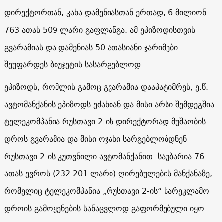
დირექტორთან, კახა დამენიასთან ერთად, 6 მილიონ
763 ათას 509 ლარი გაფლანგა. ამ ეპიზოდისთვის
გვარამიას და დამენიას 50 ათასიანი ჯარიმები
შეუფარდეს ბიუჯეტის სასარგებლოდ.
ეპიზოდს, რომლის გამოც გვარამია დააპატიმრეს, ე.წ.
ავტომანქანის ეპიზოდს ეძახიან და მისი არსი შემდეგშია:
ტელეკომპანია რუსთავი 2-ის დირექტორად მუშაობის
დროს გვარამია და მისი ოჯახი სარგებლობდნენ
რუსთავი 2-ის კუთვნილი ავტომანქანით. საუბარია 76
ათას ევროს (232 201 ლარი) ღირებულების მანქანაზე,
რომელიც ტელეკომპანია „რუსთავი 2-ის“ სარეკლამო
დროის გამოყენების სანაცვლოდ გაფორმებული იყო