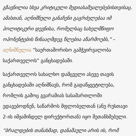
გზავნილია სხვა კრიტიკული მედიასაშუალებებისთვისაც.
ამასთან, აღნიშნული განაჩენი გაგრძელებაა იმ
პოლიტიკური დევნისა, რომელსაც სახელმწიფო
ოპონენტების წინააღმდეგ წლებია აწარმოებს,”
–
აღნიშნულია
“საერთაშორისო გამჭვირვალობა
საქართველოს” განცხადებაში.
საქართველოს სახალხო დამცველი ასევე თავის
განცხადებაში აღნიშნავს, რომ გადაწყვეტილება,
რომლის გამოც გვარამიას სასამართლოში
ედავებოდნენ, საწარმოს მფლობელთან (ანუ რუსთავი
2-ის იმჟამინდელ დირექტორთან) იყო შეთანხმებული.
“ბრალდების თანახმად, დანაშაული არის ის, რომ