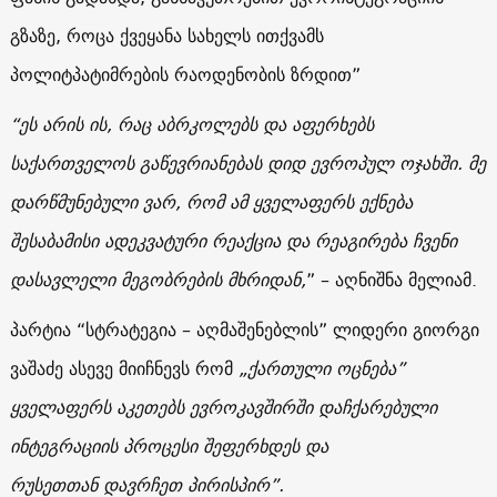
გზაზე, როცა ქვეყანა სახელს ითქვამს
პოლიტპატიმრების რაოდენობის ზრდით”
“ეს არის ის, რაც აბრკოლებს და აფერხებს
საქართველოს გაწევრიანებას დიდ ევროპულ ოჯახში. მე
დარწმუნებული ვარ, რომ ამ ყველაფერს ექნება
შესაბამისი ადეკვატური რეაქცია და რეაგირება ჩვენი
დასავლელი მეგობრების მხრიდან,
” – აღნიშნა მელიამ.
პარტია “სტრატეგია – აღმაშენებლის” ლიდერი გიორგი
ვაშაძე ასევე მიიჩნევს რომ
„ქართული ოცნება”
ყველაფერს აკეთებს ევროკავშირში დაჩქარებული
ინტეგრაციის პროცესი შეფერხდეს და
რუსეთთან დავრჩეთ პირისპირ”.