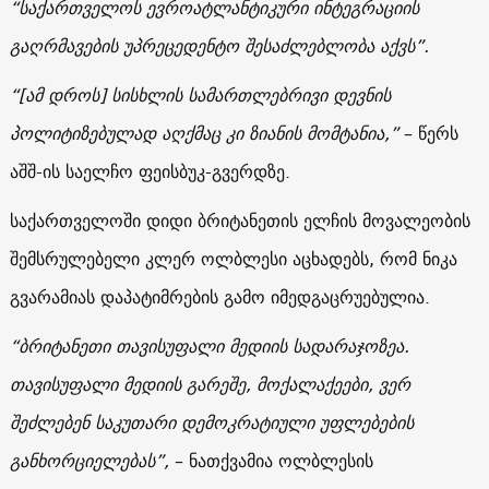
“საქართველოს ევროატლანტიკური ინტეგრაციის
გაღრმავების უპრეცედენტო შესაძლებლობა აქვს”.
“[ამ დროს] სისხლის სამართლებრივი დევნის
პოლიტიზებულად აღქმაც კი ზიანის მომტანია,”
– წერს
აშშ-ის საელჩო ფეისბუკ-გვერდზე.
საქართველოში დიდი ბრიტანეთის ელჩის მოვალეობის
შემსრულებელი კლერ ოლბლესი აცხადებს, რომ ნიკა
გვარამიას დაპატიმრების გამო იმედგაცრუებულია.
“ბრიტანეთი თავისუფალი მედიის სადარაჯოზეა.
თავისუფალი მედიის გარეშე, მოქალაქეები, ვერ
შეძლებენ საკუთარი დემოკრატიული უფლებების
განხორციელებას”,
– ნათქვამია ოლბლესის