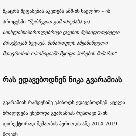
მკაცრს შეფასებას აკეთებს აშშ-ის საელჩო – ის
პროცესში
“შერჩევით გამოძიებასა და
სისხლისსამართლებრივი დევნის შემაშფოთებელი
პრაქტიკას ხედავს, მიმართულს ამჟამინდელი
მთავრობის ოპოზიციაში მყოფი პირების მიმართ”
.
რას ედავებოდნენ ნიკა გვარამიას
გვარამიას რამდენიმე ეპიზოდს ედავებოდნენ. ყველა
ბრალდება ეხებოდა გვარამიას რუსთავი 2-ის
დირექტორად მუშაობის პერიოდს ანუ 2014-2019
წლებს.