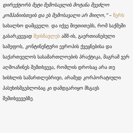
დირექტორს მეტი შემოსავლის მოტანა შეეძლო
კომპანიისთვის და ეს შემოსავალი არ მიიღო,”
–
წერს
სახალხო დამცველი. და იქვე მიუთითებს, რომ საქმეში
გასარკვევად
შეისწავლეს
აშშ-ის, გაერთიანებული
სამეფოს, კონტინენტური ევროპის ქვეყნებისა და
საქართველოს სასამართლოების პრაქტიკა, მაგრამ ვერ
აღმოაჩინეს შემთხვევა, რომლის დროსაც არა თუ
სისხლის სამართლებრივი, არამედ კორპორატიული
პასუხისმგებლობაც კი დამდგარიყო მსგავს
შემთხვევებზე.