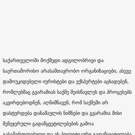
საქართველოში მოქმედი ადგილობრივი და
საერთაშორისო არასამთავრობო ორგანიზაციები, ასევე
დამოუკიდებელი იურისტები და ექსპერტები აცხადებენ,
რომლებმაც გვარამიას საქმე შეისწავლეს და პროცესებს
აკვირდებოდნენ, აღნიშნავენ, რომ საქმეში არ
დასტურდება დანაშაულის ნიშნები და გვარამია მისი
მენეჯერული გადაწყვეტილებების გამოა
გასამართლებული და ეს პოლიტიკური გადაწყვეტილება