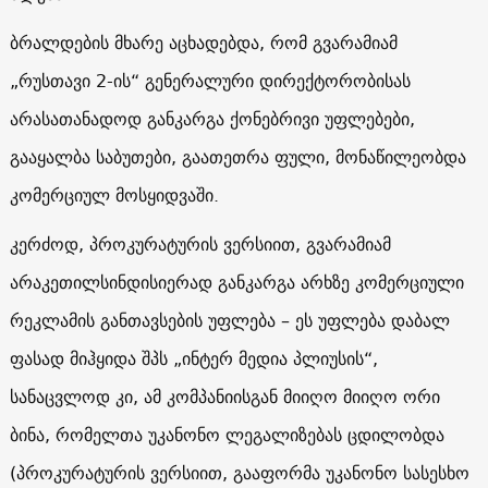
ბრალდების მხარე აცხადებდა, რომ გვარამიამ
„რუსთავი 2-ის“ გენერალური დირექტორობისას
არასათანადოდ განკარგა ქონებრივი უფლებები,
გააყალბა საბუთები, გაათეთრა ფული, მონაწილეობდა
კომერციულ მოსყიდვაში.
კერძოდ, პროკურატურის ვერსიით, გვარამიამ
არაკეთილსინდისიერად განკარგა არხზე კომერციული
რეკლამის განთავსების უფლება – ეს უფლება დაბალ
ფასად მიჰყიდა შპს „ინტერ მედია პლიუსის“,
სანაცვლოდ კი, ამ კომპანიისგან მიიღო მიიღო ორი
ბინა, რომელთა უკანონო ლეგალიზებას ცდილობდა
(პროკურატურის ვერსიით, გააფორმა უკანონო სასესხო