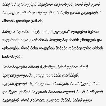
ამიტომ იგროვებენ სავაჭრო საკითხებს, რომ შემდგომ
რაღაც დათმონ და მერე ამის ხარჯზე ფონს გავიდნენ,”
–
ამბობს გიორგი ვაშაძე.
პარტია “გირჩი – მეტი თავისუფლება” ლიდერი ზურაბ
ჯაფარიძე ნიკა გვარამიას პოლიტპატიმარს უწოდებს და
აცხადებს, რომ მისი დაჭერის მიზანი ოპოზიციური არხის
ჩამოშლაა:
“ოპოზიციური არხის ჩამოშლა სჭირდებათ რომ
ხელისუფლებაში კიდევ დიდხანს დარჩნენ.
ხელისუფლება სჭირდებათ იმისთვის, რომ მეტი ჭამონ
და მეტი აჭამონ საკუთარ შთამომავლობას. ამას იმიტომ
აკეთებენ, რომ გასდით. გაუვათ მანამ, სანამ აქეთ