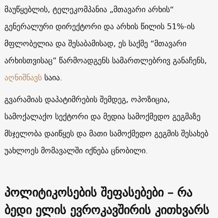
მაუწყებლის, ტელეკომპანია „მთავარი არხის“
გენერალური დირექტორი და არხის წილის 51%-ის
მფლობელია და შესაბამისად, ეს საქმე “მთავარი
არხისთვისაც” წარმოადგენს სამართლებრივ განაჩენს,
აღნიშნავს
საია.
გვარამიას დაპატიმრების შემდეგ, ოპოზიცია,
სამოქალაქო სექტორი და მედია სამოქმედო გეგმაზე
მსჯელობა დაიწყეს და მათი სამოქმედო გეგმის შესახებ
უახლოეს მომავალში იქნება ცნობილი.
პოლიტიკოსების შეფასებები – რა
ბედი ელის ევროკავშირის კითხვარს