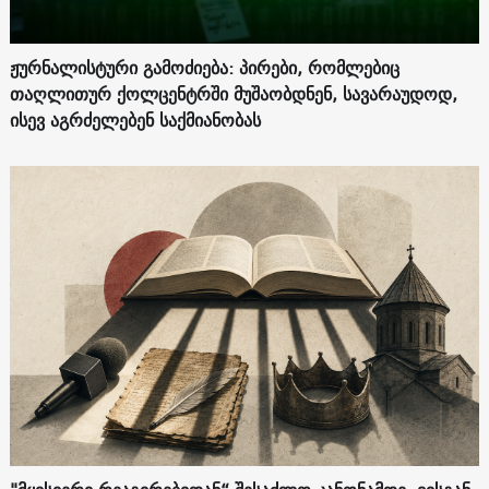
ჟურნალისტური გამოძიება: პირები, რომლებიც
თაღლითურ ქოლცენტრში მუშაობდნენ, სავარაუდოდ,
ისევ აგრძელებენ საქმიანობას