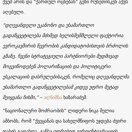
ქვეშ არის და “ქართულ ოცნებას” გეზი რუსეთისკენ აქვს
აღებული.
“დღევანდელი უკანონო და უსამართლო
გადაწყვეტილება მძიმედ ხელისშემშლელი ფაქტორია
ევროკავშირის წევრობის კანდიდატობისთვის ბრძოლის
გზაზე. ჩვენი სტრატეგიული პარტნიორები მუდმივად
მოგვიწოდებენ პოლარიზაციის და პოლიტიკური
ესკალაციის დასრულებისაკენ, რომელიც დღევანდელმა
უსამართლო გადაწყვეტილებამ კიდევ უფრო მეტად
შეიყვანა ჩიხში,”
–
აღნიშნა
ხაზარაძემ.
“ნაციონალური მოძრაობის” ლიდერი ნიკა მელია
ამბობს, რომ “ქვეყანას და სახელმწიფოს უჯდება ძვირი
ფასის გადახდა, განსაკუთრებით ევროინტეგრაციის