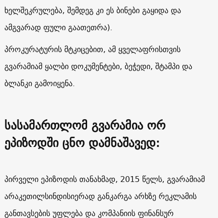
ხელშეკრულება, შემდეგ კი ეს ბინები გაყიდა და
ამგვარად ფული გაათეთრა).
პროკურატურის მტკიცებით, ამ ყველაფრისთვის
გვარამიამ ყალბი დოკუმენტები, ბეჭედი, შტამპი და
ბლანკი გამოიყენა.
სასამართლომ გვარამია ორ
ეპიზოდში ცნო დამნაშავედ:
პირველი ეპიზოდის თანახმად, 2015 წელს, გვარამიამ
არაკეთილსინდისიერად განკარგა არხზე რეკლამის
განთავსების უფლება და კომპანიის ფინანსურ