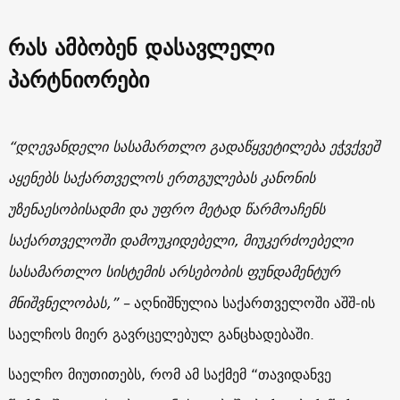
რას ამბობენ დასავლელი
პარტნიორები
“დღევანდელი სასამართლო გადაწყვეტილება ეჭვქვეშ
აყენებს საქართველოს ერთგულებას კანონის
უზენაესობისადმი და უფრო მეტად წარმოაჩენს
საქართველოში დამოუკიდებელი, მიუკერძოებელი
სასამართლო სისტემის არსებობის ფუნდამენტურ
მნიშვნელობას,” –
აღნიშნულია საქართველოში აშშ-ის
საელჩოს მიერ გავრცელებულ განცხადებაში.
საელჩო მიუთითებს, რომ ამ საქმემ “თავიდანვე