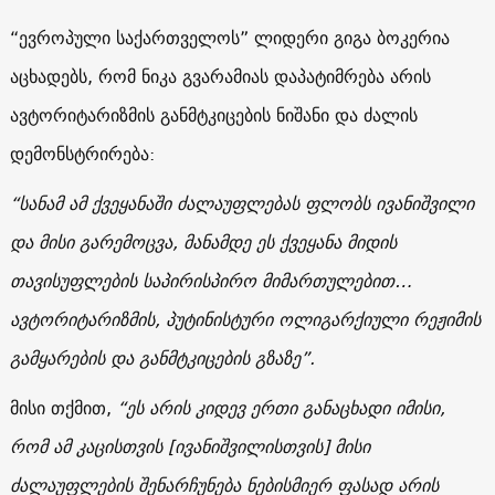
“ევროპული საქართველოს” ლიდერი გიგა ბოკერია
აცხადებს, რომ ნიკა გვარამიას დაპატიმრება არის
ავტორიტარიზმის განმტკიცების ნიშანი და ძალის
დემონსტრირება:
“სანამ ამ ქვეყანაში ძალაუფლებას ფლობს ივანიშვილი
და მისი გარემოცვა, მანამდე ეს ქვეყანა მიდის
თავისუფლების საპირისპირო მიმართულებით…
ავტორიტარიზმის, პუტინისტური ოლიგარქიული რეჟიმის
გამყარების და განმტკიცების გზაზე”.
მისი თქმით,
“ეს არის კიდევ ერთი განაცხადი იმისი,
რომ ამ კაცისთვის [ივანიშვილისთვის] მისი
ძალაუფლების შენარჩუნება ნებისმიერ ფასად არის