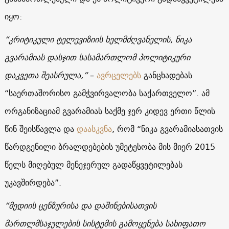
იყო:
“კრიტიკული ტელევიზიის ხელმძღვანელის, ნიკა
გვარამიას დასჯით სასამართლომ პოლიტიკური
დაკვეთა შეასრულა,”
–
ავრცელებს
განცხადებას
“საერთაშორისო გამჭვირვალობა საქართველო”. ამ
ორგანიზაციამ გვარამიას საქმე ჯერ კიდევ ერთი წლის
წინ შეისწავლა და
დაასკვნა
, რომ “ნიკა გვარამიასათვის
წარდგენილი ბრალდებების უმეტესობა მის მიერ 2015
წელს მიღებულ მენეჯერულ გადაწყვეტილებას
უკავშირდება”.
“მედიის ცენზურისა და დაშინებისათვის
მართლმსაჯულების სისტემის გამოყენება სახიფათო