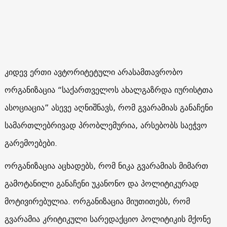
კიდევ ერთი ავტორიტეტული არასამთავრობო
ორგანიზაცია “საქართველოს ახალგაზრდა იურისტთა
ასოციაცია” ასევე აღნიშნავს, რომ გვარამიას განაჩენი
სამართლებრივად პრობლემურია, არსებობს საეჭვო
გარემოებები.
ორგანიზაცია აცხადებს, რომ ნიკა გვარამიას მიმართ
გამოტანილი განაჩენი უკანონო და პოლიტიკურად
მოტივირებულია. ორგანიზაცია მიუთითებს, რომ
გვარამია კრიტიკული სარედაქციო პოლიტიკის მქონე