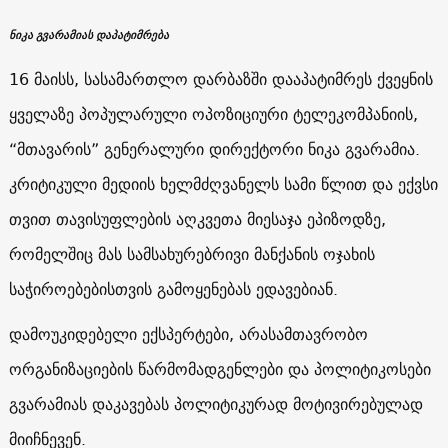
ნიკა გვარამიას დაპატიმრება
16 მაისს, სასამართლო დარბაზში დააპატიმრეს ქვეყნის
ყველაზე პოპულარული ოპოზიციური ტელეკომპანიის,
“მთავარის” გენერალური დირექტორი ნიკა გვარამია.
კრიტიკული მედიის ხელმძღვანელს სამი წლით და ექვსი
თვით თავისუფლების აღკვეთა მიესაჯა ეპიზოდზე,
რომელშიც მას სამსახურებრივი მანქანის ოჯახის
საჭიროებებისთვის გამოყენებას ედავებიან.
დამოუკიდებელი ექსპერტები, არასამთავრობო
ორგანიზაციების წარმომადგენლები და პოლიტიკოსები
გვარამიას დაკავებას პოლიტიკურად მოტივირებულად
მიიჩნევენ.