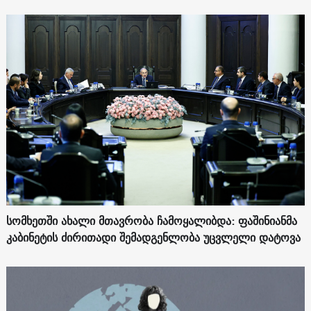
სომხეთში ახალი მთავრობა ჩამოყალიბდა: ფაშინიანმა
კაბინეტის ძირითადი შემადგენლობა უცვლელი დატოვა