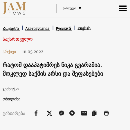
ᲥᲐᲠᲗᲣᲚᲘ
English
Հայերեն
Azərbaycanca
Русский
საქართველო
არქივი
-
16.05.2022
რატომ დააპატიმრეს ნიკა გვარამია.
მოკლედ საქმის არსი და შეფასებები
ჯემნიუსი
თბილისი
გაზიარება