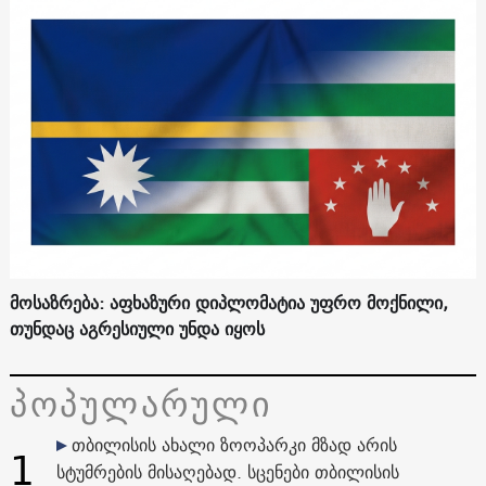
მოსაზრება: აფხაზური დიპლომატია უფრო მოქნილი,
თუნდაც აგრესიული უნდა იყოს
პოპულარული
თბილისის ახალი ზოოპარკი მზად არის
1
სტუმრების მისაღებად. სცენები თბილისის