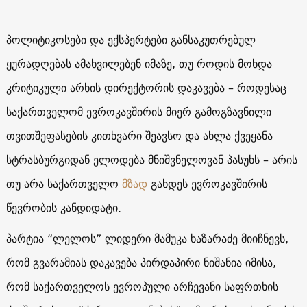
პოლიტიკოსები და ექსპერტები განსაკუთრებულ
ყურადღებას ამახვილებენ იმაზე, თუ როდის მოხდა
კრიტიკული არხის დირექტორის დაკავება – როდესაც
საქართველომ ევროკავშირის მიერ გამოგზავნილი
თვითშეფასების კითხვარი შეავსო და ახლა ქვეყანა
სტრასბურგიდან ელოდება მნიშვნელოვან პასუხს – არის
თუ არა საქართველო
მზად
გახდეს ევროკავშირის
წევრობის კანდიდატი.
პარტია “ლელოს” ლიდერი მამუკა ხაზარაძე მიიჩნევს,
რომ გვარამიას დაკავება პირდაპირი ნიშანია იმისა,
რომ საქართველოს ევროპული არჩევანი საფრთხის