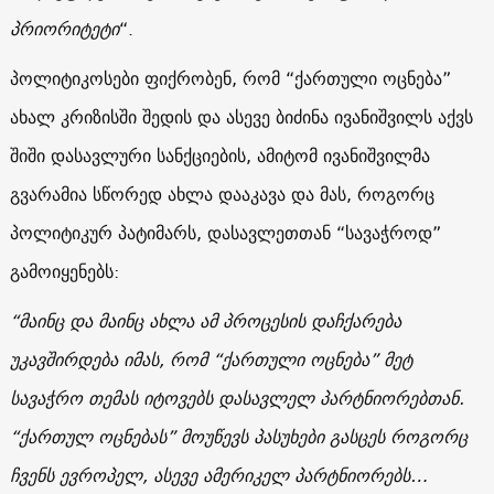
პრიორიტეტი
“.
პოლიტიკოსები ფიქრობენ, რომ “ქართული ოცნება”
ახალ კრიზისში შედის და ასევე ბიძინა ივანიშვილს აქვს
შიში დასავლური სანქციების, ამიტომ ივანიშვილმა
გვარამია სწორედ ახლა დააკავა და მას, როგორც
პოლიტიკურ პატიმარს, დასავლეთთან “სავაჭროდ”
გამოიყენებს:
“მაინც და მაინც ახლა ამ პროცესის დაჩქარება
უკავშირდება იმას, რომ “ქართული ოცნება” მეტ
სავაჭრო თემას იტოვებს დასავლელ პარტნიორებთან.
“ქართულ ოცნებას” მოუწევს პასუხები გასცეს როგორც
ჩვენს ევროპელ, ასევე ამერიკელ პარტნიორებს…