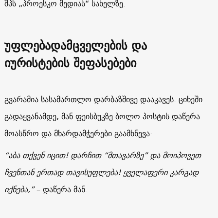
შპს „პროესკო მედიას“ სახელზე.
უფლებადამცველების და
იურისტების შეფასებები
გვარამია სასამართლო დარბაზშივე დააკავეს. ციხეში
გადაყვანამდე, მან ფეისბუკზე ბოლო პოსტის დაწერა
მოასწრო და მხარდამჭერები გაამხნევა:
“აბა თქვენ იცით! დარჩით “მთავარზე” და მოიპოვეთ
ჩვენთან ერთად თავისუფლება! ყველაფერი კარგად
იქნება,”
– დაწერა მან.