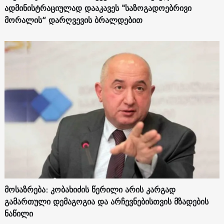
ადმინისტრაციულად დააკავეს "საზოგადოებრივი
მორალის“ დარღვევის ბრალდებით
მოსაზრება: კობახიძის წერილი არის კარგად
გამართული დემაგოგია და არჩევნებისთვის მზადების
ნაწილი