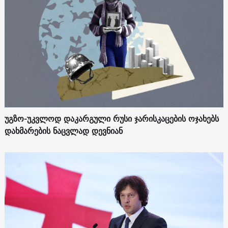
უგზო-უკვლოდ დაკარგული რუსი ჯარისკაცების ოჯახებს
დახმარების ნაცვლად დევნიან