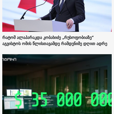
რატომ ალაპარაკდა კობახიძე „რუსოფობიაზე“
აგვისტოს ომის წლისთავამდე რამდენიმე დღით ადრე