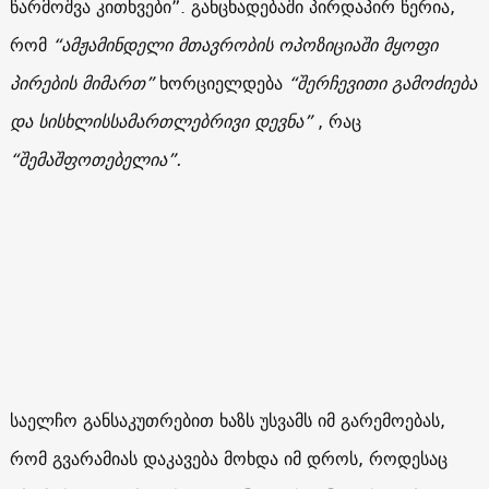
წარმოშვა კითხვები”. განცხადებაში პირდაპირ წერია,
რომ
“ამჟამინდელი მთავრობის ოპოზიციაში მყოფი
პირების მიმართ”
ხორციელდება
“შერჩევითი გამოძიება
და სისხლისსამართლებრივი დევნა”
, რაც
“შემაშფოთებელია”.
საელჩო განსაკუთრებით ხაზს უსვამს იმ გარემოებას,
რომ გვარამიას დაკავება მოხდა იმ დროს, როდესაც