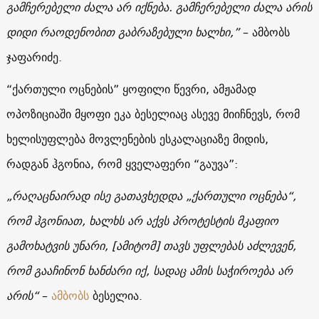
გამჩერებელი ძალა არ იქნება. გამჩერებელი ძალა არის
დიდი რაოდენობით გაბრაზებული ხალხი,”
– ამბობს
ჯაფარიძე.
“ქართული ოცნების” ყოფილი წევრი, ამჟამად
ოპოზიციაში მყოფი ეკა ბესელიაც ასევე მიიჩნევს, რომ
ხელისუფლება მოვლენების ესკალაციაზე მიდის,
რადგან ჰგონია, რომ ყველაფერი “გაუვა”:
„რაღაცნაირად ისე გათავხედდა „ქართული ოცნება“,
რომ ჰგონიათ, ხალხს არ აქვს პროტესტის მკაფიო
გამოხატვის უნარი, [ამიტომ] თავს უფლებას აძლევენ,
რომ გააჩინონ ხანძარი იქ, სადაც ამის საჭიროება არ
არის“
–
ამბობს
ბესელია.