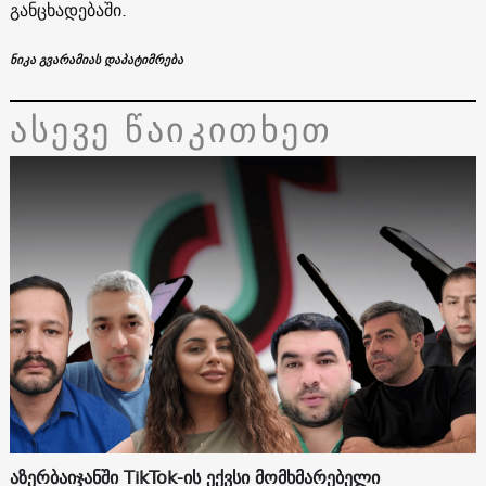
განცხადებაში.
ნიკა გვარამიას დაპატიმრება
ასევე წაიკითხეთ
აზერბაიჯანში TikTok-ის ექვსი მომხმარებელი