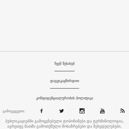
ჩვენ შესახებ
დაგვიკავშირდით
კონფიდენციალურობის პოლიტიკა
გამოგვყევით:
პუბლიკაციებში გამოყენებული ტოპონიმები და ტერმინოლოგია,
აგრეთვე მათში გამოთქმული მოსაზრებები და შეხედულებები,