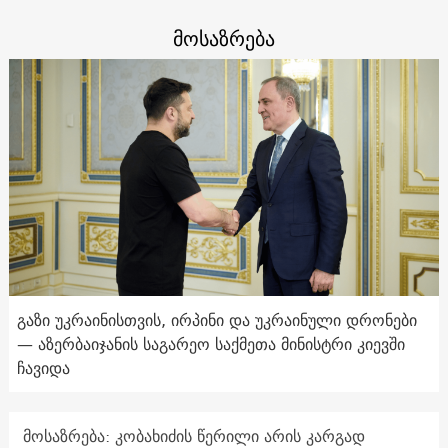
მოსაზრება
გაზი უკრაინისთვის, ირპინი და უკრაინული დრონები
— აზერბაიჯანის საგარეო საქმეთა მინისტრი კიევში
ჩავიდა
მოსაზრება: კობახიძის წერილი არის კარგად