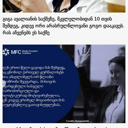
გიგა ავალიანის საქმეზე, მკვლელობიდან 10 თვის
შემდეგ, კიდევ ორი არასრულწლოვანი გოგო დააკავეს.
რას აჩვენებს ეს საქმე