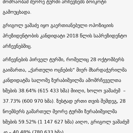
მოძრაობამ მეორე ტურში არჩევნებს ბოიკოტი
გამოუცხადა.
გრიგოლ ვაშაძე იყო გაერთიანებული ოპოზიციის
პრეზიდენტობის კანდიდატი 2018 წლის საპრეზიდენტო
არჩევნებშიც.
არჩევნების პირველ ტურში, რომელიც 28 ოქტომბერს
გაიმართა, „ქართული ოცნების“ მიერ მხარდაჭერილმა
კანდიდატმა სალომე ზურაბიშვილმა ამომრჩეველთა
ხმების 38.64% (615 433 ხმა) მიიღი, ხოლო ვაშაძემ –
37.73% (600 970 ხმა). ზუსტად ერთი თვის შემდეგ, 28
ნოემბერს გამართულ მეორე ტურში ზურაბიშვილმა
ხმების 59.52% (1 147 627 ხმა) აიღო, გრიგოლ ვაშაძემ
კი – 40.48% (780 633 ხმა).