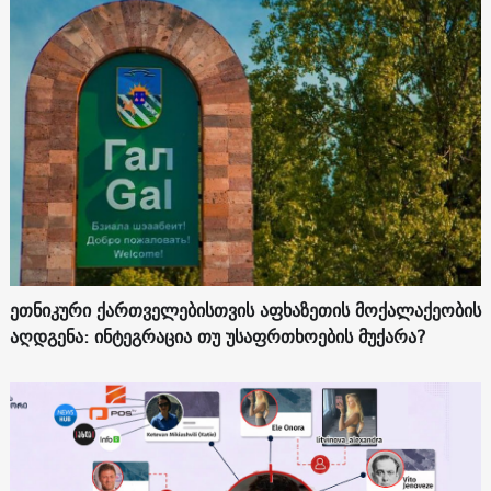
ეთნიკური ქართველებისთვის აფხაზეთის მოქალაქეობის
აღდგენა: ინტეგრაცია თუ უსაფრთხოების მუქარა?