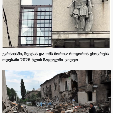
უკრაინაში, ზღვასა და ომს შორის: როგორია ცხოვრება
ოდესაში 2026 წლის ზაფხულში. ვიდეო