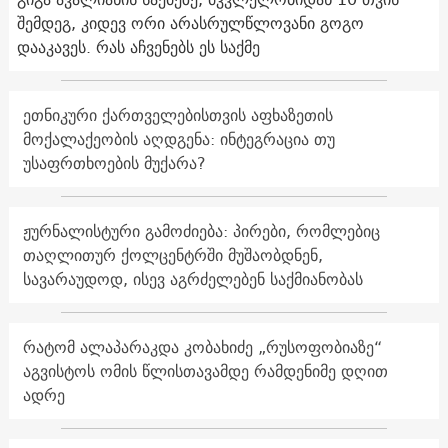
შემდეგ, კიდევ ორი არასრულწლოვანი გოგო
დააკავეს. რას აჩვენებს ეს საქმე
ეთნიკური ქართველებისთვის აფხაზეთის
მოქალაქეობის აღდგენა: ინტეგრაცია თუ
უსაფრთხოების მუქარა?
ჟურნალისტური გამოძიება: პირები, რომლებიც
თაღლითურ ქოლცენტრში მუშაობდნენ,
სავარაუდოდ, ისევ აგრძელებენ საქმიანობას
რატომ ალაპარაკდა კობახიძე „რუსოფობიაზე“
აგვისტოს ომის წლისთავამდე რამდენიმე დღით
ადრე