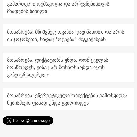
გამართული დემაგოგია და არჩევნებისთვის
მზადების ნაწილი
მოსაზრება: მნიშვნელოვანია დავინახოთ, რა არის
ის ჯოჯოხეთი, სადაც "ოცნება“ მიგვაქანებს
მოსაზრება: დიქტატორს უნდა, რომ ყველას
მოსწონდეს, ვისაც არ მოსწონს უნდა იყოს
განეიტრალებული
მოსაზრება: ენერგეტიკული ობიექტების გამოსყიდვა
ნებისმიერ ფასად უნდა გვიღირდეს