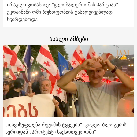
ირაკლი კობახიძე: "გლობალურ ომის პარტიას“
უკრაინაში ომი რუსოფობიის გასაღვივებლად
სჭირდებოდა
ახალი ამბები
„თავისუფლება რეჟიმის ტყვეებს“. ვიდეო ბლოგების
სერიიდან „პროტესტი საქართველოში“