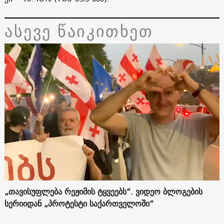
ასევე წაიკითხეთ
„თავისუფლება რეჟიმის ტყვეებს“. ვიდეო ბლოგების
სერიიდან „პროტესტი საქართველოში“