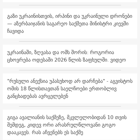
გაზი უკრაინისთვის, ირპინი და უკრაინული დრონები
— აზერბაიჯანის საგარეო საქმეთა მინისტრი კიევში
ჩავიდა
უკრაინაში, ზღვასა და ომს შორის: როგორია
ცხოვრება ოდესაში 2026 წლის ზაფხულში. ვიდეო
"რუსული ანექსია უპასუხოდ არ დარჩება" - აგვისტოს
ომის 18 წლისთავთან საელჩოები ერთობლივ
განცხადებას ავრცელებენ
გიგა ავალიანის საქმეზე, მკვლელობიდან 10 თვის
შემდეგ, კიდევ ორი არასრულწლოვანი გოგო
დააკავეს. რას აჩვენებს ეს საქმე