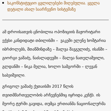
საკონსტიტუციო ცვლილებები მიღებულია. ყველა
დეტალი ახალ საარჩევნო სისტემაზე
ამ დროისათვის ცნობილია ოპოზიციის მაჟორიტარი
ექვსი კანდიდატი თბილისში – ვაკეში ელენე ხოშტარია
იბრძოლებს, მთაწმინდაზე – შალვა შავგულიძე, ისანში –
გიორგი ვაშაძე, ნაძალადევში – შალვა ნათელაშვილი,
გლდანში – ნიკა მელია, ხოლო სამგორში – ლევან
ხაბეიშვილი.
გრიგოლ ვაშაძე ქუთაისში 2017 წლის
თვითმმართველობის არჩევნებშიც იყრიდა კენჭს. ის
მეორე ტურში გავიდა, თუმცა ერთიანმა ნაციონალურმა