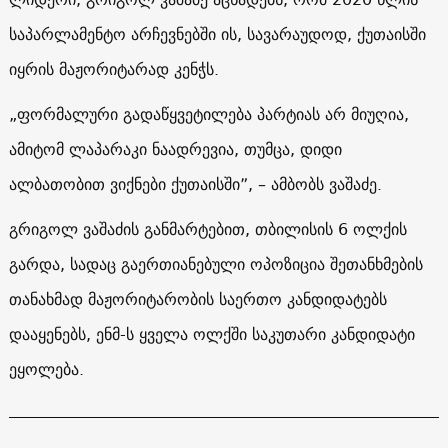
საპარლამენტო არჩევნებში ის, სავარაუდოდ, ქუთაისში
იყრის მაჟორიტარად კენჭს.
„ფორმალური გადაწყვეტილება პარტიას არ მიუღია,
ამიტომ ლაპარაკი ნაადრევია, თუმცა, დიდი
ალბათობით ვიქნები ქუთაისში”, – ამბობს ვაშაძე.
გრიგოლ ვაშაძის განმარტებით, თბილისის 6 ოლქის
გარდა, სადაც გაერთიანებული ოპოზიცია შეთანხმების
თანახმად მაჟორიტარობის საერთო კანდიდატებს
დააყენებს, ენმ-ს ყველა ოლქში საკუთარი კანდიდატი
ეყოლება.