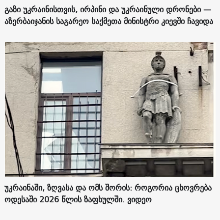
გაზი უკრაინისთვის, ირპინი და უკრაინული დრონები —
აზერბაიჯანის საგარეო საქმეთა მინისტრი კიევში ჩავიდა
უკრაინაში, ზღვასა და ომს შორის: როგორია ცხოვრება
ოდესაში 2026 წლის ზაფხულში. ვიდეო