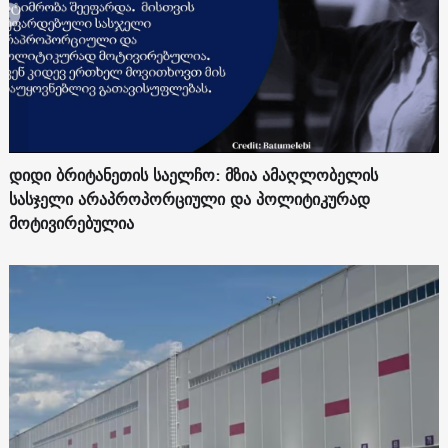
დიდი ბრიტანეთის საელჩო: მზია ამაღლობელის
სასჯელი არაპროპორციული და პოლიტიკურად
მოტივირებულია