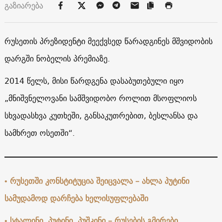
გაზიარება
რუსეთის პრეზიდენტი მეექვსედ წარადგინეს მშვიდობის
დარგში ნობელის პრემიაზე.
2014 წელს, მისი წარდგენა დასაბუთებული იყო
„მნიშვნელოვანი სამშვიდობო როლით მსოფლიოს
სხვადასხვა კუთხეში, განსაკუთრებით, ბესლანსა და
სამხრეთ ოსეთში“.
• რუსეთში კონსტიტუცია შეიცვალა – ახლა პუტინი
სამუდამოდ დარჩება ხელისუფლებაში
• სტალინი, პუტინი, პუშკინი – რუსების გმირები