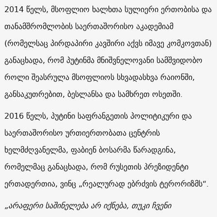
2014 წელს, მსოფლიო ხალხთა სულიერი ერთობისა და
თანამშრომლობის საერთაშორისო აკადემიამ
(რომელსაც პირდაპირი კავშირი აქვს იმავე კომკოვთან)
განაცხადა, რომ პუტინმა მნიშვნელოვანი სამშვიდობო
როლი შეასრულა მსოფლიოს სხვადასხვა რაიონში,
განსაკუთრებით, ბესლანსა და სამხრეთ ოსეთში.
2016 წელს, პუტინი საფრანგეთის პოლიტიკური და
საერთაშორისო ურთიერთობათა ცენტრის
ხელმძღვანელმა, ფაბიენ ბოსარმა წარადგინა,
რომელმაც განაცხადა, რომ რუსეთის პრეზიდენტი
ერთადერთია, ვინც „რეალურად ებრძვის ტერორიზმს“.
„არაფერი საშინელება არ იქნება, თუკი ჩვენი