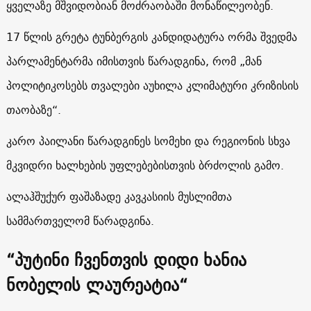
ყველაზე მშვიდობიან მოძრაობაში მონაწილეობენ.
17 წლის გრეტა ტუნბერგის კანდიდატურა ორმა შვედმა
პარლამენტარმა იმისთვის წარადგინა, რომ „მან
პოლიტიკოსებს თვალები აუხილა კლიმატური კრიზისის
თაობაზე“.
კარო პაილანი წარადგინეს სომეხი და რეგიონის სხვა
მკვიდრი ხალხების უფლებებისთვის ბრძოლის გამო.
ალაჰშუქურ ფაშაზადე კავკასიის მუსლიმთა
სამმართველომ წარადგინა.
“
პუტინი ჩვენთვის დიდი ხანია
ნობელის ლაურეატია“