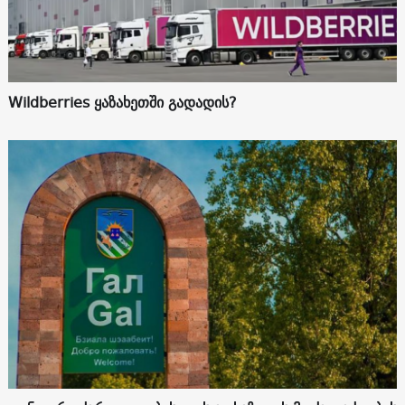
Wildberries ყაზახეთში გადადის?