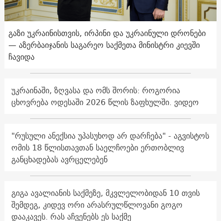
გაზი უკრაინისთვის, ირპინი და უკრაინული დრონები
— აზერბაიჯანის საგარეო საქმეთა მინისტრი კიევში
ჩავიდა
უკრაინაში, ზღვასა და ომს შორის: როგორია
ცხოვრება ოდესაში 2026 წლის ზაფხულში. ვიდეო
"რუსული ანექსია უპასუხოდ არ დარჩება" - აგვისტოს
ომის 18 წლისთავთან საელჩოები ერთობლივ
განცხადებას ავრცელებენ
გიგა ავალიანის საქმეზე, მკვლელობიდან 10 თვის
შემდეგ, კიდევ ორი არასრულწლოვანი გოგო
დააკავეს. რას აჩვენებს ეს საქმე