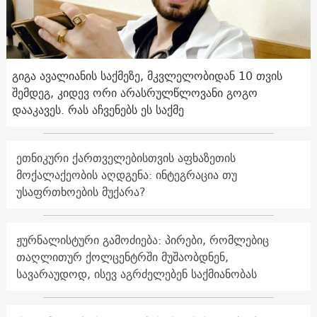
გიგა ავალიანის საქმეზე, მკვლელობიდან 10 თვის
შემდეგ, კიდევ ორი არასრულწლოვანი გოგო
დააკავეს. რას აჩვენებს ეს საქმე
ეთნიკური ქართველებისთვის აფხაზეთის
მოქალაქეობის აღდგენა: ინტეგრაცია თუ
უსაფრთხოების მუქარა?
ჟურნალისტური გამოძიება: პირები, რომლებიც
თაღლითურ ქოლცენტრში მუშაობდნენ,
სავარაუდოდ, ისევ აგრძელებენ საქმიანობას