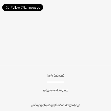
ჩვენ შესახებ
დაგვიკავშირდით
კონფიდენციალურობის პოლიტიკა