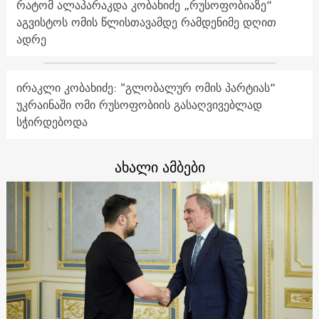
რატომ ალაპარაკდა კობახიძე „რუსოფობიაზე“
აგვისტოს ომის წლისთავამდე რამდენიმე დღით
ადრე
ირაკლი კობახიძე: "გლობალურ ომის პარტიას“
უკრაინაში ომი რუსოფობიის გასაღვივებლად
სჭირდებოდა
ახალი ამბები