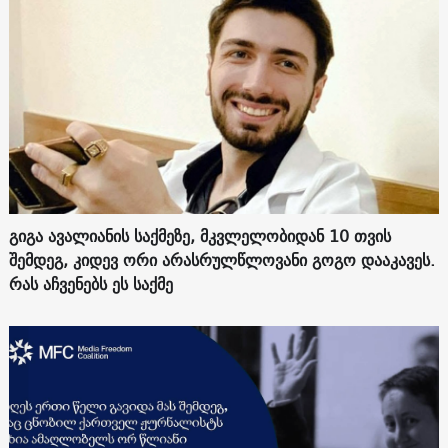
გიგა ავალიანის საქმეზე, მკვლელობიდან 10 თვის
შემდეგ, კიდევ ორი არასრულწლოვანი გოგო დააკავეს.
რას აჩვენებს ეს საქმე