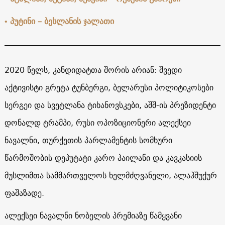
• პუტინი – ბესლანის ჯალათი
2020 წელს, კანდიდატთა შორის არიან: შვედი
აქტივისტი გრეტა ტუნბერგი, ბელარუსი პოლიტიკოსები
სერგეი და სვეტლანა ტიხანოვსკები, აშშ-ის პრეზიდენტი
დონალდ ტრამპი, რუსი ოპოზიციონერი ალექსეი
ნავალნი, თურქეთის პარლამენტის სომხური
წარმოშობის დეპუტატი კარო პაილანი და კავკასიის
მუსლიმთა სამმართველოს ხელმძღვანელი, ალაჰშუქურ
ფაშაზადე.
ალექსეი ნავალნი ნობელის პრემიაზე წამყვანი