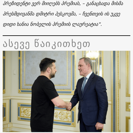
პრეზიდენტი ვერ მიიღებს პრემიას, – განაცხადა მისმა
პრესმდივანმა დმიტრი პესკოვმა, – ჩვენთვის ის უკვე
დიდი ხანია ნობელის პრემიის ლაურეატია“.
ასევე წაიკითხეთ