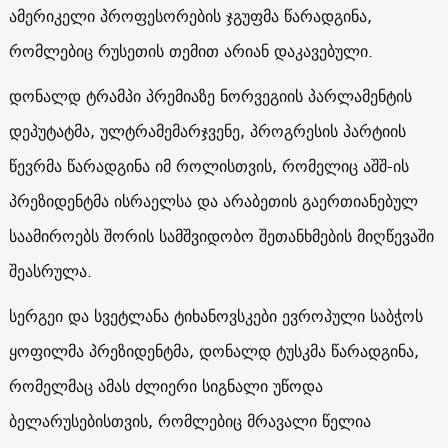
ამერიკელი პროფესორების ჯგუფმა წარადგინა,
რომლებიც რუსეთის თემით არიან დაკავებული.
დონალდ ტრამპი პრემიაზე ნორვეგიის პარლამენტის
დეპუტატმა, ულტრამემარჯვენე, პროგრესის პარტიის
წევრმა წარადგინა იმ როლისთვის, რომელიც აშშ-ის
პრეზიდენტმა ისრაელსა და არაბეთის გაერთიანებულ
საამიროებს შორის სამშვიდობო შეთანხმების მიღწევაში
შეასრულა.
სერგეი და სვეტლანა ტიხანოვსკები ევროპული საბჭოს
ყოფილმა პრეზიდენტმა, დონალდ ტუსკმა წარადგინა,
რომელმაც ამას ძლიერი სიგნალი უწოდა
ბელარუსებისთვის, რომლებიც მრავალი წელია