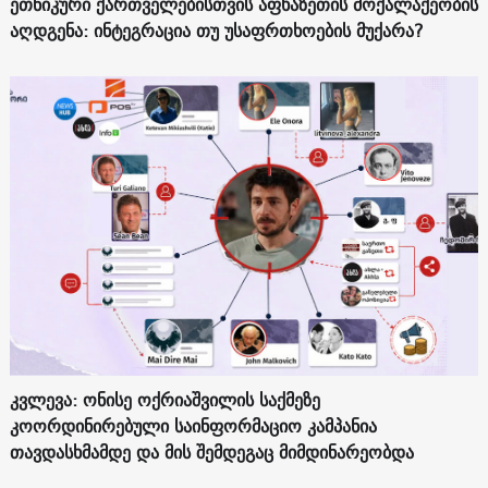
ეთნიკური ქართველებისთვის აფხაზეთის მოქალაქეობის
აღდგენა: ინტეგრაცია თუ უსაფრთხოების მუქარა?
კვლევა: ონისე ოქრიაშვილის საქმეზე
კოორდინირებული საინფორმაციო კამპანია
თავდასხმამდე და მის შემდეგაც მიმდინარეობდა