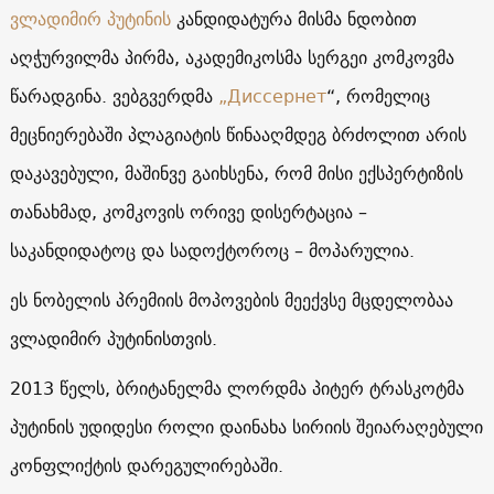
ვლადიმირ პუტინის
კანდიდატურა მისმა ნდობით
აღჭურვილმა პირმა, აკადემიკოსმა სერგეი კომკოვმა
წარადგინა. ვებგვერდმა
„Диссернет
“, რომელიც
მეცნიერებაში პლაგიატის წინააღმდეგ ბრძოლით არის
დაკავებული, მაშინვე გაიხსენა, რომ მისი ექსპერტიზის
თანახმად, კომკოვის ორივე დისერტაცია –
საკანდიდატოც და სადოქტოროც – მოპარულია.
ეს ნობელის პრემიის მოპოვების მეექვსე მცდელობაა
ვლადიმირ პუტინისთვის.
2013 წელს, ბრიტანელმა ლორდმა პიტერ ტრასკოტმა
პუტინის უდიდესი როლი დაინახა სირიის შეიარაღებული
კონფლიქტის დარეგულირებაში.