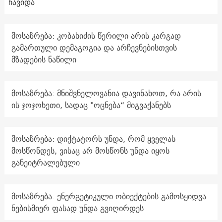
ჩავიდა
მოსაზრება: კობახიძის წერილი არის კარგად
გამართული დემაგოგია და არჩევნებისთვის
მზადების ნაწილი
მოსაზრება: მნიშვნელოვანია დავინახოთ, რა არის
ის ჯოჯოხეთი, სადაც "ოცნება“ მიგვაქანებს
მოსაზრება: დიქტატორს უნდა, რომ ყველას
მოსწონდეს, ვისაც არ მოსწონს უნდა იყოს
განეიტრალებული
მოსაზრება: ენერგეტიკული ობიექტების გამოსყიდვა
ნებისმიერ ფასად უნდა გვიღირდეს