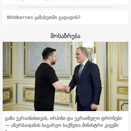
Wildberries ყაზახეთში გადადის?
მოსაზრება
გაზი უკრაინისთვის, ირპინი და უკრაინული დრონები
— აზერბაიჯანის საგარეო საქმეთა მინისტრი კიევში