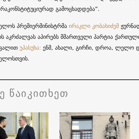
არაკონსტიტუციურად გამოცხადდება”.
ელოს პრემიერმინისტრმა
ირაკლი კობახიძემ
ჟურნალ
ის აკრძალვას აპირებს მმართველი პარტია ქართული
თვალით
უპასუხა:
ენმ, ახალი, გირჩი, დროა, ლელო დ
ველოსთვის.
ვე წაიკითხეთ