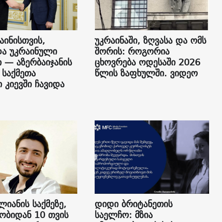
აინისთვის,
უკრაინაში, ზღვასა და ომს
და უკრაინული
შორის: როგორია
 — აზერბაიჯანის
ცხოვრება ოდესაში 2026
 საქმეთა
წლის ზაფხულში. ვიდეო
 კიევში ჩავიდა
ლიანის საქმეზე,
დიდი ბრიტანეთის
ბიდან 10 თვის
საელჩო: მზია