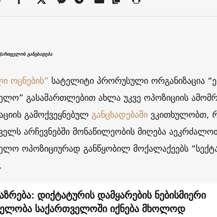
ქართველოს განცხადება
ი ოცნების”
სატელიტი პრორუსული ორგანიზაცია “
ელო” გასამართლებით ახლა უკვე ოპოზიციის ამომრ
აციის გამოქვეყნებულ
განცხადებაში
ვკითხულობთ, რ
ველს არჩევნებში მონაწილეობის მიღება აეკრძალო
ელო ოპოზიციურად განწყობილ მოქალაქეებს “სექტას
.
აზრება: დიქტატურის დამყარების ნებისმიერი
ელობა საქართველოში იქნება მხოლოდ