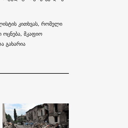
ისტის კითხვას, რომელი
 ოცნება,
მკაფიო
ა გახარია