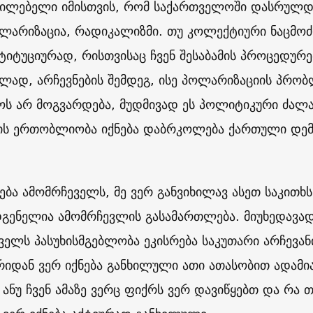
ცილებელი იმისთვის, რომ საქართველოში დასრულდე
ოლარიზაცია, რადიკალიზმი. თუ კოლექტიური ნაცმო
ტიტუციურად, რისთვისაც ჩვენ შესაბამის პროცედურე
ლად, არჩევნების შემდეგ, ისე პოლარიზაციის პრო
ს არ მოგვარდება, მუდმივად ეს პოლიტიკური ძალა
ის ერთობლიობა იქნება დაბრკოლება ქართული დემ
ება ამომრჩეველს, მე ვერ განვიხილავ ასეთ საკითხს
გენელია ამომრჩევლის გასამართლება. მიუხედავა
ველს პასუხისმგებლობა ეკისრება საკუთარი არჩევანი
ხრიდან ვერ იქნება განხილული ათი ათასობით ადამი
 ანუ ჩვენ ამაზე ვერც ფიქრს ვერ დავიწყებთ და რა თ