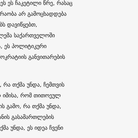
ს ეს ჩაკეტილი წრე, რასაც
ძრაობა არ გამოცხადდება
ბს დავიწყებთ,
ბლემა საქართველოში
, ეს პოლიტიკური
ოკრატიის განვითარების
, რა თქმა უნდა, ჩემთვის
დ იმისა, რომ თითოეულ
ს გამო, რა თქმა უნდა,
ანის გასამართლების
ქმა უნდა, ეს იდეა ჩვენი