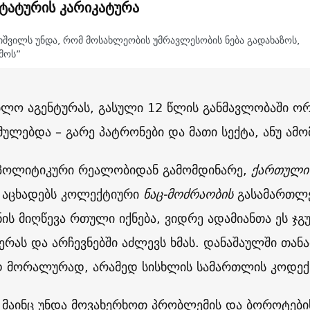
ტატურის კარიკატურა
იშვილს უნდა, რომ მოსახლეობის უმრავლესობის ნება გადახაზოს,
მოს”
ბლო აგენტურას, გასული 12 წლის განმავლობაში ო
ულებდა – გარე პატრონები და მათი სექტა, ანუ ამ
პოლიტიკური რეალობიდან გამომდინარე,
ქართული
 აცხადებს კოლექტიური
ნაც-მოძრაობის
გასამართლებ
ნის მიღწევა რთული იქნება, ვიდრე ადამიანთა ეს ჯ
ერას და არჩევნებში აძლევს ხმას. დანაშაულში თან
მორალურად, არამედ სისხლის სამართლის კოდექს
 მაინც უნდა მოვახერხოთ პრობლემის და ბოროტები