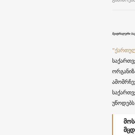
ნეიტრალური სა
“ქართულ
საქართვ
ორგანიზ
ამომრჩე
საქართვ
უწოდებს
მოს
მცდ