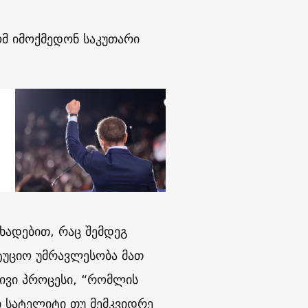
მ იმოქმედონ საკუთარი
ხადებით, რაც შემდეგ
ტუციო უმრავლესობა მათ
ივი პროცესი, “რომლის
ი სატელიტი თუ მემკვიდრე