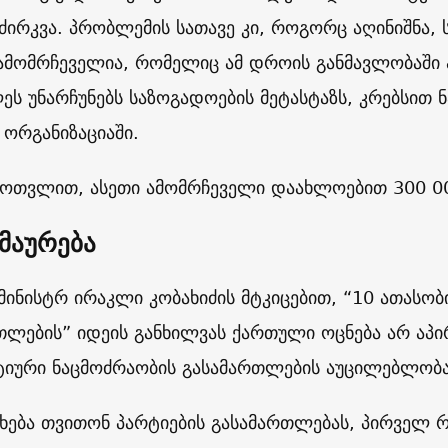
ოძირკვა. პრობლემის სათავე კი, როგორც აღინიშნა
ამომრჩეველია, რომელიც ამ დროის განმავლობაში
ეს უნარჩუნებს საზოგადოების მეტასტაზს, კრებსით
 ორგანიზაციაში.
მოთვლით, ასეთი ამომრჩეველი დაახლოებით 300 00
მაურება
მინისტრ ირაკლი კობახიძის მტკიცებით, “10 ათასობ
თლების” იდეის განხილვას ქართული ოცნება არ აპირ
იური ნაცმოძრაობის გასამართლების აუცილებლობაზ
ეხება თვითონ პარტიების გასამართლებას, პირველ რი