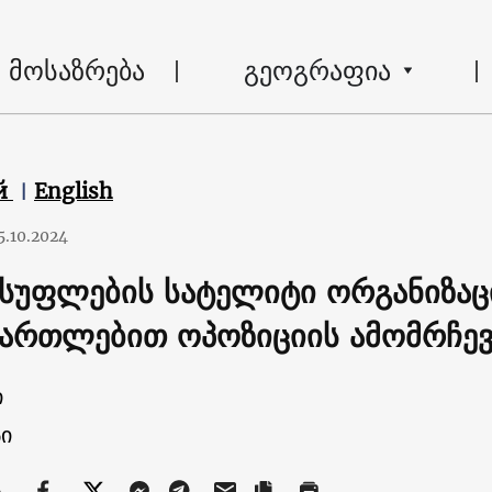
მოსაზრება
გეოგრაფია
й
English
5.10.2024
სუფლების სატელიტი ორგანიზაც
მართლებით ოპოზიციის ამომრჩევ
ი
ი
ა