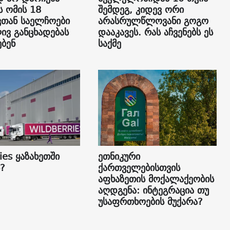
ს ომის 18
შემდეგ, კიდევ ორი
თან საელჩოები
არასრულწლოვანი გოგო
ვ განცხადებას
დააკავეს. რას აჩვენებს ეს
ბენ
საქმე
ies ყაზახეთში
ეთნიკური
?
ქართველებისთვის
აფხაზეთის მოქალაქეობის
აღდგენა: ინტეგრაცია თუ
უსაფრთხოების მუქარა?