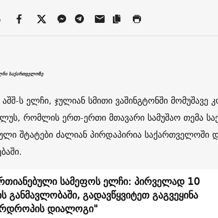
ა
ელჩი საქართველოზე
 აშშ-ს ელჩი, ჯულიან სმითი ვაშინგტონში მომუშავე 
უს, რომლის ერთ-ერთი მთავარი სამუშაო თემა ს
ული შტატები ძალიან პირდაპირია საქართველოში 
ბაში.
რთიანებული სამეფოს ელჩი: პირველად 10
ს განმავლობაში, გადავწყვიტეთ გაგვეყინა
რდროპის დიალოგი"