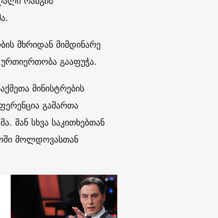
აღალი რანგის
ა.
ბის მხრიდან მიმდინარე
 ურთიერთობა გააფუჭა.
აქმეთა მინისტრების
ფერენცია გამართა
. მან სხვა საკითხებთან
ოში მოლდოვასთან