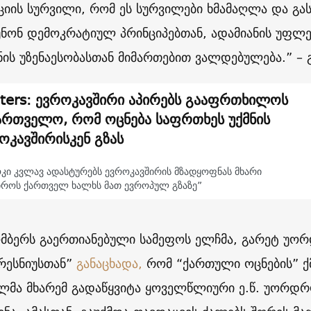
ციის სურვილი, რომ ეს სურვილები ხმამაღლა და გას
უნონ დემოკრატიულ პრინციპებთან, ადამიანის უფლ
ნის უზენაესობასთან მიმართებით ვალდებულება.” – გ
ters: ევროკავშირი აპირებს გააფრთხილოს
ართველო, რომ ოცნება საფრთხეს უქმნის
ოკავშირისკენ გზას
კი კვლავ ადასტურებს ევროკავშირის მზადყოფნას მხარი
იროს ქართველ ხალხს მათ ევროპულ გზაზე”
მბერს გაერთიანებული სამეფოს ელჩმა, გარეტ უორ
რესნიუსთან”
განაცხადა,
რომ “ქართული ოცნების” ქ
ლმა მხარემ გადაწყვიტა ყოველწლიური ე.წ. უორდ