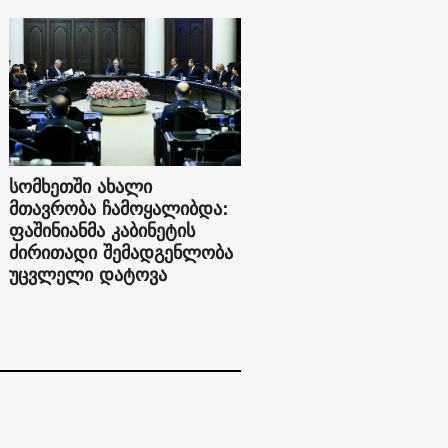
სომხეთში ახალი
მთავრობა ჩამოყალიბდა:
ფაშინიანმა კაბინეტის
ძირითადი შემადგენლობა
უცვლელი დატოვა