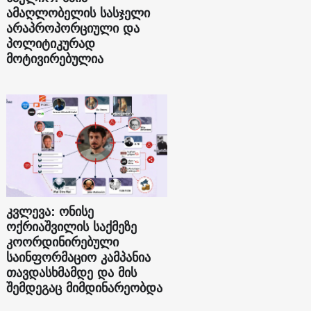
ამაღლობელის სასჯელი
არაპროპორციული და
პოლიტიკურად
მოტივირებულია
კვლევა: ონისე
ოქრიაშვილის საქმეზე
კოორდინირებული
საინფორმაციო კამპანია
თავდასხმამდე და მის
შემდეგაც მიმდინარეობდა