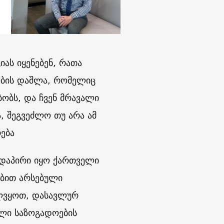
იას იყენებენ, რათა
ობის დაშლა, რომელიც
ობს, და ჩვენ მრავალი
, შეგვეძლო თუ არა ამ
ება
ირდაპირი იყო ქართველი
ებით არსებული
ველვყოთ, დასავლურ
ული საზოგადოების