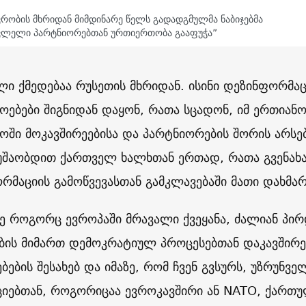
ვრობის მხრიდან მიმდინარე წელს გადადგმულმა ნაბიჯებმა
ვლელი პარტნიორებთან ურთიერთობა გააფუჭა”
ული ქმედებაა რუსეთის მხრიდან. ისინი დეზინფორმაც
ოებები შიგნიდან დაყონ, რათა სცადონ, იმ ერთიან
ში მოკავშირეებისა და პარტნიორების შორის არსებ
უშაობდით ქართველ ხალხთან ერთად, რათა გვენახა
რმაციის გამოწვევასთან გამკლავებაში მათი დახმარ
ევე როგორც ევროპაში მრავალი ქვეყანა, ძალიან პ
ბის მიმართ დემოკრატიულ პროცესებთან დაკავშირ
ბების შესახებ და იმაზე, რომ ჩვენ გვსურს, უზრუნ
ციებთან, როგორიცაა ევროკავშირი ან NATO, ქართ