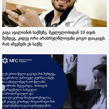
გიგა ავალიანის საქმეზე, მკვლელობიდან 10 თვის
შემდეგ, კიდევ ორი არასრულწლოვანი გოგო დააკავეს.
რას აჩვენებს ეს საქმე