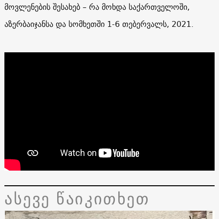
მოვლენების შესახებ – რა მოხდა საქართველოში,
აზერბაიჯანსა და სომხეთში 1-6 თებერვალს, 2021.
ასევე წაიკითხეთ