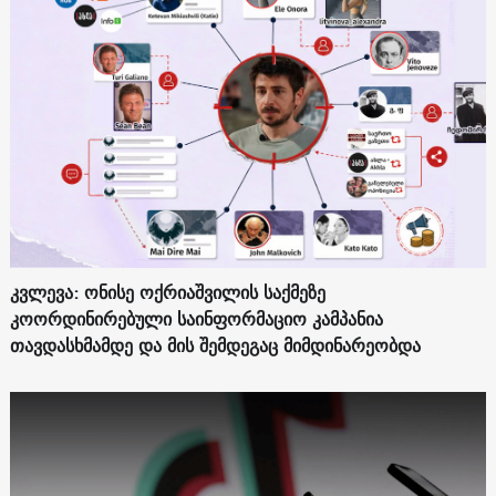
კვლევა: ონისე ოქრიაშვილის საქმეზე
კოორდინირებული საინფორმაციო კამპანია
თავდასხმამდე და მის შემდეგაც მიმდინარეობდა