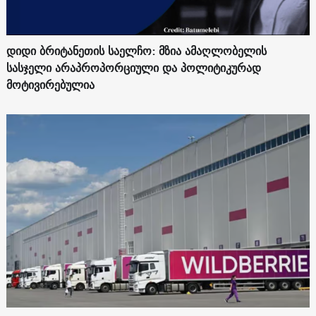
დიდი ბრიტანეთის საელჩო: მზია ამაღლობელის
სასჯელი არაპროპორციული და პოლიტიკურად
მოტივირებულია