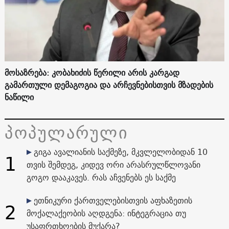
მოსაზრება: კობახიძის წერილი არის კარგად
გამართული დემაგოგია და არჩევნებისთვის მზადების
ნაწილი
პოპულარული
გიგა ავალიანის საქმეზე, მკვლელობიდან 10
1
თვის შემდეგ, კიდევ ორი არასრულწლოვანი
გოგო დააკავეს. რას აჩვენებს ეს საქმე
ეთნიკური ქართველებისთვის აფხაზეთის
2
მოქალაქეობის აღდგენა: ინტეგრაცია თუ
უსაფრთხოების მუქარა?