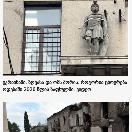
უკრაინაში, ზღვასა და ომს შორის: როგორია ცხოვრება
ოდესაში 2026 წლის ზაფხულში. ვიდეო