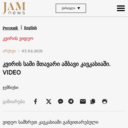
ᲥᲐᲠᲗᲣᲚᲘ
English
Русский
კვირის ვიდეო
არქივი
-
07.02.2021
კვირის სამი მთავარი ამბავი კავკასიაში.
VIDEO
ჯემნიუსი
გაზიარება
ვიდეო სამხრეთ კავკასიაში განვითარებული