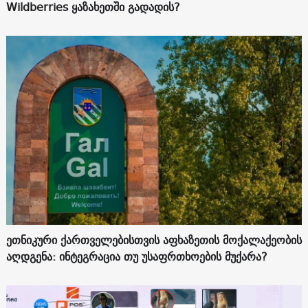
Wildberries ყაზახეთში გადადის?
ეთნიკური ქართველებისთვის აფხაზეთის მოქალაქეობის
აღდგენა: ინტეგრაცია თუ უსაფრთხოების მუქარა?