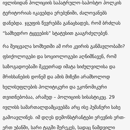
ივლისიდან პოლიციის საპატრულო-საპოსტო პოლკის
ტერიტორიას იკავებდა ერებუნიში, ძალოვანებს
დანებდა. ჯგუფის წევრებმა განაცხადეს, რომ ბრძლას
“სამხედრო ტყვეების” სტატუსით გააგრძელებენ.
რა შეიცვალა სომხეთში ამ ორი კვირის განმავლობაში?
ფსიქოლოგები და სოციოლოგები აღნიშნავენ, რომ
საზოგადოებაში მკვეთრად იმატა სიძულვილისა და
მრისხანების დონემ და ამის მიზეზი არამხოლოდ
ხელისუფლების პოლიტიკური და ეკონომიკური
თვითნებობაა, არამედ – პოლიციის სისასტიკეც. 29
ივლისს სამართალდამცავებმა არც ისე ჰუმანური სახე
გამოავლინეს. იმ დღეს დემონსტრანტები ერევნის ერთ-
ერთ უბანში, სარი ტაგში შერეკეს, სადაც ნამდვილი