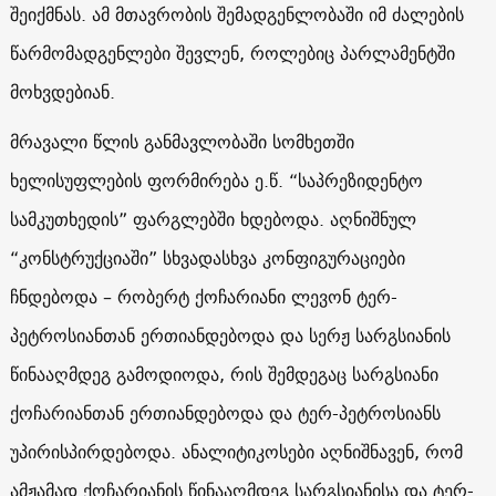
შეიქმნას. ამ მთავრობის შემადგენლობაში იმ ძალების
წარმომადგენლები შევლენ, როლებიც პარლამენტში
მოხვდებიან.
მრავალი წლის განმავლობაში სომხეთში
ხელისუფლების ფორმირება ე.წ. “საპრეზიდენტო
სამკუთხედის” ფარგლებში ხდებოდა. აღნიშნულ
“კონსტრუქციაში” სხვადასხვა კონფიგურაციები
ჩნდებოდა – რობერტ ქოჩარიანი ლევონ ტერ-
პეტროსიანთან ერთიანდებოდა და სერჟ სარგსიანის
წინააღმდეგ გამოდიოდა, რის შემდეგაც სარგსიანი
ქოჩარიანთან ერთიანდებოდა და ტერ-პეტროსიანს
უპირისპირდებოდა. ანალიტიკოსები აღნიშნავენ, რომ
ამჟამად ქოჩარიანის წინააღმდეგ სარგსიანისა და ტერ-