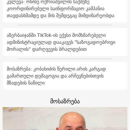
კვლევა: ონისე ოქრიაშვილის საქმეზე
კოორდინირებული საინფორმაციო კამპანია
თავდასხმამდე და მის შემდეგაც მიმდინარეობდა
აზერბაიჯანში TikTok-ის ექვსი მომხმარებელი
ადმინისტრაციულად დააკავეს "საზოგადოებრივი
მორალის“ დარღვევის ბრალდებით
მოსაზრება: კობახიძის წერილი არის კარგად
გამართული დემაგოგია და არჩევნებისთვის
მზადების ნაწილი
მოსაზრება