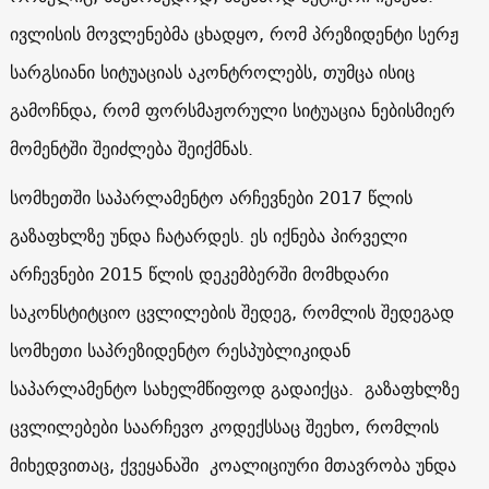
ივლისის მოვლენებმა ცხადყო, რომ პრეზიდენტი სერჟ
სარგსიანი სიტუაციას აკონტროლებს, თუმცა ისიც
გამოჩნდა, რომ ფორსმაჟორული სიტუაცია ნებისმიერ
მომენტში შეიძლება შეიქმნას.
სომხეთში საპარლამენტო არჩევნები 2017 წლის
გაზაფხლზე უნდა ჩატარდეს. ეს იქნება პირველი
არჩევნები 2015 წლის დეკემბერში მომხდარი
საკონსტიტციო ცვლილების შედეგ, რომლის შედეგად
სომხეთი საპრეზიდენტო რესპუბლიკიდან
საპარლამენტო სახელმწიფოდ გადაიქცა. გაზაფხლზე
ცვლილებები საარჩევო კოდექსსაც შეეხო, რომლის
მიხედვითაც, ქვეყანაში კოალიციური მთავრობა უნდა