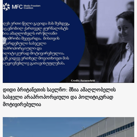
დიდი ბრიტანეთის საელჩო: მზია ამაღლობელის
სასჯელი არაპროპორციული და პოლიტიკურად
მოტივირებულია