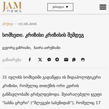
ᲥᲐᲠᲗᲣᲚᲘ
არქივი
-
07.08.2016
სომხეთი. კრიზისი კრიზისის შემდეგ
გევორგ ყაზრიანი,
ნაირა აირუმიანი
გაზიარება
31 ივლისს სომხეთში გადაწყდა ის შიდაპოლიტიკური
კრიზისი, რომელიც თითქმის ორი კვირის
განმავლობაში გრძელდებოდა. შეიარაღებული ჯგუფი
“სასნა ცრერი” (“შლეგები სასუნიდან”), რომელიც 17