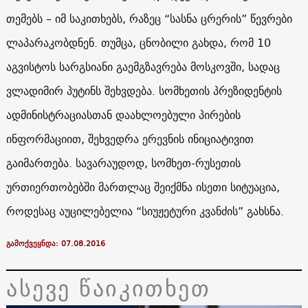
თემებს – იმ საკითხებს, რაზეც “სასნა ცრერის” წევრები
ლაპარაკობდნენ. თუმცა, ცნობილი გახდა, რომ 10
აგვისტოს სარგსიანი გაემგზავრება მოსკოვში, სადაც
ვლადიმირ პუტინს შეხვდება. სომხეთის პრეზიდენტის
ადმინისტრაციასთან დაახლოებული პირების
ინფორმაციით, შეხვედრა ერევნის ინიციატივით
გაიმართება. სავარაუდოდ, სომხეთ-რუსეთის
ურთიერთობებში მართლაც შეიქმნა ისეთი სიტუაცია,
როდესაც აუცილებელია “სიუჟეტური კვანძის” გახსნა.
გამოქვეყნდა: 07.08.2016
ასევე წაიკითხეთ