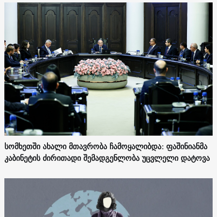
სომხეთში ახალი მთავრობა ჩამოყალიბდა: ფაშინიანმა
კაბინეტის ძირითადი შემადგენლობა უცვლელი დატოვა