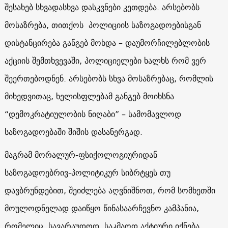
შესახებ სხვადასხვა დასკვნები კეთდება. არსებობს
მოსაზრება, თითქოს პოლიციის საზოგადოებისგან
დისტანცირება განგებ მოხდა – დაუმორჩილებლობის
აქციის შემთხვევაში, პოლიციელები ხალხს რომ ვერ
შეერთებოდნენ. არსებობს სხვა მოსაზრებაც, რომლის
მიხედვითაც, ხელისფლებამ განგებ მოიხსნა
“დემოკრატიულობის ნიღაბი” – სამომავლოდ
საზოგადოებაში შიშის დასანერგად.
მაგრამ მორალურ-ფსიქოლოგიურიდან
საზოგადოებრივ-პოლიტიკურ სიბრტყეს თუ
დავბრუნდებით, შეიძლება აღვნიშნოთ, რომ სომხეთში
მოულოდნელად დაიწყო წინასაარჩევნო კამპანია,
რომელიც, სავარაუდოდ, საკმაოდ აქტიური იქნება.