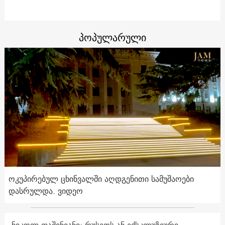
პოპულარული
ოკუპირებულ ცხინვალში აღდგენითი სამუშაოები
დასრულდა. ვიდეო