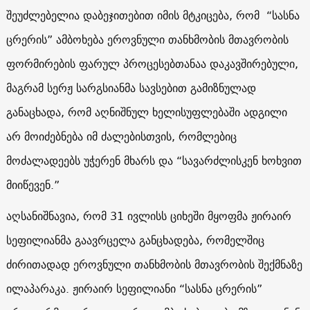
შეუძლებელია დაბეჯითებით იმის მტკიცება, რომ “სასნა
ცრერის” ამბოხება ეროვნული თანხმობის მთავრობის
ფორმირების ფარულ პროცესებთანაა დაკავშირებული,
მაგრამ სერჟ სარგსიანმა სავსებით გამიზნულად
განაცხადა, რომ აღნიშნულ ხელისუფლებაში ადგილი
არ მოიძებნება იმ ძალებისთვის, რომლებიც
მოძალადეებს უჭერენ მხარს და “სავარძლისკენ ხოხვით
მიიწევენ.”
აღსანიშნავია, რომ 31 ივლისს ციხეში მყოფმა ჟირაირ
სეფილიანმა გაავრცელა განცხადება, რომელშიც
ძირითადად ეროვნული თანხმობის მთავრობის შექმნაზე
ილაპარაკა. ჟირაირ სეფილიანი “სასნა ცრერის”