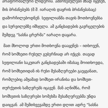
არაფორმალური ლიდერია. ამბოხებულები მზად იყვნენ,
მის ბრძანებებს (მ.შ. იარაღის დაყრის ბრძანებასაც)
დამორჩილებოდნენ. სეფილიანმა თავის მოთხოვნებსა
და სურვილებზე იმსჯელა. ამ განცხადების გავრცელების
შემდეგ “სასნა ცრერმა” იარაღი დაყარა.
მათ მხოლოდ ერთი მოთხოვნა დააყენეს – ითხოვენ,
რომ სომხეთი რუსულ გუბერნიად არ იქცეს. თავად
სეფილიანი საკუთარ განცხადებაში იმასაც მოითხოვდა,
რომ სომხეთიდან ის რუსი მესაზღვრეები გაეყვანათ,
რომლებიც ამჟამად სომხეთ-ირანისა და სომხეთ-
თურქეთის საზღვრებს იცავენ. მან აღნიშნა, რომ
სომხეთის საზღვრები სომეხმა მესაზღვრეებმა უნდა
დაიცვან. ამ შემთხვევამდე ერთი დღით ადრე “სასნა