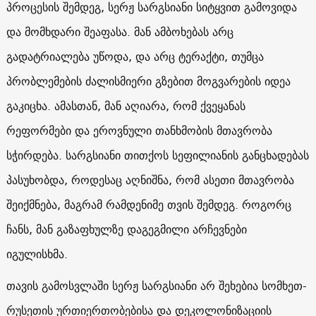
პროცესის შემდეგ, სერჟ სარგსიანი სიტყვით გამოვიდა
და მომხდარი შეაფასა. მან ამბოხებას არც
გადატრიალება უწოდა, და არც ტერაქტი, თუმცა
პრობლემების ძალისმიერი გზებით მოგვარების იდეა
გაკიცხა. ამასთან, მან აღიარა, რომ ქვეყანას
რეფორმები და ეროვნული თანხმობის მთავრობა
სჭირდება. სარგსიანი თითქოს სეფილიანის განცხადებას
პასუხობდა, როდესაც აღნიშნა, რომ ასეთი მთავრობა
შეიქმნება, მაგრამ რამდენიმე თვის შემდეგ. როგორც
ჩანს, მან გაზაფხულზე დაგეგმილი არჩევნები
იგულისხმა.
თავის გამოსვლაში სერჟ სარგსიანი არ შეხებია სომხეთ-
რუსეთის ურთიერთობებისა და დეკოლონიზაციის