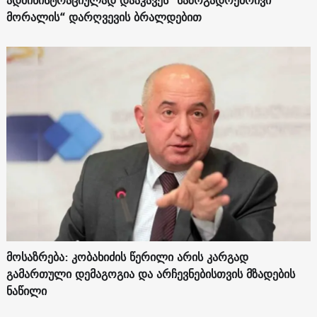
ადმინისტრაციულად დააკავეს "საზოგადოებრივი
მორალის“ დარღვევის ბრალდებით
მოსაზრება: კობახიძის წერილი არის კარგად
გამართული დემაგოგია და არჩევნებისთვის მზადების
ნაწილი