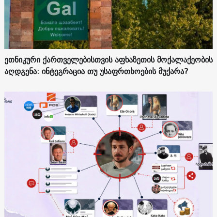
ეთნიკური ქართველებისთვის აფხაზეთის მოქალაქეობის
აღდგენა: ინტეგრაცია თუ უსაფრთხოების მუქარა?