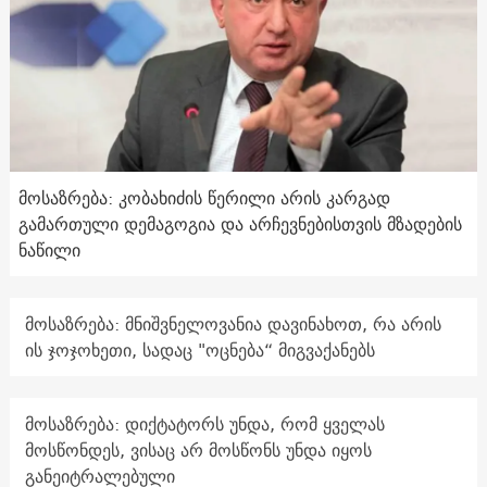
მოსაზრება: კობახიძის წერილი არის კარგად
გამართული დემაგოგია და არჩევნებისთვის მზადების
ნაწილი
მოსაზრება: მნიშვნელოვანია დავინახოთ, რა არის
ის ჯოჯოხეთი, სადაც "ოცნება“ მიგვაქანებს
მოსაზრება: დიქტატორს უნდა, რომ ყველას
მოსწონდეს, ვისაც არ მოსწონს უნდა იყოს
განეიტრალებული