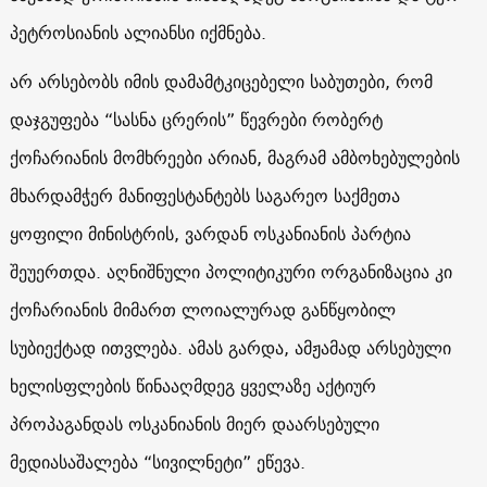
პეტროსიანის ალიანსი იქმნება.
არ არსებობს იმის დამამტკიცებელი საბუთები, რომ
დაჯგუფება “სასნა ცრერის” წევრები რობერტ
ქოჩარიანის მომხრეები არიან, მაგრამ ამბოხებულების
მხარდამჭერ მანიფესტანტებს საგარეო საქმეთა
ყოფილი მინისტრის, ვარდან ოსკანიანის პარტია
შეუერთდა. აღნიშნული პოლიტიკური ორგანიზაცია კი
ქოჩარიანის მიმართ ლოიალურად განწყობილ
სუბიექტად ითვლება. ამას გარდა, ამჟამად არსებული
ხელისფლების წინააღმდეგ ყველაზე აქტიურ
პროპაგანდას ოსკანიანის მიერ დაარსებული
მედიასაშალება “სივილნეტი” ეწევა.