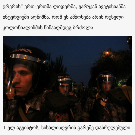
ცრერის” ერთ-ერთმა ლიდერმა, ვარუჟან ავეტისიანმა
ინტერვიუში აღნიშნა, რომ ეს ამბოხება არის რუსული
კოლონიალიზმის წინააღმდეგ ბრძოლა.
1-ელ აგვისტოს, სისხლისღვრის გარეშე დასრულებული