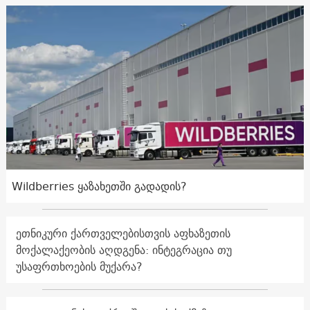
Wildberries ყაზახეთში გადადის?
ეთნიკური ქართველებისთვის აფხაზეთის
მოქალაქეობის აღდგენა: ინტეგრაცია თუ
უსაფრთხოების მუქარა?