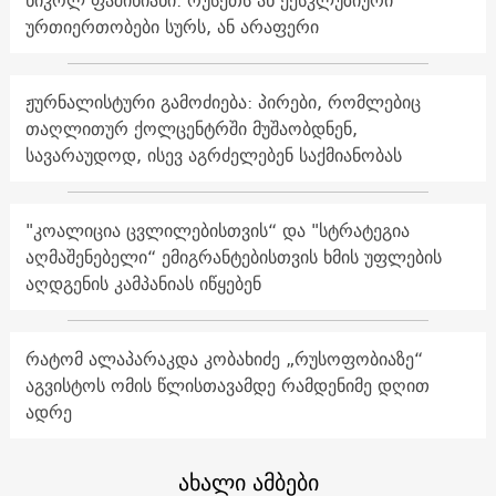
ნიკოლ ფაშინიანი: რუსეთს ან ექსკლუზიური
ურთიერთობები სურს, ან არაფერი
ჟურნალისტური გამოძიება: პირები, რომლებიც
თაღლითურ ქოლცენტრში მუშაობდნენ,
სავარაუდოდ, ისევ აგრძელებენ საქმიანობას
"კოალიცია ცვლილებისთვის“ და "სტრატეგია
აღმაშენებელი“ ემიგრანტებისთვის ხმის უფლების
აღდგენის კამპანიას იწყებენ
რატომ ალაპარაკდა კობახიძე „რუსოფობიაზე“
აგვისტოს ომის წლისთავამდე რამდენიმე დღით
ადრე
ახალი ამბები