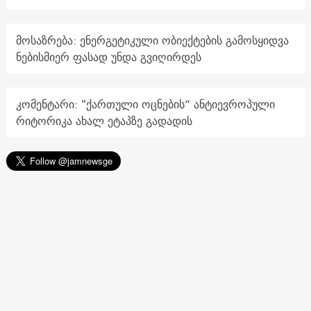
მოსაზრება: ენერგეტიკული ობიექტების გამოსყიდვა
ნებისმიერ ფასად უნდა გვიღირდეს
კომენტარი: "ქართული ოცნების“ ანტიევროპული
რიტორიკა ახალ ეტაპზე გადადის