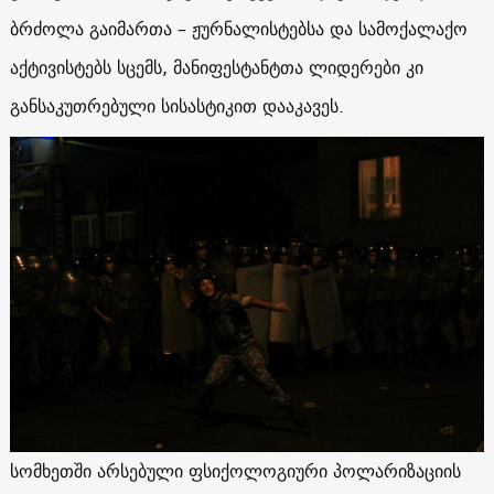
ბრძოლა გაიმართა – ჟურნალისტებსა და სამოქალაქო
აქტივისტებს სცემს, მანიფესტანტთა ლიდერები კი
განსაკუთრებული სისასტიკით დააკავეს.
სომხეთში არსებული ფსიქოლოგიური პოლარიზაციის