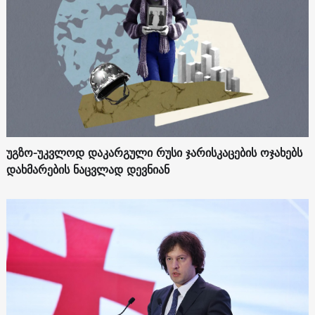
უგზო-უკვლოდ დაკარგული რუსი ჯარისკაცების ოჯახებს
დახმარების ნაცვლად დევნიან