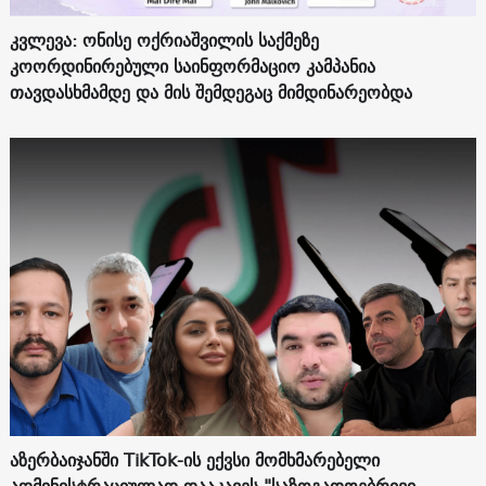
კვლევა: ონისე ოქრიაშვილის საქმეზე
კოორდინირებული საინფორმაციო კამპანია
თავდასხმამდე და მის შემდეგაც მიმდინარეობდა
აზერბაიჯანში TikTok-ის ექვსი მომხმარებელი