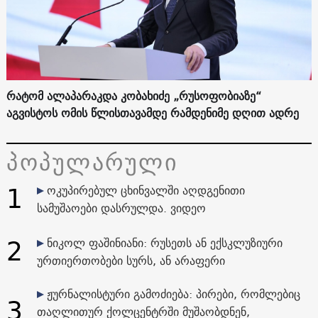
რატომ ალაპარაკდა კობახიძე „რუსოფობიაზე“
აგვისტოს ომის წლისთავამდე რამდენიმე დღით ადრე
პოპულარული
1
ოკუპირებულ ცხინვალში აღდგენითი
სამუშაოები დასრულდა. ვიდეო
2
ნიკოლ ფაშინიანი: რუსეთს ან ექსკლუზიური
ურთიერთობები სურს, ან არაფერი
ჟურნალისტური გამოძიება: პირები, რომლებიც
3
თაღლითურ ქოლცენტრში მუშაობდნენ,