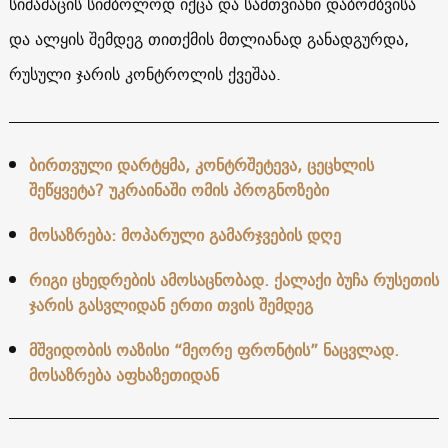
სიმამაცის სიმბოლოდ იქცა და სამთვიანი დაბომბვისა
და ალყის შემდეგ თითქმის მთლიანად განადგურდა,
რუსული ჯარის კონტროლის ქვეშაა.
ბირთვული დარტყმა, კონტრშეტევა, ცეცხლის
შეწყვეტა? უკრაინაში ომის პროგნოზები
მოსაზრება: მოპარული გამარჯვების დღე
რიგი ცხედრების ამოსაცნობად. ქალაქი ბუჩა რუსეთის
ჯარის გასვლიდან ერთი თვის შემდეგ
მშვიდობის ოაზისი “მეორე ფრონტის” ნაცვლად.
მოსაზრება აფხაზეთიდან