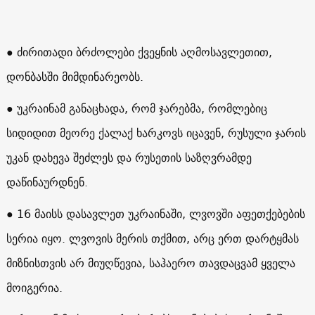
● ძირითადი ბრძოლები ქვეყნის აღმოსავლეთით,
დონბასში მიმდინარეობს.
● უკრაინამ განაცხადა, რომ ჯარებმა, რომლებიც
სიდიდით მეორე ქალაქ ხარკოვს იცავენ, რუსული ჯარის
უკან დახევა შეძლეს და რუსეთის საზღვრამდე
დაწინაურდნენ.
● 16 მაისს დასავლეთ უკრაინაში, ლვოვში აფეთქებების
სერია იყო. ლვოვის მერის თქმით, არც ერთ დარტყმას
მიზნისთვის არ მიუღწევია, საჰაერო თავდაცვამ ყველა
მოიგერია.