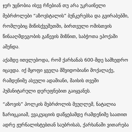
ჯერ უცნობია ისევ რჩებიან თუ არა უკრაინელი
მებრძოლები “აზოვსტალის” ბუნკერებსა და გვირაბებში,
რომლებიც მიწისქვეშეთში, ბირთვული ომისთვის
წინააღმდეგობის გაწევის მიზნით, საბჭოთა ეპოქაში
აშენდა.
აქამდე ითვლებოდა, რომ ქარხანას 600-მდე სამხედრო
იცავდა. იქ მყოფი ყველა მშვიდობიანი მოქალაქე,
რამდენიმე ასეული ადამიანი, მაისის თვეში
ჰუმანიტარული დერეფნებით გაიყვანეს.
“აზოვის” პოლკის მებრძოლის მეუღლემ, ნატალია
ზარიცკაიამ, ევაკუაციის დაწყებამდე რამდენიმე საათით
ადრე ჟურნალისტებთან საუბრისას, ქარხანაში ვითარება