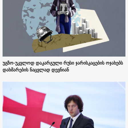
უგზო-უკვლოდ დაკარგული რუსი ჯარისკაცების ოჯახებს
დახმარების ნაცვლად დევნიან