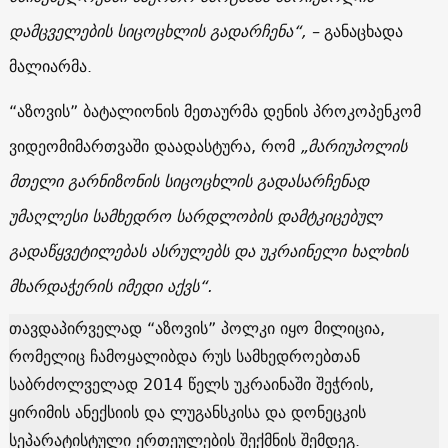
დამცველების სიცოცხლის გადარჩენა“, –
განაცხადა
მალიარმა.
“აზოვის” ბატალიონის მეთაურმა დენის პროკოპენკომ
ვიდეომიმართვაში დაადასტურა, რომ
„მარიუპოლის
მთელი გარნიზონის სიცოცხლის გადასარჩენად
უმაღლესი სამხედრო სარდლობის დამტკიცებულ
გადაწყვეტილებას ასრულებს და უკრაინელი ხალხის
მხარდაჭერის იმედი აქვს“.
თავდაპირველად “აზოვის” პოლკი იყო მილიცია,
რომელიც ჩამოყალიბდა რუს სამხედროებთან
საბრძოლველად 2014 წელს უკრაინაში შეჭრის,
ყირიმის ანექსიის და ლუგანსკისა და დონეცკის
სეპარატისტული ერთეულების შექმნის შემდეგ.