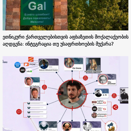
ეთნიკური ქართველებისთვის აფხაზეთის მოქალაქეობის
აღდგენა: ინტეგრაცია თუ უსაფრთხოების მუქარა?