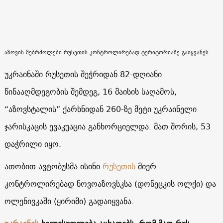
აზოვის მებრძოლები რუსეთის კონტროლირებად ტერიტორიაზე გაიყვანეს
უკრაინაში რუსეთის შეჭრიდან 82-დღიანი
წინააღმდეგობის შემდეგ, 16 მაისის საღამოს,
“აზოვსტალის” ქარხნიდან 260-ზე მეტი უკრაინელი
ჯარისკაცის ევაკუაცია განხორციელდა. მათ შორის, 53
დაჭრილი იყო.
ათობით ავტობუსმა ისინი
რუსეთის
მიერ
კონტროლირებად ნოვოაზოვსკსა (დონეცკის ოლქი) და
ოლენივკაში (ყირიმი) გადაიყვანა.