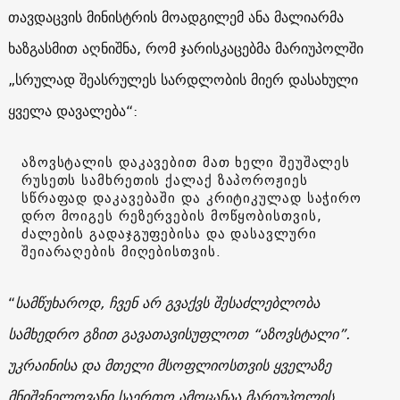
თავდაცვის მინისტრის მოადგილემ ანა მალიარმა
ხაზგასმით აღნიშნა, რომ ჯარისკაცებმა მარიუპოლში
„სრულად შეასრულეს სარდლობის მიერ დასახული
ყველა დავალება“:
აზოვსტალის დაკავებით მათ ხელი შეუშალეს
რუსეთს სამხრეთის ქალაქ ზაპოროჟიეს
სწრაფად დაკავებაში და კრიტიკულად საჭირო
დრო მოიგეს რეზერვების მოწყობისთვის,
ძალების გადაჯგუფებისა და დასავლური
შეიარაღების მიღებისთვის.
“
სამწუხაროდ, ჩვენ არ გვაქვს შესაძლებლობა
სამხედრო გზით გავათავისუფლოთ “აზოვსტალი”.
უკრაინისა და მთელი მსოფლიოსთვის ყველაზე
მნიშვნელოვანი საერთო ამოცანაა მარიუპოლის