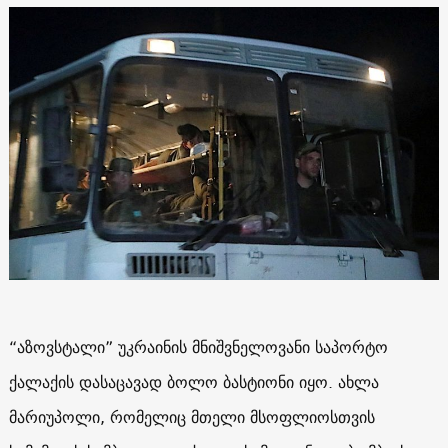
“აზოვსტალი” უკრაინის მნიშვნელოვანი საპორტო
ქალაქის დასაცავად ბოლო ბასტიონი იყო. ახლა
მარიუპოლი, რომელიც მთელი მსოფლიოსთვის