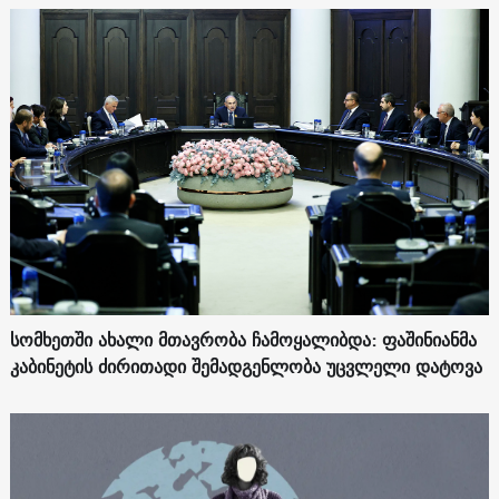
სომხეთში ახალი მთავრობა ჩამოყალიბდა: ფაშინიანმა
კაბინეტის ძირითადი შემადგენლობა უცვლელი დატოვა