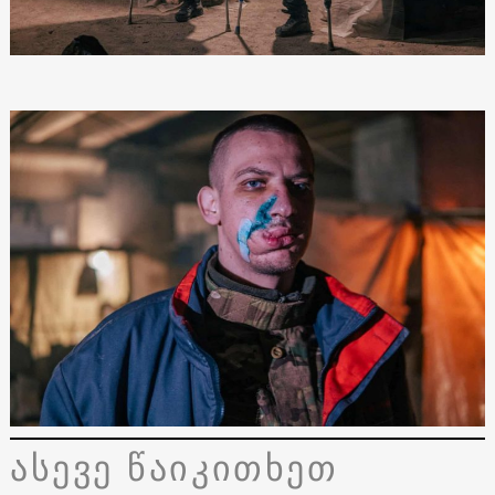
ასევე წაიკითხეთ