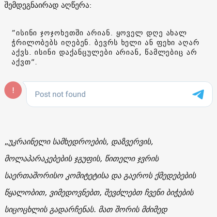
შემდეგნაირად აღწერა:
”ისინი ჯოჯოხეთში არიან. ყოველ დღე ახალ
ჭრილობებს იღებენ. ბევრს ხელი ან ფეხი აღარ
აქვს. ისინი დაქანცულები არიან, წამლებიც არ
აქვთ“.
„
უკრაინელი სამხედროების, დაზვერვის,
მოლაპარაკებების ჯგუფის, წითელი ჯვრის
საერთაშორისო კომიტეტისა და გაეროს ქმედებების
წყალობით, ვიმედოვნებთ, შევძლებთ ჩვენი ბიჭების
სიცოცხლის გადარჩენას. მათ შორის მძიმედ