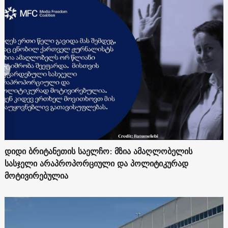
დიდი ბრიტანეთის საელჩო: მზია ამაღლობელის
სასჯელი არაპროპორციული და პოლიტიკურად
მოტივირებულია