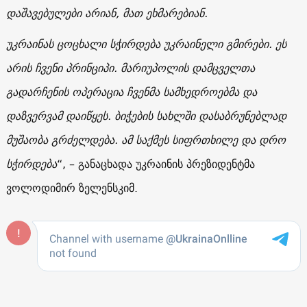
დაშავებულები არიან, მათ ეხმარებიან.
უკრაინას ცოცხალი სჭირდება უკრაინელი გმირები. ეს
არის ჩვენი პრინციპი. მარიუპოლის დამცველთა
გადარჩენის ოპერაცია ჩვენმა სამხედროებმა და
დაზვერვამ დაიწყეს. ბიჭების სახლში დასაბრუნებლად
მუშაობა გრძელდება. ამ საქმეს სიფრთხილე და დრო
სჭირდება
“, – განაცხადა უკრაინის პრეზიდენტმა
ვოლოდიმირ ზელენსკიმ.