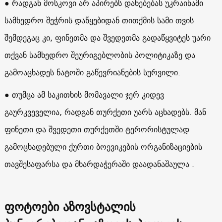
● რადგან მოსკოვი არ აპირებს დანებებას უკრაინაში
სამხედრო შეჭრის დაწყებიდან თითქმის სამი თვის
შემდეგაც კი, ფინეთმა და შვედეთმა გადაწყვიტეს უარი
თქვან სამხედრო შეურიგებლობის პოლიტიკაზე და
გამოაცხადეს ნატოში გაწევრიანების სურვილი.
● თუმცა ამ საკითხის მომავალი ჯერ კიდევ
გაურკვეველია, რადგან თურქეთი უარს აცხადებს. მან
ფინეთი და შვედეთი თურქეთში ტერორისტულად
გამოცხადებული ქურთი ბოევიკების ორგანიზაციების
თავშესაფარსა და მხარდაჭერაში დაადანაშაულა .
ფოტოები აზოვსტალის