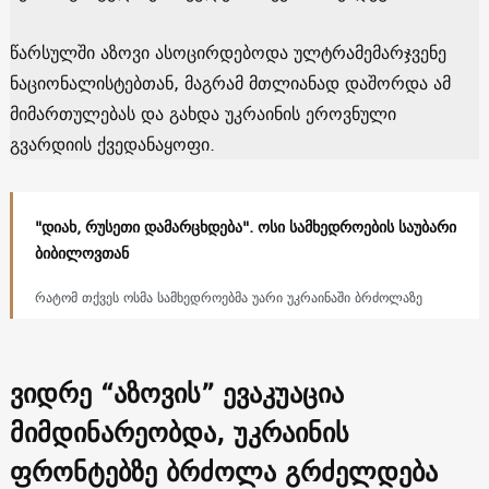
წარსულში აზოვი ასოცირდებოდა ულტრამემარჯვენე
ნაციონალისტებთან, მაგრამ მთლიანად დაშორდა ამ
მიმართულებას და გახდა უკრაინის ეროვნული
გვარდიის ქვედანაყოფი.
"დიახ, რუსეთი დამარცხდება". ოსი სამხედროების საუბარი
ბიბილოვთან
რატომ თქვეს ოსმა სამხედროებმა უარი უკრაინაში ბრძოლაზე
ვიდრე “აზოვის” ევაკუაცია
მიმდინარეობდა, უკრაინის
ფრონტებზე
ბრძოლა გრძელდება