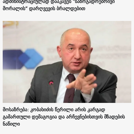
ადმინისტრაციულად დააკავეს "საზოგადოებრივი
მორალის“ დარღვევის ბრალდებით
მოსაზრება: კობახიძის წერილი არის კარგად
გამართული დემაგოგია და არჩევნებისთვის მზადების
ნაწილი