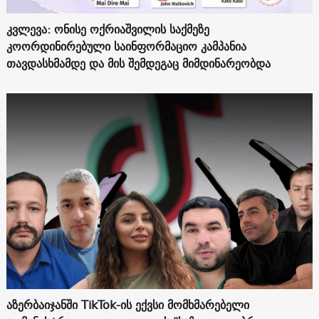
კვლევა: ონისე ოქრიაშვილის საქმეზე
კოორდინირებული საინფორმაციო კამპანია
თავდასხმამდე და მის შემდეგაც მიმდინარეობდა
აზერბაიჯანში TikTok-ის ექვსი მომხმარებელი