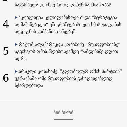
სავარაუდოდ, ისევ აგრძელებენ საქმიანობას
"კოალიცია ცვლილებისთვის“ და "სტრატეგია
4
აღმაშენებელი“ ემიგრანტებისთვის ხმის უფლების
აღდგენის კამპანიას იწყებენ
რატომ ალაპარაკდა კობახიძე „რუსოფობიაზე“
5
აგვისტოს ომის წლისთავამდე რამდენიმე დღით
ადრე
ირაკლი კობახიძე: "გლობალურ ომის პარტიას“
6
უკრაინაში ომი რუსოფობიის გასაღვივებლად
სჭირდებოდა
ჩვენ შესახებ