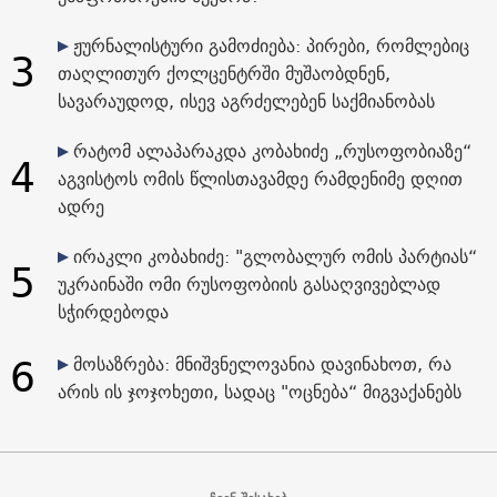
ჟურნალისტური გამოძიება: პირები, რომლებიც
3
თაღლითურ ქოლცენტრში მუშაობდნენ,
სავარაუდოდ, ისევ აგრძელებენ საქმიანობას
რატომ ალაპარაკდა კობახიძე „რუსოფობიაზე“
4
აგვისტოს ომის წლისთავამდე რამდენიმე დღით
ადრე
ირაკლი კობახიძე: "გლობალურ ომის პარტიას“
5
უკრაინაში ომი რუსოფობიის გასაღვივებლად
სჭირდებოდა
6
მოსაზრება: მნიშვნელოვანია დავინახოთ, რა
არის ის ჯოჯოხეთი, სადაც "ოცნება“ მიგვაქანებს