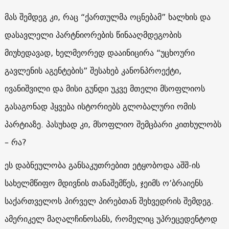
მას შემდეგ კი, რაც “ქართულმა ოცნებამ” ხალხის და
დასავლელი პარტნიორების წინააღმდეგობის
მიუხედავად, ხელმეორედ დააინიცირა “უცხოური
გავლენის აგენტების” შესახებ კანონპროექტი,
ივანიშვილი და მისი გუნდი უკვე მთელი მსოფლიოს
გასაგონად ჰყვება ისტორიებს გლობალური ომის
პარტიაზე. პასუხად კი, მსოფლიო შემცბარი კითხულობს
– რა?
ეს დაბნეულობა განსაკუთრებით ეტყობოდა აშშ-ის
სახელმწიფო მდივნის თანაშემწეს, ჯეიმს ო’ბრაიენს
საქართველოს პირველ პირებთან შეხვედრის შემდეგ.
ამერიკელ მაღალჩინოსანს, რომელიც უპრეცედენტოდ