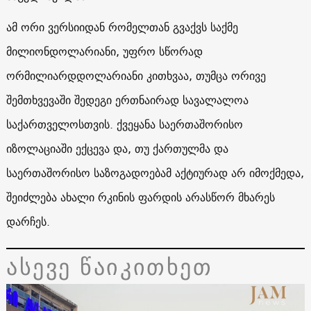
ამ ორი ვერსიიდან რომელთან გვაქვს საქმე
მილიონდოლარიანი, უფრო სწორად
ორმილიარდდოლარიანი კითხვაა, თუმცა ორივე
შემთხვევაში შედეგი ერთნაირად სავალალოა
საქართველოსთვის. ქვეყანა საერთაშორისო
იზოლაციაში ექცევა და, თუ ქართულმა და
საერთაშორისო საზოგადოებამ აქტიურად არ იმოქმედა,
შეიძლება ახალი რკინის ფარდის არასწორ მხარეს
დარჩეს.
ასევე წაიკითხეთ