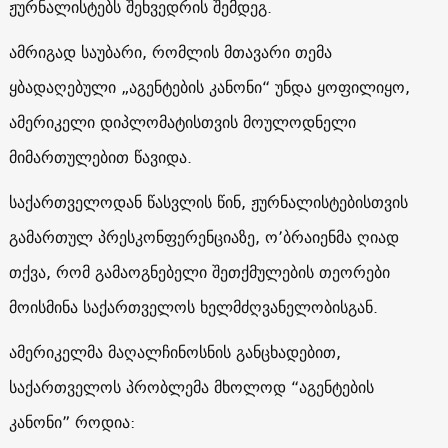
ჟურნალისტებს შეხვედრის შემდეგ.
ამრიგად საუბარი, რომლის მთავარი თემა
ყბადაღებული „აგენტების კანონი“ უნდა ყოფილიყო,
ამერიკელი დიპლომატისთვის მოულოდნელი
მიმართულებით წავიდა.
საქართველოდან წასვლის წინ, ჟურნალისტებისთვის
გამართულ პრესკონფერენციაზე, ო’ბრაიენმა ღიად
თქვა, რომ გამაოგნებელი შეთქმულების თეორები
მოისმინა საქართველოს ხელმძღვანელობისგან.
ამერიკელმა მაღალჩინოსნის განცხადებით,
საქართველოს პრობლემა მხოლოდ “აგენტების
კანონი” როდია: