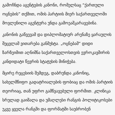
გამოჩნდა აგენტების კანონი, რომელსაც “ქართული
ოცნების” თქმით, ომის პარტიის მიერ საქართველოში
მოვლენილი აგენტურა უნდა გამოეაშკარავებინა.
კანონის გაწვევამ და დიპლომატიურ არენაზე ყარაულის
შეცვლამ ვითარება განმუხტა. „ოცნებამ“ დიდი
ზარზეიმით აღნიშნა საქართველოსთვის ევროკავშირის
კანდიდატი წევრის სტატუსის მინიჭება.
მცირე რეცესიის შემდეგ, დაბრუნდა კანონიც,
სახელმწიფო გადატრიალების ფობიაც და ომის პარტიის
თეორიაც, თან უფრო გამწვავებული ფორმით. კლინიკა
სრულად გაიშალა და უმაღლესი რანგის პოლიტიკოსები
უკვე ყველა რანგში და ფორმატში საუბრობენ