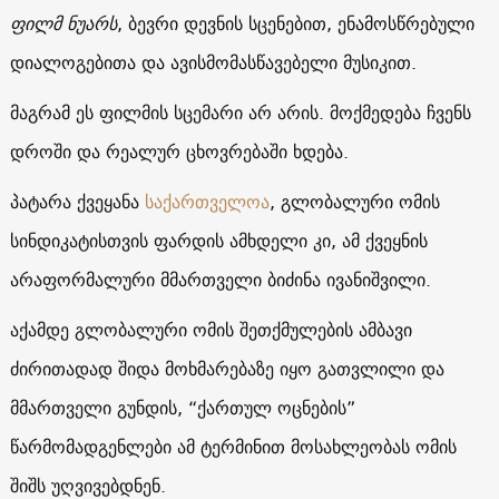
ფილმ ნუარს
, ბევრი დევნის სცენებით, ენამოსწრებული
დიალოგებითა და ავისმომასწავებელი მუსიკით.
მაგრამ ეს ფილმის სცემარი არ არის. მოქმედება ჩვენს
დროში და რეალურ ცხოვრებაში ხდება.
პატარა ქვეყანა
საქართველოა
, გლობალური ომის
სინდიკატისთვის ფარდის ამხდელი კი, ამ ქვეყნის
არაფორმალური მმართველი ბიძინა ივანიშვილი.
აქამდე გლობალური ომის შეთქმულების ამბავი
ძირითადად შიდა მოხმარებაზე იყო გათვლილი და
მმართველი გუნდის, “ქართულ ოცნების”
წარმომადგენლები ამ ტერმინით მოსახლეობას ომის
შიშს უღვივებდნენ.