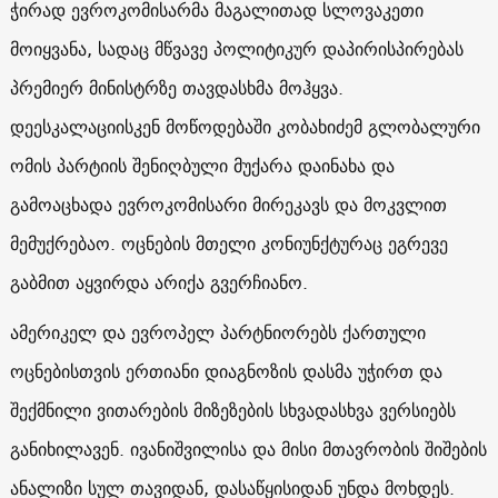
ჭირად ევროკომისარმა მაგალითად სლოვაკეთი
მოიყვანა, სადაც მწვავე პოლიტიკურ დაპირისპირებას
პრემიერ მინისტრზე თავდასხმა მოჰყვა.
დეესკალაციისკენ მოწოდებაში კობახიძემ გლობალური
ომის პარტიის შენიღბული მუქარა დაინახა და
გამოაცხადა ევროკომისარი მირეკავს და მოკვლით
მემუქრებაო. ოცნების მთელი კონიუნქტურაც ეგრევე
გაბმით აყვირდა არიქა გვერჩიანო.
ამერიკელ და ევროპელ პარტნიორებს ქართული
ოცნებისთვის ერთიანი დიაგნოზის დასმა უჭირთ და
შექმნილი ვითარების მიზეზების სხვადასხვა ვერსიებს
განიხილავენ. ივანიშვილისა და მისი მთავრობის შიშების
ანალიზი სულ თავიდან, დასაწყისიდან უნდა მოხდეს.