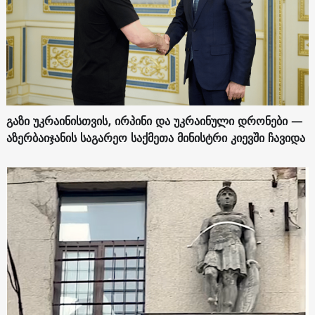
გაზი უკრაინისთვის, ირპინი და უკრაინული დრონები —
აზერბაიჯანის საგარეო საქმეთა მინისტრი კიევში ჩავიდა