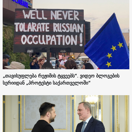
„თავისუფლება რეჟიმის ტყვეებს“. ვიდეო ბლოგების
სერიიდან „პროტესტი საქართველოში“