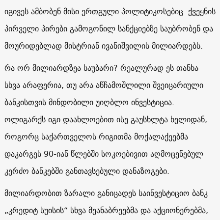
იგივეს ამბობენ მისი ერთგული პოლიტიკოსებიც. ქვეყნის
პირველი პირები გამოგონილ სანქციებზე საუბრობენ და
მოურიდებლად მისტრიან ივანიშვილის მილიარდებს.
რა ორ მილიარდზეა საუბარი? რეალურად ეს თანხა
სხვა არაფერია, თუ არა აწჩამოშლილი შვეიცარიული
ბანკისთვის მინდობილი უიღბლო ინვესტიცია.
ოლიგარქს იგი დაახლოებით ისე გაუსხლტა ხელიდან,
როგორც საქართველოს რიგითმა მოქალაქეებმა
დაკარგეს 90-იან წლებში სოკოებივით აღმოცენებულ
კერძო ბანკებში განთავსებული დანაზოგები.
მილიარდობით ზარალი განიცადეს საინვესტიციო ბანკ
„კრედიტ სუისის“ სხვა მეანაბრეებმა და აქციონერებმა,