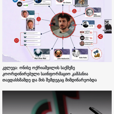
კვლევა: ონისე ოქრიაშვილის საქმეზე
კოორდინირებული საინფორმაციო კამპანია
თავდასხმამდე და მის შემდეგაც მიმდინარეობდა