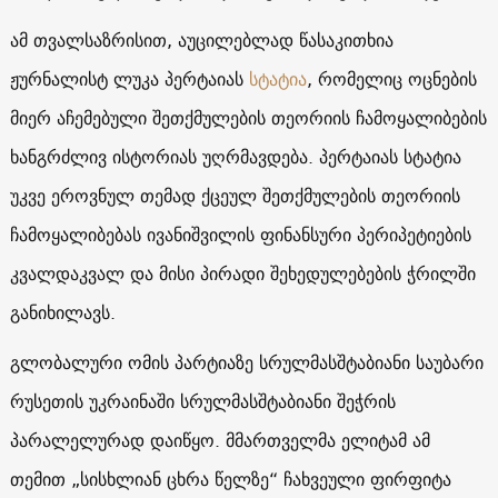
ამ თვალსაზრისით, აუცილებლად წასაკითხია
ჟურნალისტ ლუკა პერტაიას
სტატია
, რომელიც ოცნების
მიერ აჩემებული შეთქმულების თეორიის ჩამოყალიბების
ხანგრძლივ ისტორიას უღრმავდება. პერტაიას სტატია
უკვე ეროვნულ თემად ქცეულ შეთქმულების თეორიის
ჩამოყალიბებას ივანიშვილის ფინანსური პერიპეტიების
კვალდაკვალ და მისი პირადი შეხედულებების ჭრილში
განიხილავს.
გლობალური ომის პარტიაზე სრულმასშტაბიანი საუბარი
რუსეთის უკრაინაში სრულმასშტაბიანი შეჭრის
პარალელურად დაიწყო. მმართველმა ელიტამ ამ
თემით „სისხლიან ცხრა წელზე“ ჩახვეული ფირფიტა