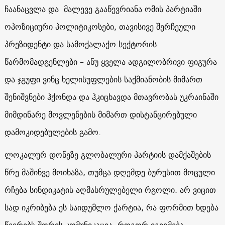
ჩაანაცვლა და მალევე გააწევრიანა ომის პარტიაში
ოპოზიციური პოლიტიკოსები, თავისივე შერჩეული
პრეზიდენტი და სამოქალაქო სექტორის
წარმომადგენლები – ანუ ყველა ადგილობრივი ფიგურა
და ჯგუფი ვინც ხელისუფლების საქმიანობის მიმართ
შენიშვნები ჰქონდა და ჰკიცხავდა მთავრობას უკრაინაში
მიმდინარე მოვლენების მიმართ დისტანცირებული
დამოკიდებულების გამო.
ლოკალურ დონეზე გლობალური პარტიის დამქაშების
წრე მაშინვე მოიხაზა, თუმცა დღემდე ბურუსით მოცული
რჩება სინდიკატის აღმასრულებელი რგოლი. არ ვიცით
სად იკრიბება ეს საიდუმლო ქარტია, რა ფორმით ხდება
წევრებს შორის კომუნიკაცია, როგორ იგეგმება