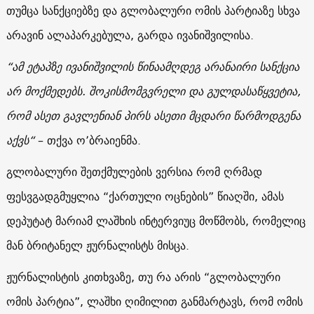
თუმცა სანქციებზე და გლობალური ომის პარტიაზე სხვა
არავინ ალაპარკებულა, გარდა ივანიშვილისა.
“ამ ეტაპზე ივანიშვილის წინაამღდეგ არანაირი სანქცია
არ მოქმედებს. შოკისმომგვრელი და გულდასაწყვეტია,
რომ ასეთ გავლენიან პირს ასეთი მცდარი წარმოდგენა
აქვს“
– თქვა ო’ბრაიენმა.
გლობალური შეთქმულების ვერსია რომ ღრმად
ფესვგადგმუყლია “ქართული ოცნების” წიაღში, ამას
დეპუტატ მარიამ ლაშხის ინტერვიუც მოწმობს, რომელიც
მან ბრიტანელ ჟურნალისტს მისცა.
ჟურნალისტის კითხვაზე, თუ რა არის “გლობალური
ომის პარტია”, ლაშხი ღიმილით განმარტავს, რომ ომის