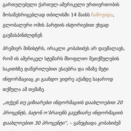
გართულებული ქართულ-ამერიკული ურთიერთობის
მოსაწესრიგებლად თბილისში 14 მაისს
ჩამოვიდა
,
გლობალური ომის პარტიის ისტორიებით უხვად
გაუმასპინძლდნენ.
პრემიერ მინისტრს, ირაკლი კობახიძეს არ დაუმალავს,
რომ ის ამერიკელ სტუმარს მსოფლიო შეთქმულების
საკითხზე დაწვრილებით ესაუბრა და იმაზე მეტი
ინფორმაციაც კი გაანდო ვიდრე აქამდე საჯაროდ
თქმულა ამ თემაზე.
„თქვენ თუ გიზიარებთ ინფორმაციის დაახლოებით 20
პროცენტს, ბატონ ო’ბრაიენს გავუზიარე ინფორმაციის
დაახლოებით 30 პროცენტი“,
– განუცხადა კობახიძემ