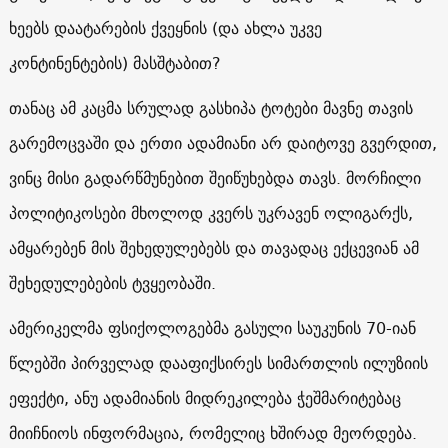
ხეებს დაატარების ქვეყნის (და ახლა უკვე
კონტინენტების) მასშტაბით?
თანაც ამ კაცმა სრულად გასხიპა ტოტები მავნე თავის
გარემოცვაში და ერთი ადამიანი არ დაიტოვე გვერდით,
ვინც მისი გადარწმუნებით შეიწუხებდა თავს. მორჩილი
პოლიტიკოსები მხოლოდ კვერს უკრავენ ოლიგარქს,
ამყარებენ მის შეხედულებებს და თავადაც ექცევიან ამ
შეხედულებების ტვყეობაში.
ამერიკელმა ფსიქოლოგებმა გასული საუკუნის 70-იან
წლებში პირველად დააფიქსირეს სიმართლის ილუზიის
ეფექტი, ანუ ადამიანის მიდრეკილება ჭეშმარიტებაც
მიიჩნიოს ინფორმაცია, რომელიც ხშირად მეორდება.