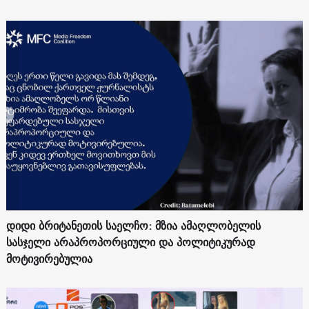
დიდი ბრიტანეთის საელჩო: მზია ამაღლობელის
სასჯელი არაპროპორციული და პოლიტიკურად
მოტივირებულია