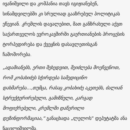
ივანიშვილი და კომპანია თავს იგიჟიანებენ,
სინამდვილებში კი სრულიად გააზრებულ პოლიტიკას
ეწევიან. კრემლის დავალებით, მათ განზრახული აქვთ
საქართველოს ევროკავშირში გაერთიანების პროცესის
ტორპედირება და ქვეყნის დასავლეთისგან
ჩამოშორება.
„ადამიანებს, ერთი შეხედვით, შეიძლება მოეჩვენოთ,
რომ კობახიძეს სჭირდება სამედიცინო
დახმარება…,თუმცა, რასაც კობახიძე აკეთებს, ძალიან
სტრუქტურირებული, გამიზნული, კარგად
მოფიქრებული, კრემლში დაწერილი
დეზინფორმაციაა,“
განაცხადა „ლელოს“ დეპუტატმა ანა
ნაცვლიშვილმა.