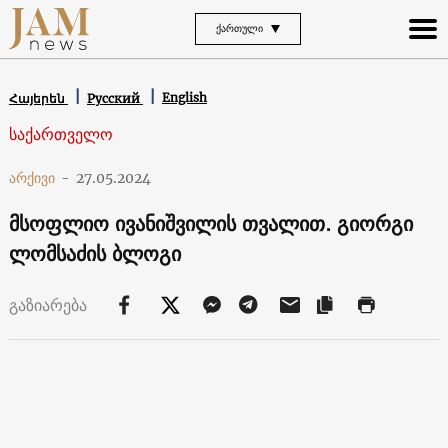
ᲥᲐᲠᲗᲣᲚᲘ
English
Հայերեն
Русский
საქართველო
არქივი
-
27.05.2024
მსოფლიო ივანიშვილის თვალით. გიორგი
ლომსაძის ბლოგი
გაზიარება