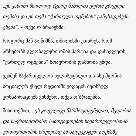
„ეს კანონი მხოლოდ მცირე ნაწილია უფრო ვრცელი
თემისა და ეს თემა “ქართული ოცნების” განცხადებებს
ეხება“,
– თქვა ო’ბრაიენმა.
როგორც მან აღნიშნა, თბილისში უთხრეს, რომ
არსებობს გლობალური ომის პარტია და დასავლეთს
“ქართულ ოცნების” მთავრობის დამხობა უნდა.
ვუსმენ საქართველოს ხელისუფალთ და ასე მგონია
სოციალურ ქსელ რედითში ვიღაცის შეთხზულ
კონსპირაციებს ვისმენო, თქვა ო’ბრაიენმა.
მისი თქმით, „
ეს ყოველივე წარმოუდგენელია, მცდარია
და საერთაშორისო საზოგადოების საქართველოსთან
ურთიერთობის სრულიად არაადეკვატურ აღქმაზე