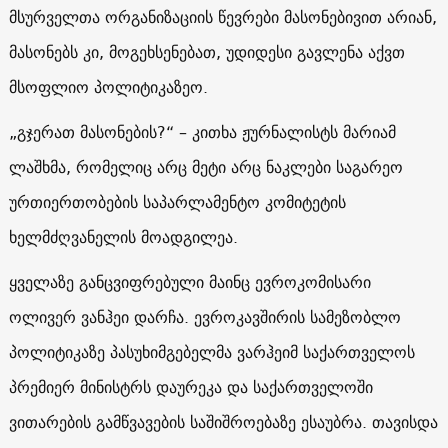
მსურველთა ორგანიზაციის წევრები მასონებივით არიან,
მასონებს კი, მოგეხსენებათ, უდიდესი გავლენა აქვთ
მსოფლიო პოლიტიკაზეო.
„გჯერათ მასონების?“ – კითხა ჟურნალისტს მარიამ
ლაშხმა, რომელიც არც მეტი არც ნაკლები საგარეო
ურთიერთობების საპარლამენტო კომიტეტის
ხელმძღვანელის მოადგილეა.
ყველაზე განცვიფრებული მაინც ევროკომისარი
ოლივერ ვანჰეი დარჩა. ევროკავშირის სამეზობლო
პოლიტიკაზე პასუხიმგებელმა ვარჰეიმ საქართველოს
პრემიერ მინისტრს დაურეკა და საქართველოში
ვითარების გამწვავების საშიშროებაზე ესაუბრა. თავისდა