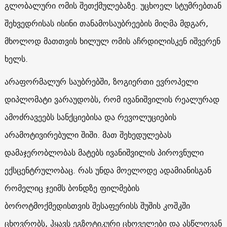
გლობალური ომის შეთქმულებაზე. უცხოელ სტუმრებთან
შეხვედრისას ისინი თანამოსაუბრეების მიღმა მდგარ,
მხოლოდ მათთვის ხილულ ომის აჩრდილისკენ იშვერენ
ხელს.
არაფორმალურ საუბრებში, ზოგიერთი ევროპელი
დიპლომატი ვარაუდობს, რომ ივანიშვილის რეალურად
ამოძრავეებს სანქციებისა და რევოლუციების
არამოტივირებული შიში. მათ შეხედულებას
დამაჯერობლობას მატებს ივანიშვილის პიროვნული
ექსცენტრულობაც. რას უნდა მოელოდე ადამიანისგან
რომელიც ჯეიმს ბონდზე ფილმების
ბოროტმოქმედისთვის შესაფერისს შუშის კოშკში
ცხოვრობს, ჰყავს ეგზოტიკური ცხოველები და ასწლოვან