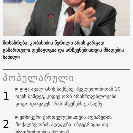
მოსაზრება: კობახიძის წერილი არის კარგად
გამართული დემაგოგია და არჩევნებისთვის მზადების
ნაწილი
პოპულარული
გიგა ავალიანის საქმეზე, მკვლელობიდან 10
1
თვის შემდეგ, კიდევ ორი არასრულწლოვანი
გოგო დააკავეს. რას აჩვენებს ეს საქმე
ეთნიკური ქართველებისთვის აფხაზეთის
2
მოქალაქეობის აღდგენა: ინტეგრაცია თუ
უსაფრთხოების მუქარა?