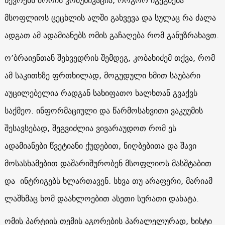
მსოფლიოს ცეცხლის ალში გახვევა და სულაც რა ძალა
ადგათ ამ ადამიანებს ომის გაჩაღება რომ განუზრახავთ.
ო’ბრაიენთან შეხვედრის შემდეგ, კობახიძემ თქვა, რომ
ამ საკითხზე ფრთხილად, მოგუდული ხმით საუბარი
აუცილებელია რადგან სახიფათო ხალხთან გვაქვს
საქმეო. ინფორმაციული და წარმოსახვითი ვაკუუმის
შესავსებად, შეგვიძლია ვივარაუდოთ რომ ეს
ადამიანები წვეტიანი ქუდებით, ნიღბებითა და შავი
მოსასხამებით დაშარიშურობენ მსოფლიოს მასშტაბით
და ინტრიგებს ხლართავენ. სხვა თუ არაფერი, მარიამ
ლაშხმაც ხომ დაახლოებით ასეთი სურათი დახატა.
ომის პარტიის თემის აგორების პარალელურად, ხისტი