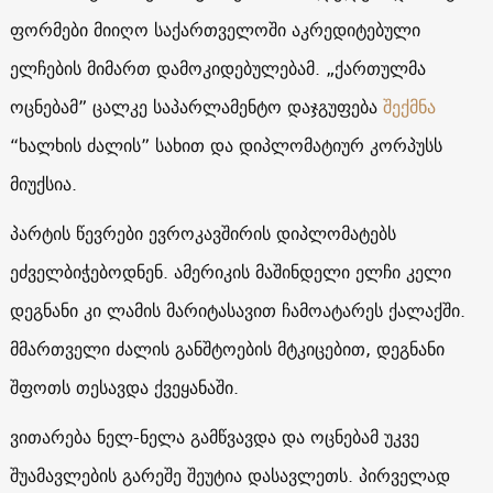
ფორმები მიიღო საქართველოში აკრედიტებული
ელჩების მიმართ დამოკიდებულებამ. „ქართულმა
ოცნებამ” ცალკე საპარლამენტო დაჯგუფება
შექმნა
“ხალხის ძალის” სახით და დიპლომატიურ კორპუსს
მიუქსია.
პარტის წევრები ევროკავშირის დიპლომატებს
ეძველბიჭებოდნენ. ამერიკის მაშინდელი ელჩი კელი
დეგნანი კი ლამის მარიტასავით ჩამოატარეს ქალაქში.
მმართველი ძალის განშტოების მტკიცებით, დეგნანი
შფოთს თესავდა ქვეყანაში.
ვითარება ნელ-ნელა გამწვავდა და ოცნებამ უკვე
შუამავლების გარეშე შეუტია დასავლეთს. პირველად