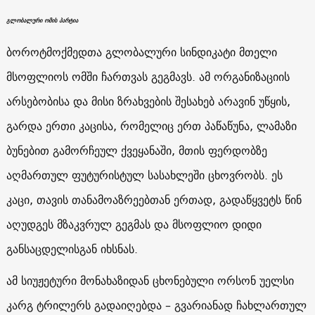
გლობალური ომის პარტია
ბოროტმოქმედთა გლობალური სინდიკატი მთელი
მსოფლიოს ომში ჩართვას გეგმავს. ამ ორგანიზაციის
არსებობისა და მისი ზრახვების შესახებ არავინ უწყის,
გარდა ერთი კაცისა, რომელიც ერთ პაწაწუნა, ლამაზი
ბუნებით გამორჩეულ ქვეყანაში, მთის ფერდობზე
აღმართულ ფუტურისტულ სასახლეში ცხოვრობს. ეს
კაცი, თავის თანამოაზრეებთან ერთად, გადაწყვეტს წინ
აღუდგეს მზაკვრულ გეგმას და მსოფლიო დიდი
განსაცდელისგან იხსნას.
ამ სიუჟეტური მონახაზიდან ცხონებული ორსონ უელსი
კარგ ტრილერს გადაიღებდა – გვარიანად ჩახლართულ