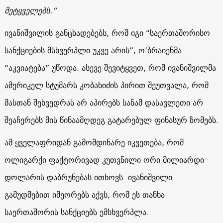
მეტყველებს.“
ივანიშვილის განცხადებებს, რომ იგი “საერთაშორისო
სანქციების მსხვერპლი უკვე არის”, ო’ბრაიენმა
“აკვიატება” უწოდა. ასევე შევიტყვეთ, რომ ივანიშვილმა
ამერიკელ სტუმარს კობახიძის პირით შეუთვალა, რომ
მასთან შეხვედრას არ აპირებს სანამ დასავლეთი არ
შეაჩერებს მის წინაამღდეგ გატარებულ ფინასურ ზომებს.
ამ ყველაფრიდან გამომდინარე იკვეთება, რომ
ოლიგარქი ფაქტორივად კუთვნილი ორი მილიარდი
დოლარის დაბრუნებას ითხოვს. ივანიშვილი
გამუდმებით იმეორებს აქვს, რომ ეს თანხა
საერთაშორის სანქციებს ემსხვერპლა.