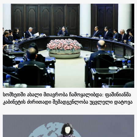
სომხეთში ახალი მთავრობა ჩამოყალიბდა: ფაშინიანმა
კაბინეტის ძირითადი შემადგენლობა უცვლელი დატოვა