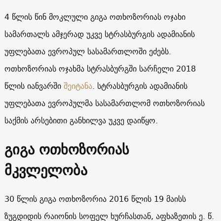
4 წლის წინ მოკლული გიგა ოთხოზორიას ოჯახი
სამართალს ამჯერად უკვე სტრასბურგის ადამიანის
უფლებათა ევროპულ სასამართლოში ეძებს.
ოთხოზორიას ოჯახმა სტრასბურგში სარჩელი 2018
წლის იანვარში
შეიტანა
. სტრასბურგის ადამიანის
უფლებათა ევროპულმა სასამართლომ ოთხოზორიას
საქმის არსებითი განხილვა უკვე დაიწყო.
გიგა ოთხოზორიას
მკვლელობა
30 წლის გიგა ოთხოზორია 2016 წლის 19 მაისს
ზუგდიდის რაიონის სოფელ ხურჩასთან, აფხაზეთის ე. წ.