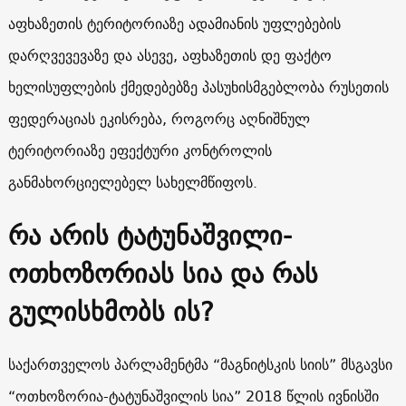
აფხაზეთის ტერიტორიაზე ადამიანის უფლებების
დარღვევევაზე და ასევე, აფხაზეთის დე ფაქტო
ხელისუფლების ქმედებებზე პასუხისმგებლობა რუსეთის
ფედერაციას ეკისრება, როგორც აღნიშნულ
ტერიტორიაზე ეფექტური კონტროლის
განმახორციელებელ სახელმწიფოს.
რა არის ტატუნაშვილი-
ოთხოზორიას სია და რას
გულისხმობს ის?
საქართველოს პარლამენტმა “მაგნიტსკის სიის” მსგავსი
“ოთხოზორია-ტატუნაშვილის სია” 2018 წლის ივნისში