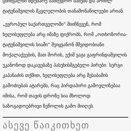
ცხინვალში მდებარე სამხედრო ბაზებს და არჩილ
ტატუნაშვილის მკვლელობის თანამონაწილეები არიან.
„ევროპულ საქართველოში“ მიიჩნევენ, რომ
ხელისუფლება არც იმაზე ფიქრობს, რომ „ოთხოზორია-
ტატუნაშვილის სიაში“ შეიყვანონ მშვიდობიანი
მოქალაქეების, მათ შორის, ექიმ ვაჟა გაფრინდაშვილის
უკანონოდ დაკავებაზე პასუხისმგებელი პირები. სერგი
კაპანაძის თქმით, ხელისუფლება არც შესაბამის
გამოძიებას ატარებს, რაც პირდაპირი გამოვლინებაა
იმისა, რომ თავის დროზე სია მხოლოდ
საზოგადოებრივი ზეწოლის გამო მიიღეს.
ასევე წაიკითხეთ