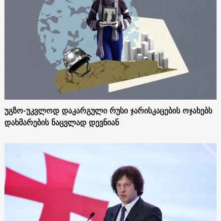
უგზო-უკვლოდ დაკარგული რუსი ჯარისკაცების ოჯახებს
დახმარების ნაცვლად დევნიან