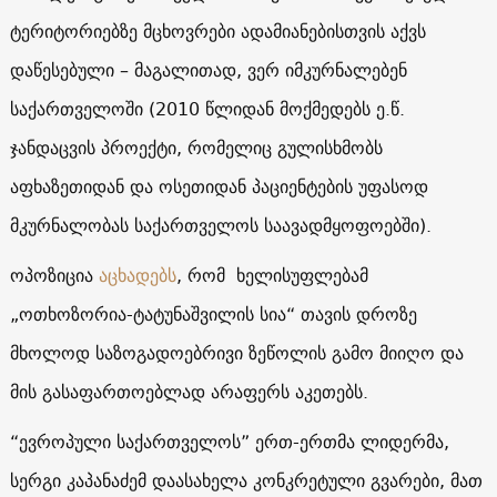
ტერიტორიებზე მცხოვრები ადამიანებისთვის აქვს
დაწესებული – მაგალითად, ვერ იმკურნალებენ
საქართველოში (2010 წლიდან მოქმედებს ე.წ.
ჯანდაცვის პროექტი, რომელიც გულისხმობს
აფხაზეთიდან და ოსეთიდან პაციენტების უფასოდ
მკურნალობას საქართველოს საავადმყოფოებში).
ოპოზიცია
აცხადებს
, რომ ხელისუფლებამ
„ოთხოზორია-ტატუნაშვილის სია“ თავის დროზე
მხოლოდ საზოგადოებრივი ზეწოლის გამო მიიღო და
მის გასაფართოებლად არაფერს აკეთებს.
“ევროპული საქართველოს” ერთ-ერთმა ლიდერმა,
სერგი კაპანაძემ დაასახელა კონკრეტული გვარები, მათ