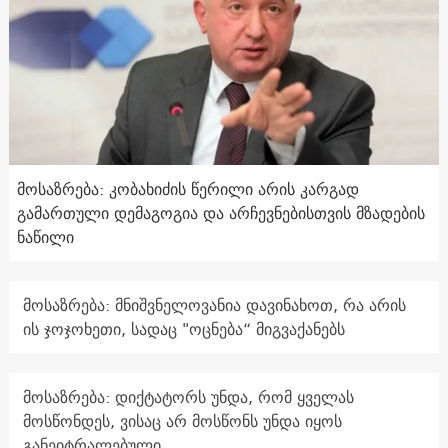
მოსაზრება: კობახიძის წერილი არის კარგად
გამართული დემაგოგია და არჩევნებისთვის მზადების
ნაწილი
მოსაზრება: მნიშვნელოვანია დავინახოთ, რა არის
ის ჯოჯოხეთი, სადაც "ოცნება“ მიგვაქანებს
მოსაზრება: დიქტატორს უნდა, რომ ყველას
მოსწონდეს, ვისაც არ მოსწონს უნდა იყოს
განეიტრალებული