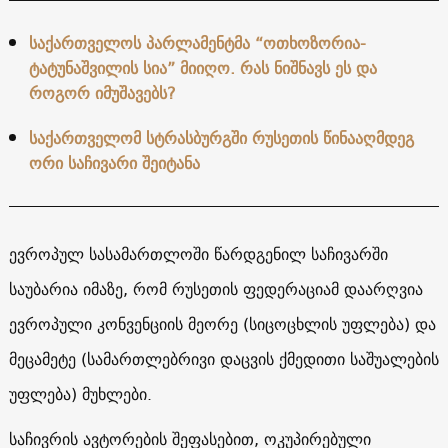
საქართველოს პარლამენტმა “ოთხოზორია-
ტატუნაშვილის სია” მიიღო. რას ნიშნავს ეს და
როგორ იმუშავებს?
საქართველომ სტრასბურგში რუსეთის წინააღმდეგ
ორი საჩივარი შეიტანა
ევროპულ სასამართლოში წარდგენილ საჩივარში
საუბარია იმაზე, რომ რუსეთის ფედერაციამ დაარღვია
ევროპული კონვენციის მეორე (სიცოცხლის უფლება) და
მეცამეტე (სამართლებრივი დაცვის ქმედითი საშუალების
უფლება) მუხლები.
საჩივრის ავტორების შეფასებით, ოკუპირებული