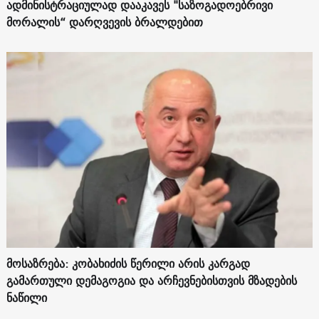
ადმინისტრაციულად დააკავეს "საზოგადოებრივი
მორალის“ დარღვევის ბრალდებით
მოსაზრება: კობახიძის წერილი არის კარგად
გამართული დემაგოგია და არჩევნებისთვის მზადების
ნაწილი