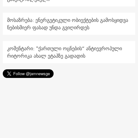
მოსაზრება: ენერგეტიკული ობიექტების გამოსყიდვა
ნებისმიერ ფასად უნდა გვიღირდეს
კომენტარი: "ქართული ოცნების“ ანტიევროპული
რიტორიკა ახალ ეტაპზე გადადის