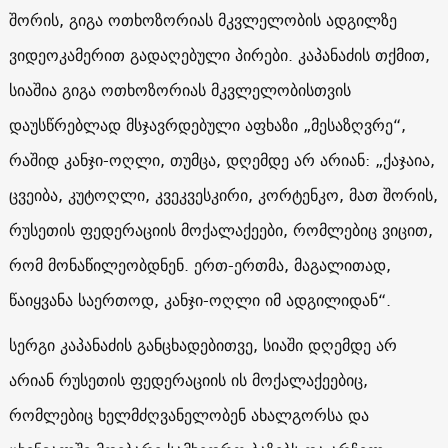
შორის, გიგა ოთხოზორიას მკვლელობის ადგილზე
ვიდეოკამერით გადაღებული პირები. კაპანაძის თქმით,
სიაშია გიგა ოთხოზორიას მკვლელობისთვის
დაუსწრებლად მსჯავრდებული აფხაზი „მესაზღვრე“,
რაშიდ კანჯი-ოღლი, თუმცა, დღემდე არ არიან: „ქაჯაია,
ცვეიბა, კუტოღლი, კვეკვესკირი, კორტენკო, მათ შორის,
რუსეთის ფედერაციის მოქალაქეები, რომლებიც ვიცით,
რომ მონაწილეობდნენ. ერთ-ერთმა, მაგალითად,
წაიყვანა საერთოდ, კანჯი-ოღლი იმ ადგილიდან“.
სერგი კაპანაძის განცხადებითვე, სიაში დღემდე არ
არიან რუსეთის ფედერაციის ის მოქალაქეებიც,
რომლებიც ხელმძღვანელობენ ახალგორსა და