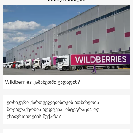
Wildberries ყაზახეთში გადადის?
ეთნიკური ქართველებისთვის აფხაზეთის
მოქალაქეობის აღდგენა: ინტეგრაცია თუ
უსაფრთხოების მუქარა?