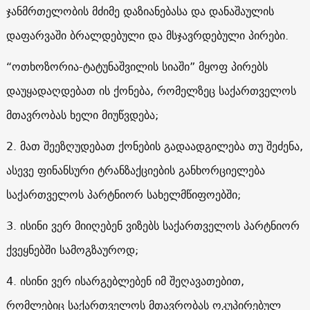
ჯანმრთელობის მძიმე დაზიანებასა და დანაშაულის
დაფარვაში ბრალდებული და მსჯავრდებული პირები.
“ოთხოზორია-ტატუნაშვილის სიაში” მყოფ პირებს
დაუყადაღდებათ ის ქონება, რომელზეც საქართველოს
მთავრობას ხელი მიუწვდება;
2. მათ შეეზღუდებათ ქონების გადაადგილება თუ შეძენა,
ასევე ფინანსური ტრანზაქციების განხორციელება
საქართველოს პარტნიორ სახელმწიფოებში;
3. ისინი ვერ მიიღებენ ვიზებს საქართველოს პარტნიორ
ქვეყნებში სამოგზაუროდ;
4. ისინი ვერ ისარგებლებენ იმ შეღავათებით,
რომლებიც საქართველოს მთავრობას ოკუპირებულ