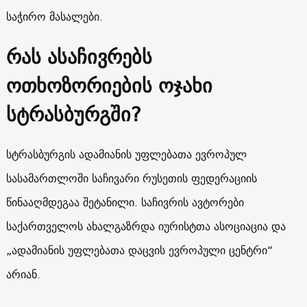
საჭირო მასალები.
რას ასაჩივრებს
ოთხოზორიების ოჯახი
სტრასბურგში?
სტრასბურგის ადამიანის უფლებათა ევროპულ
სასამართლოში საჩივარი რუსეთის ფედერაციის
წინააღმდეგაა შეტანილი. საჩივრის ავტორები
საქართველოს ახალგაზრდა იურისტთა ასოციაცია და
„ადამიანის უფლებათა დაცვის ევროპული ცენტრი“
არიან.