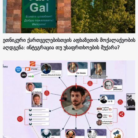
ეთნიკური ქართველებისთვის აფხაზეთის მოქალაქეობის
აღდგენა: ინტეგრაცია თუ უსაფრთხოების მუქარა?