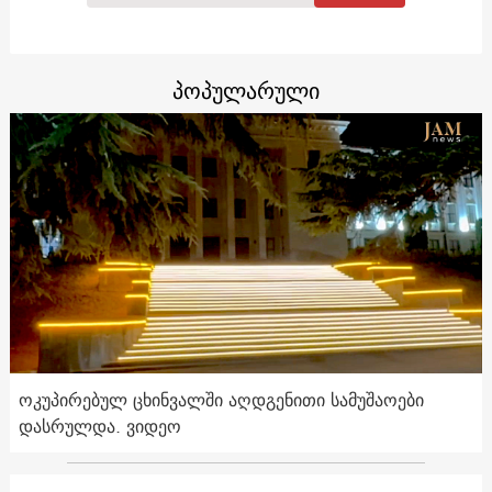
პოპულარული
ოკუპირებულ ცხინვალში აღდგენითი სამუშაოები
დასრულდა. ვიდეო