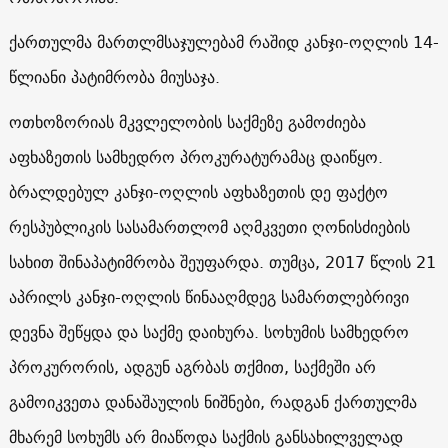
ქართულმა მართლმსაჯულებამ რაშიდ კანჯი-ოღლის 14-
წლიანი პატიმრობა მიუსაჯა.
ოთხოზორიას მკვლელობის საქმეზე გამოძიება
აფხაზეთის სამხედრო პროკურატურამაც დაიწყო.
ბრალდებულ კანჯი-ოღლის აფხაზეთის დე ფაქტო
რესპუბლიკის სასამართლომ აღმკვეთი ღონისძიების
სახით შინაპატიმრობა შეუფარდა. თუმცა, 2017 წლის 21
აპრილს კანჯი-ოღლის წინააღმდეგ სამართლებრივი
დევნა შეწყდა და საქმე დაიხურა. სოხუმის სამხედრო
პროკურორის, ადგუნ აგრბას თქმით, საქმეში არ
გამოიკვეთა დანაშაულის ნიშნები, რადგან ქართულმა
მხარემ სოხუმს არ მიაწოდა საქმის განსახილველად