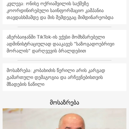
კვლევა: ონისე ოქრიაშვილის საქმეზე
კოორდინირებული საინფორმაციო კამპანია
თავდასხმამდე და მის შემდეგაც მიმდინარეობდა
აზერბაიჯანში TikTok-ის ექვსი მომხმარებელი
ადმინისტრაციულად დააკავეს "საზოგადოებრივი
მორალის“ დარღვევის ბრალდებით
მოსაზრება: კობახიძის წერილი არის კარგად
გამართული დემაგოგია და არჩევნებისთვის
მზადების ნაწილი
მოსაზრება