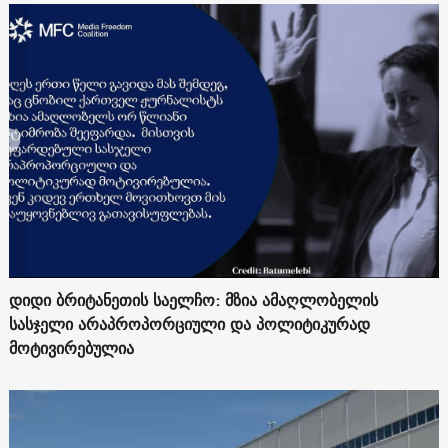
დიდი ბრიტანეთის საელჩო: მზია ამაღლობელის
სასჯელი არაპროპორციული და პოლიტიკურად
მოტივირებულია