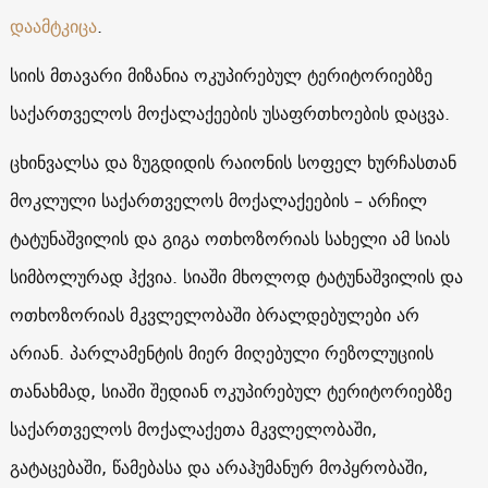
დაამტკიცა
.
სიის მთავარი მიზანია ოკუპირებულ ტერიტორიებზე
საქართველოს მოქალაქეების უსაფრთხოების დაცვა.
ცხინვალსა და ზუგდიდის რაიონის სოფელ ხურჩასთან
მოკლული საქართველოს მოქალაქეების – არჩილ
ტატუნაშვილის და გიგა ოთხოზორიას სახელი ამ სიას
სიმბოლურად ჰქვია. სიაში მხოლოდ ტატუნაშვილის და
ოთხოზორიას მკვლელობაში ბრალდებულები არ
არიან. პარლამენტის მიერ მიღებული რეზოლუციის
თანახმად, სიაში შედიან ოკუპირებულ ტერიტორიებზე
საქართველოს მოქალაქეთა მკვლელობაში,
გატაცებაში, წამებასა და არაჰუმანურ მოპყრობაში,