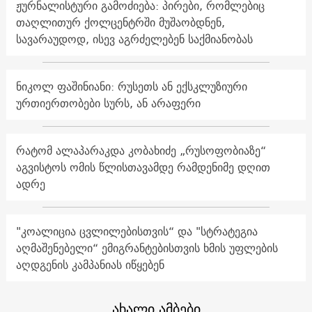
ჟურნალისტური გამოძიება: პირები, რომლებიც
თაღლითურ ქოლცენტრში მუშაობდნენ,
სავარაუდოდ, ისევ აგრძელებენ საქმიანობას
ნიკოლ ფაშინიანი: რუსეთს ან ექსკლუზიური
ურთიერთობები სურს, ან არაფერი
რატომ ალაპარაკდა კობახიძე „რუსოფობიაზე“
აგვისტოს ომის წლისთავამდე რამდენიმე დღით
ადრე
"კოალიცია ცვლილებისთვის“ და "სტრატეგია
აღმაშენებელი“ ემიგრანტებისთვის ხმის უფლების
აღდგენის კამპანიას იწყებენ
ახალი ამბები