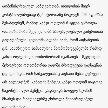
ადმინისტრაციულ საზღვართან, თბილისის მიერ
კონტროლირებად ტერიტორიაზე მოკლეს. მას აფხაზმა
მესაზღვრემ, რაშიდ კანჯი-ოღლიმ 6 ტყვია ესროლა.
ოთხოზორიას მკვლელობა სათვალთვალო კამერითაა
გადაღებული. ვიდეომასალაში ჩანს, რომ აფხაზეთის
ე.წ. სასაზღვრო სამსახურის წარმომადგენელმა რაშიდ
კანჯი-ოღლიმ და ოთხოზორიამ იკამათეს – ზუგდიდში
მცხოვრები ოთხოზორია გალში პროდუქტის გაგზავნას
ცდილობდა, რის საშუალებასაც აფხაზი მესაზღვრეები
არ აძლევდნენ. კამათის შემდეგ კანჯი-ოღლიმ დატოვა
საკონტროლო პუნქტი, გადავიდა სოფელ ხურჩის
მხარეს და რამდენჯერმე ესროლა შეუიარაღებელ
ოთხოზორიას.