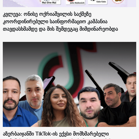
კვლევა: ონისე ოქრიაშვილის საქმეზე
კოორდინირებული საინფორმაციო კამპანია
თავდასხმამდე და მის შემდეგაც მიმდინარეობდა
აზერბაიჯანში TikTok-ის ექვსი მომხმარებელი