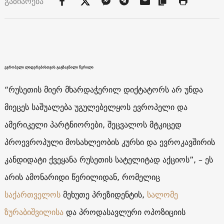
გაზიარება
ევროპელი ლიდერებისთვის გაგზავნილი წერილი
“რუსეთის მიერ მხარდაჭერილ დიქტატორს არ უნდა
მიეცეს საშუალება უგულებელყოს ევროპელი და
ამერიკელი პარტნიორები, შეცვალოს მტკიცედ
პროევროპული მოსახლეობის კურსი და ევროკავშირის
კანდიდატი ქვეყანა რუსეთის სატელიტად აქციოს”, – ეს
არის ამონარიდი წერილიდან, რომელიც
საქართველოს
მეხუთე პრეზიდენტის,
სალომე
ზურაბიშვილისა
და პროდასავლური ოპოზიციის