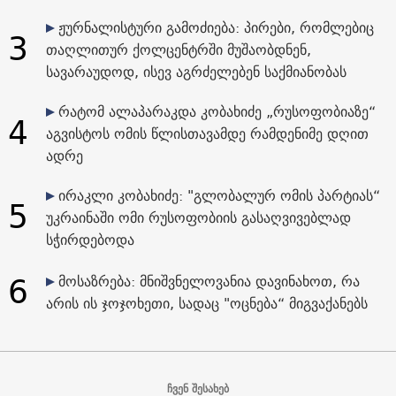
ჟურნალისტური გამოძიება: პირები, რომლებიც
3
თაღლითურ ქოლცენტრში მუშაობდნენ,
სავარაუდოდ, ისევ აგრძელებენ საქმიანობას
რატომ ალაპარაკდა კობახიძე „რუსოფობიაზე“
4
აგვისტოს ომის წლისთავამდე რამდენიმე დღით
ადრე
ირაკლი კობახიძე: "გლობალურ ომის პარტიას“
5
უკრაინაში ომი რუსოფობიის გასაღვივებლად
სჭირდებოდა
6
მოსაზრება: მნიშვნელოვანია დავინახოთ, რა
არის ის ჯოჯოხეთი, სადაც "ოცნება“ მიგვაქანებს
ჩვენ შესახებ