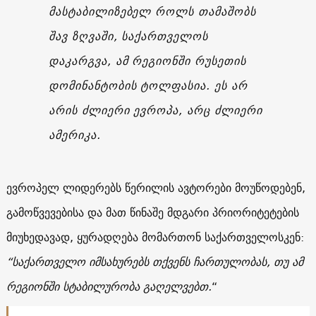
მასტაბილიზებელ როლს თამაშობს
შავ ზღვაში, საქართველოს
დაკარგვა, ამ რეგიონში რუსეთის
დომინანტობის ტოლფასია. ეს არ
არის ძლიერი ევროპა, არც ძლიერი
ამერიკა.
ევროპელ ლიდერებს წერილის ავტორები მოუწოდებენ,
გამოწვევებისა და მათ წინაშე მდგარი პრიორიტეტების
მიუხედავად, ყურადღება მომართონ საქართველოსკენ:
“საქართველო იმსახურებს თქვენს ჩართულობას, თუ ამ
რეგიონში სტაბილურობა გაღელვებთ.
“