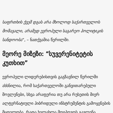
საფრთხის ქვეშ დგას არა მხოლოდ საქართველოს
მომავალი, არამედ ევროპული საგარეო პოლიტიკის
სანდოობა
“, – ნათქვამია წერილში.
მეორე
მიზეზი
: “
სუვერენიტეტის
კუთხით”
ევროპელი ლიდერებისთვის გაგზავნილ წერილში
ახსნილია, რომ საქართველოში განვითარებული
მოვლენები, სხვა არაფერია თუ არა რუსეთის მიერ
ალტერნატიული ჰიბრიდული ინსტრუმენტის გამოყენების
მცდელობა, რათა ხელახლა მოიპოვოს გავლენა