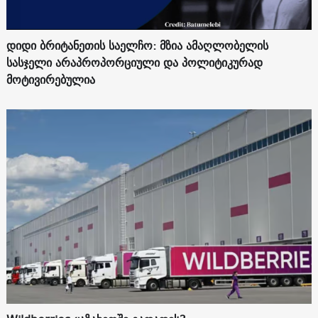
დიდი ბრიტანეთის საელჩო: მზია ამაღლობელის
სასჯელი არაპროპორციული და პოლიტიკურად
მოტივირებულია