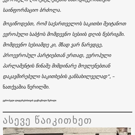
საინფორმაციო ბრძოლა.
მოგიწოდებთ, რომ საქართველოს საკითხი შეიტანოთ
ევროპული საბჭოს მომდევნო სესიის დღის წესრიგში.
მომდევნო სესიამდე კი, მზად ვარ წარვდგე,
პროევროპულ პარტიებთან ერთად, ევროპული
პარლამენტის წინაშე მიმდინარე მოვლენებთან
დაკავშირებული საკითხების განსახილველად“
, –
ნათქვამია წერილში.
ევროპელი ლიდერებისთვის გაგზავნილი წერილი
ასევე წაიკითხეთ