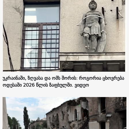
უკრაინაში, ზღვასა და ომს შორის: როგორია ცხოვრება
ოდესაში 2026 წლის ზაფხულში. ვიდეო