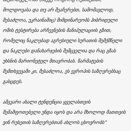
მოლდოვასა და თუ არ შეაჩერებთ, სამომავლოდ,
შესაძლოა, უკრაინაშიც) მიმდინარეობს ჰიბრიდული
ომის ტესტირება არჩევნების მანიპულაციის გზით,
რომელიც ნაკლებად აგრესიული სურათის შემქმნელი
და ნაკლები დანახარჯების შემცველია და რაც გზას
უხსნის მარიონეტულ მთავრობას. წარმატების
შემთხვევაში კი, შესაძლოა, ეს ევროპის საზღვრებსაც
გასცდეს.
ამგვარი ახალი ტენდენცია ყველასთვის
შემაშფოთებელი უნდა იყოს და არა მხოლოდ მათთვის
ვინ რუსეთის საზღვრებთან ახლოს ცხოვრობს”