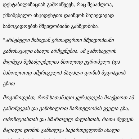
დესტაბილიზაციას გამოიწვევს, რაც შესაძლოა,
უმნიშვნელო ინციდენტით დაიწყოს მიუხედავად
საზოგადოების მშვიდობიანი განწყობისა:
“
არსებული ჩიხიდან ერთადერთი მშვიდობიანი
გამოსავალი ახალი არჩევნებია. ამ გამოსავლის
მიღწევა შესაძლებელია მხოლოდ ევროპული (და
საბოლოოდ ამერიკული) მაღალი დონის მედიაციის
გზით.
მოგიწოდებთ, რომ სათანადო ყურადღება მიაქციოთ ამ
გამოწვევას და განიხილოთ ჩართულობის ყველა გზა,
ოპოზიციასთან და მმართველ ძალასთან, რათა შედგეს
მაღალი დონის განხილვა საქართველოში ახალი