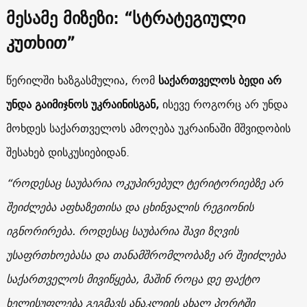
მესამე მიზეზი: “სტრატეგიული
კუთხით”
წერილში ხაზგასმულია, რომ
საქართველოს ბედი არ
უნდა გაიმიჯნოს უკრაინისგან,
ისევე როგორც არ უნდა
მოხდეს საქართველოს ამოღება უკრაინაში მშვიდობის
შესახებ დისკუსიებიდან.
“როდესაც საუბარია ოკუპირებულ ტერიტორიებზე არ
შეიძლება აფხაზეთისა და ცხინვალის რეგიონის
იგნორირება. როდესაც საუბარია შავი ზღვის
უსაფრთხოებასა და თანამშრომლობაზე არ შეიძლება
საქართველოს მივიწყება, მაშინ როცა დე ფაქტო
ხელისუფლება გეგმავს ანაკლიის ახალ პორტში