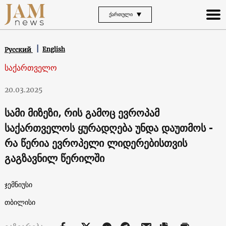
ᲥᲐᲠᲗᲣᲚᲘ
English
Русский
საქართველო
20.03.2025
სამი მიზეზი, რის გამოც ევროპამ
საქართველოს ყურადღება უნდა დაუთმოს -
რა წერია ევროპელი ლიდერებისთვის
გაგზავნილ წერილში
ჯემნიუსი
თბილისი