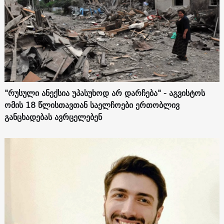
"რუსული ანექსია უპასუხოდ არ დარჩება" - აგვისტოს
ომის 18 წლისთავთან საელჩოები ერთობლივ
განცხადებას ავრცელებენ