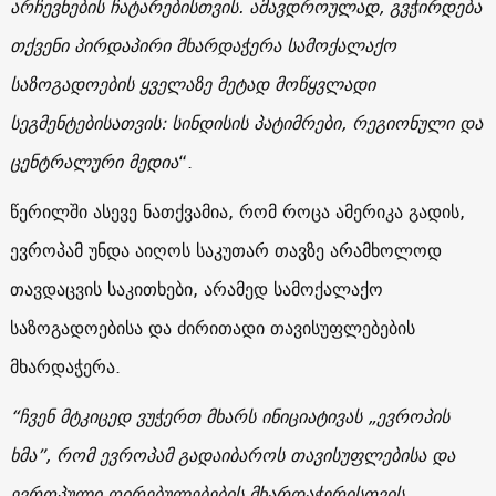
არჩევნების ჩატარებისთვის. ამავდროულად, გვჭირდება
თქვენი პირდაპირი მხარდაჭერა სამოქალაქო
საზოგადოების ყველაზე მეტად მოწყვლადი
სეგმენტებისათვის: სინდისის პატიმრები, რეგიონული და
ცენტრალური მედია
“.
წერილში ასევე ნათქვამია, რომ როცა ამერიკა გადის,
ევროპამ უნდა აიღოს საკუთარ თავზე არამხოლოდ
თავდაცვის საკითხები, არამედ სამოქალაქო
საზოგადოებისა და ძირითადი თავისუფლებების
მხარდაჭერა.
“ჩვენ მტკიცედ ვუჭერთ მხარს ინიციატივას „ევროპის
ხმა”, რომ ევროპამ გადაიბაროს თავისუფლებისა და
ევროპული ღირებულებების მხარდაჭერისთვის