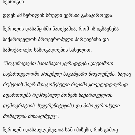
წესრიგში.
დღეს ამ წერილის სრული ვერსია გასაჯაროვდა.
წერილის დასაწყისში ნათქვამია, რომ ის იგზავნება
საქართველოს პროევროპული პარტიებისა და
სამოქალაქო საზოგადოების სახელით.
“მოგიწოდებთ სათანადო ყურადღება დაუთმოთ
საქართველოში არსებულ საგანგაშო მოვლენებს, სადაც
რუსეთის მიერ შთაგონებული რეჟიმი ყოველდღიურად
აფართოებს რეპრესიულ ზომებს საქართველოს
დემოკრატიის, სუვერენიტეტისა და მისი ევროპული
მომავლის წინააღმდეგ
“.
წერილში დასახელებულია სამი მიზეზი, რის გამოც