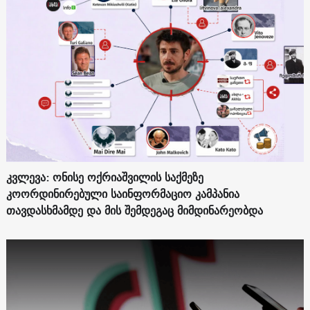
კვლევა: ონისე ოქრიაშვილის საქმეზე
კოორდინირებული საინფორმაციო კამპანია
თავდასხმამდე და მის შემდეგაც მიმდინარეობდა