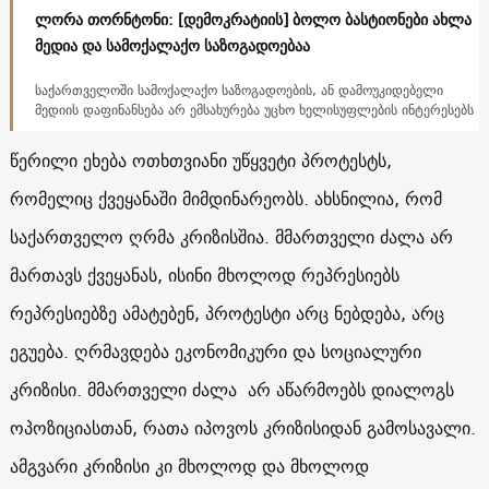
ლორა თორნტონი: [დემოკრატიის] ბოლო ბასტიონები ახლა
მედია და სამოქალაქო საზოგადოებაა
საქართველოში სამოქალაქო საზოგადოების, ან დამოუკიდებელი
მედიის დაფინანსება არ ემსახურება უცხო ხელისუფლების ინტერესებს
წერილი ეხება ოთხთვიანი უწყვეტი პროტესტს,
რომელიც ქვეყანაში მიმდინარეობს. ახსნილია, რომ
საქართველო ღრმა კრიზისშია. მმართველი ძალა არ
მართავს ქვეყანას, ისინი მხოლოდ რეპრესიებს
რეპრესიებზე ამატებენ, პროტესტი არც ნებდება, არც
ეგუება. ღრმავდება ეკონომიკური და სოციალური
კრიზისი. მმართველი ძალა არ აწარმოებს დიალოგს
ოპოზიციასთან, რათა იპოვოს კრიზისიდან გამოსავალი.
ამგვარი კრიზისი კი მხოლოდ და მხოლოდ