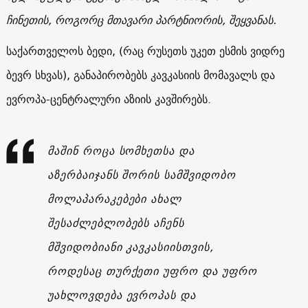
ჩინეთის, როგორც მთავარი პარტნიორის, შეყვანას.
საქართველოს ბედი, (რაც რუსეთს უკეთ ესმის ვიდრე
ბევრ სხვას), განაპირობებს კავკასიის მომავალს და
ევროპა-ცენტრალური აზიის კავშირებს.
მაშინ როცა სომხეთსა და
აზერბაიჯანს შორის სამშვიდობო
მოლაპარაკებები ახალ
შესაძლებლობებს აჩენს
მშვიდობიანი კავკასიისთვის,
როდესაც თურქეთი უფრო და უფრო
უახლოვდება ევროპას და