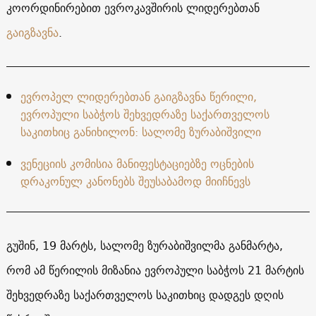
კოორდინირებით ევროკავშირის ლიდერებთან
გაიგზავნა
.
ევროპელ ლიდერებთან გაიგზავნა წერილი,
ევროპული საბჭოს შეხვედრაზე საქართველოს
საკითხიც განიხილონ: სალომე ზურაბიშვილი
ვენეციის კომისია მანიფესტაციებზე ოცნების
დრაკონულ კანონებს შეუსაბამოდ მიიჩნევს
გუშინ, 19 მარტს, სალომე ზურაბიშვილმა განმარტა,
რომ ამ წერილის მიზანია ევროპული საბჭოს 21 მარტის
შეხვედრაზე საქართველოს საკითხიც დადგეს დღის