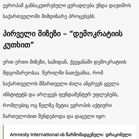
ევროპამ განსაკუთრებული ყურადღება უნდა დაუთმოს
საქართველოში მიმდინარე პროცესებს.
პირველი მიზეზი
– “
დემოკრატიის
კუთხით”
ერთ-ერთი მიზეზი, სამიდან, ქვეყანაში დემოკრატიის
მდგომარეობაა. წერილში ნათქვამია, რომ
საქართველოს მმართველი ძალა ანგრევს ყველა
ინსტიტუტს და არღვევს ფუნდამენტურ უფლებებს,
რომლებიც ოც წელზე მეტია ევროპის აქტიური
ჩართულობით შენდებოდა და დაცული იყო:
Amnesty International-ის წარმომადგენელი: დრაკონული