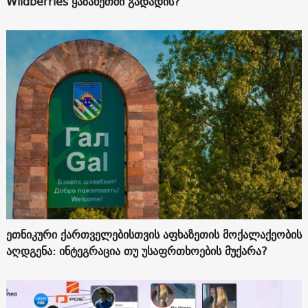
Wildberries ყაზახეთში გადადის?
ეთნიკური ქართველებისთვის აფხაზეთის მოქალაქეობის
აღდგენა: ინტეგრაცია თუ უსაფრთხოების მუქარა?