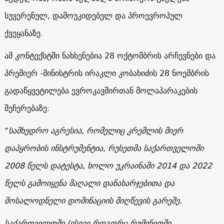
სუვერენულ, დამოუკიდებელ და პროევროპულ
ქვეყანაზე.
ამ კონტექსტში ნახსენებია 28 ოქტომბრის არჩევნები და
პრემიერ -მინისტრის ირაკლი კობახიძის 28 ნოემბრის
გადაწყვეტილება ევროკავშირთან მოლაპარაკების
შეჩერებაზე:
“
სამხედრო აგრესია, რომელიც კრემლის მიერ
დაპყრობის ინსტრუმენტია, რუსეთმა საქართველოში
2008 წელს დატესტა, ხოლო უკრაინაში 2014 და 2022
წელს გამოიყენა მაღალი დანახარჯებითა და
მოსალოდნელი დომინაციის მიღწევის გარეშე.
საქართველოში (ისევე როგორც რუმინეთში,