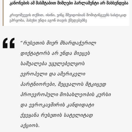
კანონების ამ მასშტაბით მიმღები პარლამენტი არ მახსენდება
კრივოშეევის თქმით, ისინი, ვინც მშვიდობიან მომიტინგეებს სასტიკად
ეპრყობა, პასუხი უნდა აგონ თავის ქმედებებზე
“
რუსეთის მიერ მხარდაჭერილ
დიქტატორს არ უნდა მიეცეს
საშუალება უგულებელყოს
ევროპელი და ამერიკელი
პარტნიორები, შეცვალოს მტკიცედ
პროევროპული მოსახლეობის კურსი
და ევროკავშირის კანდიდატი
ქვეყანა რუსეთის სატელიტად
აქციოს.