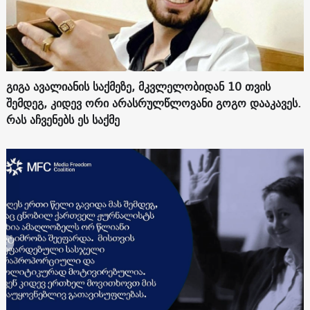
გიგა ავალიანის საქმეზე, მკვლელობიდან 10 თვის
შემდეგ, კიდევ ორი არასრულწლოვანი გოგო დააკავეს.
რას აჩვენებს ეს საქმე