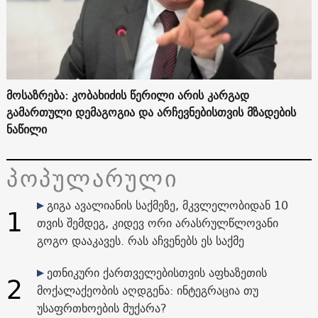
მოსაზრება: კობახიძის წერილი არის კარგად
გამართული დემაგოგია და არჩევნებისთვის მზადების
ნაწილი
პოპულარული
გიგა ავალიანის საქმეზე, მკვლელობიდან 10
1
თვის შემდეგ, კიდევ ორი არასრულწლოვანი
გოგო დააკავეს. რას აჩვენებს ეს საქმე
ეთნიკური ქართველებისთვის აფხაზეთის
2
მოქალაქეობის აღდგენა: ინტეგრაცია თუ
უსაფრთხოების მუქარა?