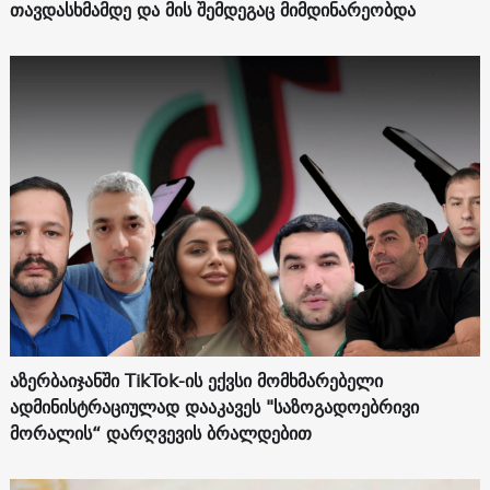
თავდასხმამდე და მის შემდეგაც მიმდინარეობდა
აზერბაიჯანში TikTok-ის ექვსი მომხმარებელი
ადმინისტრაციულად დააკავეს "საზოგადოებრივი
მორალის“ დარღვევის ბრალდებით