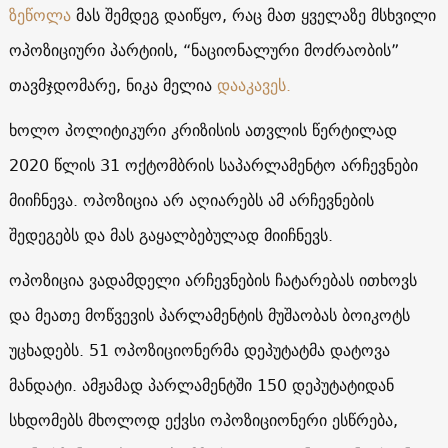
ზეწოლა
მას შემდეგ დაიწყო, რაც მათ ყველაზე მსხვილი
ოპოზიციური პარტიის, “ნაციონალური მოძრაობის”
თავმჯდომარე, ნიკა მელია
დააკავეს.
ხოლო პოლიტიკური კრიზისის ათვლის წერტილად
2020 წლის 31 ოქტომბრის საპარლამენტო არჩევნები
მიიჩნევა. ოპოზიცია არ აღიარებს ამ არჩევნების
შედეგებს და მას გაყალბებულად მიიჩნევს.
ოპოზიცია ვადამდელი არჩევნების ჩატარებას ითხოვს
და მეათე მოწვევის პარლამენტის მუშაობას ბოიკოტს
უცხადებს. 51 ოპოზიციონერმა დეპუტატმა დატოვა
მანდატი. ამჟამად პარლამენტში 150 დეპუტატიდან
სხდომებს მხოლოდ ექვსი ოპოზიციონერი ესწრება,