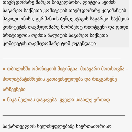
თავმჯდომარე მარკო მიხკელსონი, ლიტვის სეიმის
საგარეო საქმეთა კომიტეტის თავმჯდომარე ჟიგიმანტას
პავილიონისი, გერმანიის ბუნდესტაგის საგარეო საქმეთა
კომიტეტის თავმჯდომარე ნორბერტ რიოტგენი და დიდი
ბრიტანეთის თემთა პალატის საგარეო საქმეთა
კომიტეტის თავმჯდომარე ტომ ტუგენდატი.
__________________________________________________
● თბილისში ოპოზიციის მიტინგია. მთავარი მოთხოვნა –
პოლიტპატიმრების გათავისუფლება და რიგგარეშე
არჩევნები
● ნიკა მელიას დაკავება. ყველა სიახლე ერთად
____________________________________________________
საქართველოს ხელისუფლებაზე საერთაშორისო