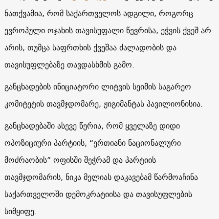
ნათქვამია, რომ საქართველოს ადგილი, როგორც
ევროპული ოჯახის თავისუფალი წევრისა, ეჭვის ქვეშ არ
არის, თუმცა საფრთხის ქვეშაა ძალადობის და
თავისუფლებაზე თავდასხმის გამო.
განცხადების ინიციატორი ლიტვის სეიმის საგარეო
კომიტეტის თავმჯდომარე, ჟიგიმანტას პავილიონისია.
განცხადებაში ასევე წერია, რომ ყველაზე დიდი
ოპოზიციური პარტიის, “ერთიანი ნაციონალური
მოძრაობის” ოფისში შეჭრამ და პარტიის
თავმჯდომარის, ნიკა მელიას დაკავებამ წარმოაჩინა
საქართველოში დემოკრატიისა და თავისუფლების
სიმყიფე.