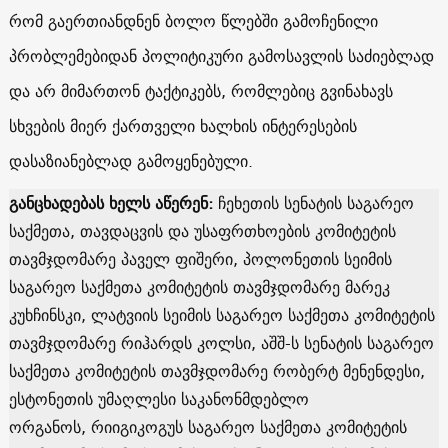
რომ გაერთიანდნენ ბოლო წლებში გამოჩენილი
პრობლემებიდან პოლიტიკური გამოსავლის საძიებლად
და არ მიმართონ ტაქტიკებს, რომლებიც გვინახავს
სხვების მიერ ქართველი ხალხის ინტერესების
დასაზიანებლად გამოყენებული.
განცხადებას ხელს აწერენ:
ჩეხეთის სენატის საგარეო
საქმეთა, თავდაცვის და უსაფრთხოების კომიტეტის
თავმჯდომარე პაველ ფიშერი, პოლონეთის სეიმის
საგარეო საქმეთა კომიტეტის თავმჯდომარე მარეკ
კუხჩინსკი, ლატვიის სეიმის საგარეო საქმეთა კომიტეტის
თავმჯდომარე რიჰარდს კოლსი, აშშ-ს სენატის საგარეო
საქმეთა კომიტეტის თავმჯდომარე რობერტ მენენდესი,
ესტონეთის უმაღლესი საკანონმდებლო
ორგანოს, რიიგიკოგუს საგარეო საქმეთა კომიტეტის