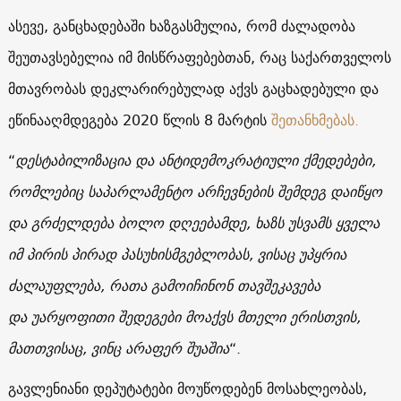
ასევე, განცხადებაში ხაზგასმულია, რომ ძალადობა
შეუთავსებელია იმ მისწრაფებებთან, რაც საქართველოს
მთავრობას დეკლარირებულად აქვს გაცხადებული და
ეწინააღმდეგება 2020 წლის 8 მარტის
შეთანხმებას.
“
დესტაბილიზაცია და ანტიდემოკრატიული ქმედებები,
რომლებიც საპარლამენტო არჩევნების შემდეგ დაიწყო
და გრძელდება ბოლო დღეებამდე, ხაზს უსვამს ყველა
იმ პირის პირად პასუხისმგებლობას, ვისაც უპყრია
ძალაუფლება, რათა გამოიჩინონ თავშეკავება
და უარყოფითი შედეგები მოაქვს მთელი ერისთვის,
მათთვისაც, ვინც არაფერ შუაშია
“.
გავლენიანი დეპუტატები მოუწოდებენ მოსახლეობას,