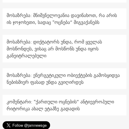
მოსაზრება: მნიშვნელოვანია დავინახოთ, რა არის
ის ჯოჯოხეთი, სადაც "ოცნება“ მიგვაქანებს
მოსაზრება: დიქტატორს უნდა, რომ ყველას
მოსწონდეს, ვისაც არ მოსწონს უნდა იყოს
განეიტრალებული
მოსაზრება: ენერგეტიკული ობიექტების გამოსყიდვა
ნებისმიერ ფასად უნდა გვიღირდეს
კომენტარი: "ქართული ოცნების“ ანტიევროპული
რიტორიკა ახალ ეტაპზე გადადის