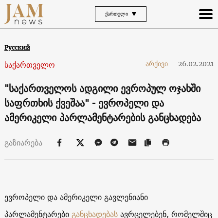
ᲥᲐᲠᲗᲣᲚᲘ
Русский
საქართველო
არქივი
-
26.02.2021
"საქართველოს ადგილი ევროპულ ოჯახში
საფრთხის ქვეშაა" - ევროპელი და
ამერიკელი პარლამენტარების განცხადება
გაზიარება
ევროპელი და ამერიკელი გავლენიანი
პარლამენტარები
განცხადებას
ავრცელებენ, რომელშიც