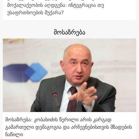
მოქალაქეობის აღდგენა: ინტეგრაცია თუ
უსაფრთხოების მუქარა?
მოსაზრება
მოსაზრება: კობახიძის წერილი არის კარგად
გამართული დემაგოგია და არჩევნებისთვის მზადების
ნაწილი