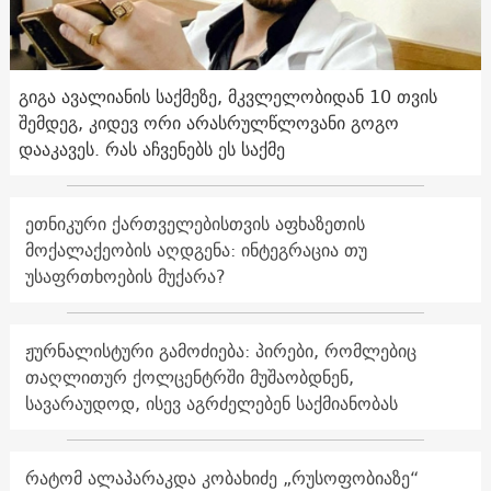
გიგა ავალიანის საქმეზე, მკვლელობიდან 10 თვის
შემდეგ, კიდევ ორი არასრულწლოვანი გოგო
დააკავეს. რას აჩვენებს ეს საქმე
ეთნიკური ქართველებისთვის აფხაზეთის
მოქალაქეობის აღდგენა: ინტეგრაცია თუ
უსაფრთხოების მუქარა?
ჟურნალისტური გამოძიება: პირები, რომლებიც
თაღლითურ ქოლცენტრში მუშაობდნენ,
სავარაუდოდ, ისევ აგრძელებენ საქმიანობას
რატომ ალაპარაკდა კობახიძე „რუსოფობიაზე“