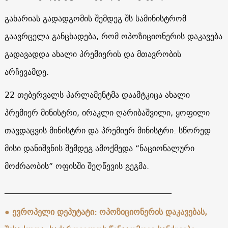
გახარიას გადადგომის შემდეგ შს სამინისტრომ
გაავრცელა განცხადება, რომ ოპოზიციონერის დაკავება
გადავადდა ახალი პრემიერის და მთავრობის
არჩევამდე.
22 თებერვალს პარლამენტმა დაამტკიცა ახალი
პრემიერ მინისტრი, ირაკლი ღარიბაშვილი, ყოფილი
თავდაცვის მინისტრი და პრემიერ მინისტრი. სწორედ
მისი დანიშვნის შემდეგ ამოქმედა “ნაციონალური
მოძრაობის” ოფისში შეღწევის გეგმა.
_________________________________________
● ევროპელი დეპუტატი: ოპოზიციონერის დაკავებას,