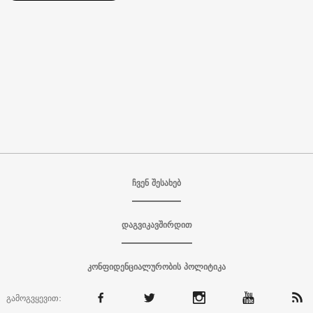
ჩვენ შესახებ
დაგვიკავშირდით
კონფიდენციალურობის პოლიტიკა
გამოგვყევით: