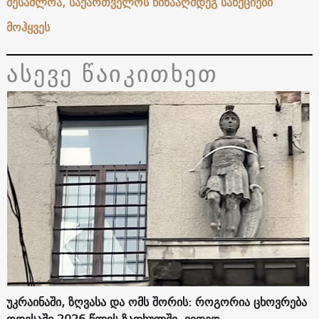
შესაძლოა, საქართველოს წინააღმდეგ სანქციები
მოჰყვეს
ასევე წაიკითხეთ
უკრაინაში, ზღვასა და ომს შორის: როგორია ცხოვრება