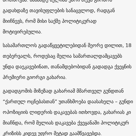
გადახდაზე თავისუფლების სანაცვლოდ, რადგან
მიიჩნევს, რომ მისი საქმე პოლიტიკურად
მოტივირებულია.
სასამართლოს გადაწყვეტილებიდან მეორე დილით, 18
თებერვალს, როდესაც მელია სამართალდამცავებს
უნდა დაეკავებინათ, თანამდებობიდან გადადგა ქვეყნის
პრემიერი გიორგი გახარია.
გადადგომის მიზეზად გახარიამ მმართველ გუნდთან
“ქართულ ოცნებასთან” უთანხმოება დაასახელა – გუნდი
ოპოზიციის ლიდერის დაკავებას ითხოვდა, გახარიას კი
მიაჩნდა, რომ მელიას დაკავება ქვეყანაში პოლიტიკურ
კრიზისს კიდევ უფრო მეტად გაამწვავებდა.