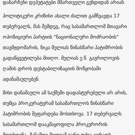
დანარჩენი დეპუტატები მმართველი გუნდიდან არიან.
პოლიტიკური კრიზისი ახალი ძალით გამწვავდა 17
თებერვალს, მას შემდეგ, რაც სასამართლომ მთავარი
ოპოზიციური პარტიის “ნაციონალური მოძრაობის”
თავმჯდომარის, ნიკა მელიას წინასწარი პატიმრობის
გადაწყვეტილება მიიღო. მელიას ე.წ. გავრილოვის
ღამის დროს დესტაბილიზაციის მოწყობაში
ადანაშაულებენ.
მისი დანაშაული ამ საქმეში დადასტურებული არ არის,
თუმცა პროკურატურამ სასამართლოს წინასწარი
პატიმრობის შეფარდება მოსთხოვა. 17 თებერვალს
სასამართლომ დააკმაყოფილა პროკურორის
მოთხოვნა. მანამდე მელიამ უარი თქვა გირაოს