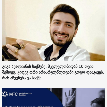
გიგა ავალიანის საქმეზე, მკვლელობიდან 10 თვის
შემდეგ, კიდევ ორი არასრულწლოვანი გოგო დააკავეს.
რას აჩვენებს ეს საქმე