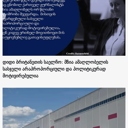
დიდი ბრიტანეთის საელჩო: მზია ამაღლობელის
სასჯელი არაპროპორციული და პოლიტიკურად
მოტივირებულია