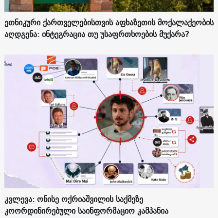
ეთნიკური ქართველებისთვის აფხაზეთის მოქალაქეობის
აღდგენა: ინტეგრაცია თუ უსაფრთხოების მუქარა?
კვლევა: ონისე ოქრიაშვილის საქმეზე
კოორდინირებული საინფორმაციო კამპანია