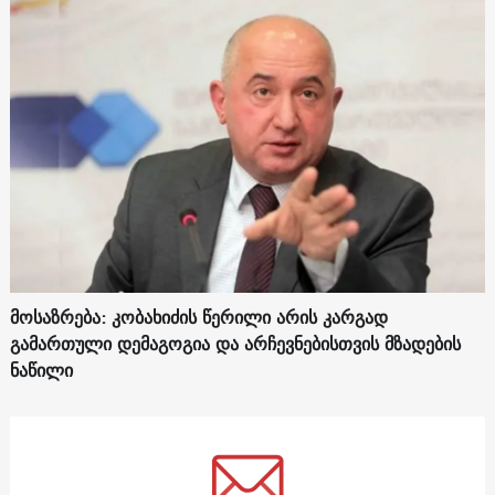
მოსაზრება: კობახიძის წერილი არის კარგად
გამართული დემაგოგია და არჩევნებისთვის მზადების
ნაწილი