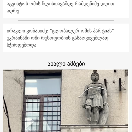
აგვისტოს ომის წლისთავამდე რამდენიმე დღით
ადრე
ირაკლი კობახიძე: "გლობალურ ომის პარტიას“
უკრაინაში ომი რუსოფობიის გასაღვივებლად
სჭირდებოდა
ახალი ამბები