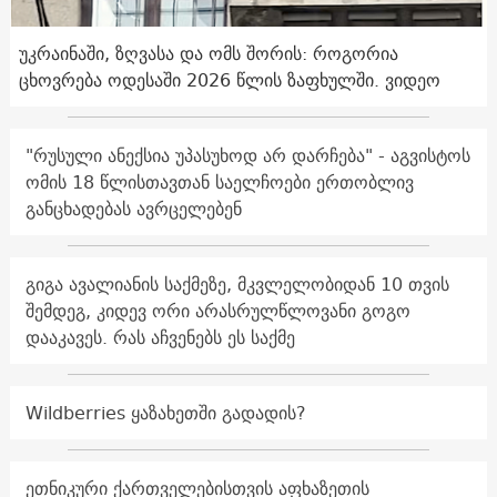
უკრაინაში, ზღვასა და ომს შორის: როგორია
ცხოვრება ოდესაში 2026 წლის ზაფხულში. ვიდეო
"რუსული ანექსია უპასუხოდ არ დარჩება" - აგვისტოს
ომის 18 წლისთავთან საელჩოები ერთობლივ
განცხადებას ავრცელებენ
გიგა ავალიანის საქმეზე, მკვლელობიდან 10 თვის
შემდეგ, კიდევ ორი არასრულწლოვანი გოგო
დააკავეს. რას აჩვენებს ეს საქმე
Wildberries ყაზახეთში გადადის?
ეთნიკური ქართველებისთვის აფხაზეთის