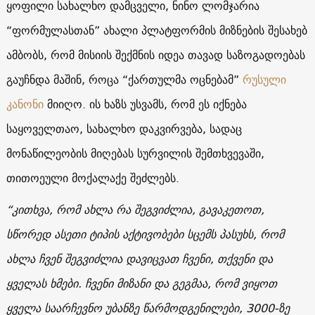
ყოფილი სახალხო დამცველი, ნინო ლომჯარია
“ფორმულასთან” ახალი პლატფორმის მიზნების შესახებ
ამბობს, რომ მისიის შექმნის იდეა თავად საზოგადოებას
გაუჩნდა მაშინ, როცა “ქართულმა ოცნებამ”
რუსული
კანონი
მიიღო. ის ხაზს უსვამს, რომ ეს იქნება
საყოველთაო, სახალხო დაკვირვება, სადაც
მონაწილეობის მიღებას სურვილის შემთხვევაში,
თითოეული მოქალაქე შეძლებს.
“კითხვა, რომ ახლა რა შეგვიძლია, გავაკეთოთ,
სწორედ ასეთი ტიპის აქტივობები სცემს პასუხს, რომ
ახლა ჩვენ შეგვიძლია დავიცვათ ჩვენი, თქვენი და
ყველას ხმები. ჩვენი მიზანი და გეგმაა, რომ ვიყოთ
ყველა საარჩევნო უბანზე წარმოდგენილები, 3000-ზე