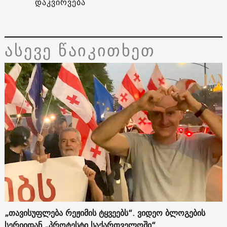
დაკვირვება
ასევე წაიკითხეთ
„თავისუფლება რეჟიმის ტყვეებს“. ვიდეო ბლოგების
სერიიდან „პროტესტი საქართველოში“