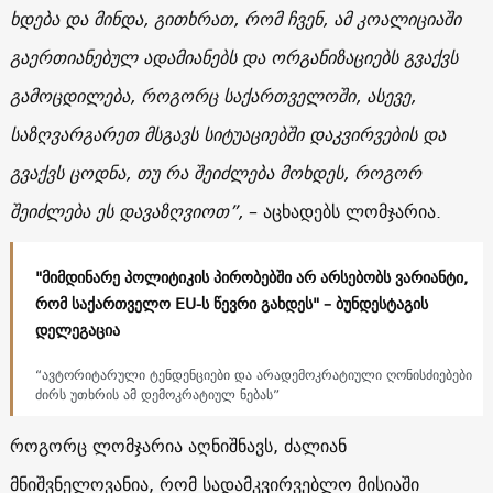
ხდება და მინდა, გითხრათ, რომ ჩვენ, ამ კოალიციაში
გაერთიანებულ ადამიანებს და ორგანიზაციებს გვაქვს
გამოცდილება, როგორც საქართველოში, ასევე,
საზღვარგარეთ მსგავს სიტუაციებში დაკვირვების და
გვაქვს ცოდნა, თუ რა შეიძლება მოხდეს, როგორ
შეიძლება ეს დავაზღვიოთ”,
– აცხადებს ლომჯარია.
"მიმდინარე პოლიტიკის პირობებში არ არსებობს ვარიანტი,
რომ საქართველო EU-ს წევრი გახდეს" – ბუნდესტაგის
დელეგაცია
“ავტორიტარული ტენდენციები და არადემოკრატიული ღონისძიებები
ძირს უთხრის ამ დემოკრატიულ ნებას”
როგორც ლომჯარია აღნიშნავს, ძალიან
მნიშვნელოვანია, რომ სადამკვირვებლო მისიაში