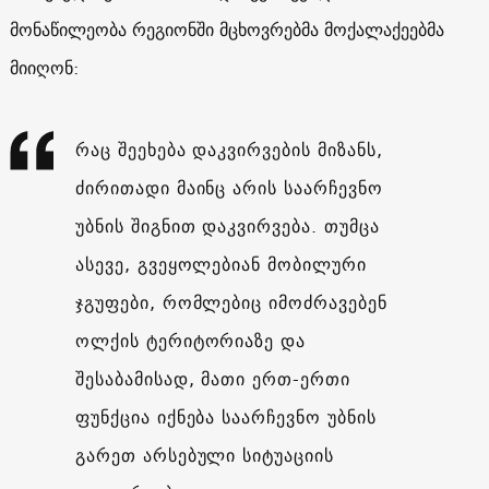
მონაწილეობა რეგიონში მცხოვრებმა მოქალაქეებმა
მიიღონ:
რაც შეეხება დაკვირვების მიზანს,
ძირითადი მაინც არის საარჩევნო
უბნის შიგნით დაკვირვება. თუმცა
ასევე, გვეყოლებიან მობილური
ჯგუფები, რომლებიც იმოძრავებენ
ოლქის ტერიტორიაზე და
შესაბამისად, მათი ერთ-ერთი
ფუნქცია იქნება საარჩევნო უბნის
გარეთ არსებული სიტუაციის