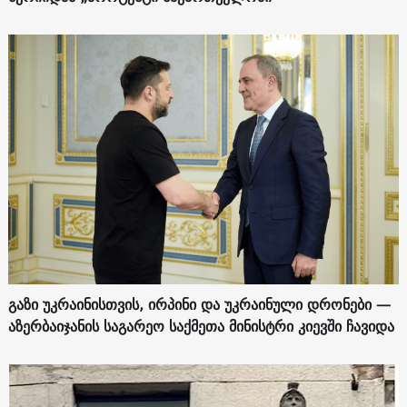
გაზი უკრაინისთვის, ირპინი და უკრაინული დრონები —
აზერბაიჯანის საგარეო საქმეთა მინისტრი კიევში ჩავიდა