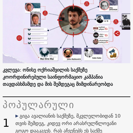
კვლევა: ონისე ოქრიაშვილის საქმეზე
კოორდინირებული საინფორმაციო კამპანია
თავდასხმამდე და მის შემდეგაც მიმდინარეობდა
პოპულარული
გიგა ავალიანის საქმეზე, მკვლელობიდან 10
1
თვის შემდეგ, კიდევ ორი არასრულწლოვანი
გოგო დააკავეს. რას აჩვენებს ეს საქმე