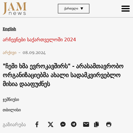
ᲥᲐᲠᲗᲣᲚᲘ
English
არჩევნები საქართველოში 2024
არქივი
-
08.09.2024
"ჩემი ხმა ევროკავშირს" - არასამთავრობო
ორგანიზაციებმა ახალი სადამკვირვებლო
მისია დააფუძნეს
ჯემნიუსი
თბილისი
გაზიარება