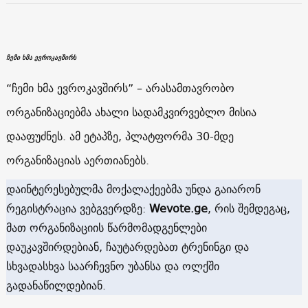
ჩემი ხმა ევროკავშირს
“ჩემი ხმა ევროკავშირს” – არასამთავრობო
ორგანიზაციებმა ახალი სადამკვირვებლო მისია
დააფუძნეს. ამ ეტაპზე, პლატფორმა 30-მდე
ორგანიზაციას აერთიანებს.
დაინტერესებულმა მოქალაქეებმა უნდა გაიარონ
რეგისტრაცია ვებგვერდზე:
Wevote.ge
, რის შემდეგაც,
მათ ორგანიზაციის წარმომადგენლები
დაუკავშირდებიან, ჩაუტარდებათ ტრენინგი და
სხვადასხვა საარჩევნო უბანსა და ოლქში
გადანაწილდებიან.