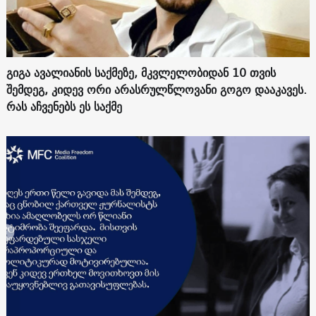
გიგა ავალიანის საქმეზე, მკვლელობიდან 10 თვის
შემდეგ, კიდევ ორი არასრულწლოვანი გოგო დააკავეს.
რას აჩვენებს ეს საქმე