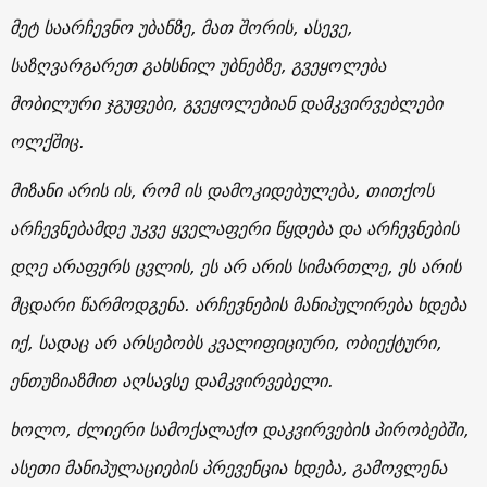
მეტ საარჩევნო უბანზე, მათ შორის, ასევე,
საზღვარგარეთ გახსნილ უბნებზე, გვეყოლება
მობილური ჯგუფები, გვეყოლებიან დამკვირვებლები
ოლქშიც.
მიზანი არის ის, რომ ის დამოკიდებულება, თითქოს
არჩევნებამდე უკვე ყველაფერი წყდება და არჩევნების
დღე არაფერს ცვლის, ეს არ არის სიმართლე, ეს არის
მცდარი წარმოდგენა. არჩევნების მანიპულირება ხდება
იქ, სადაც არ არსებობს კვალიფიციური, ობიექტური,
ენთუზიაზმით აღსავსე დამკვირვებელი.
ხოლო, ძლიერი სამოქალაქო დაკვირვების პირობებში,
ასეთი მანიპულაციების პრევენცია ხდება, გამოვლენა