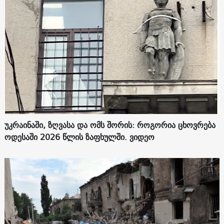
უკრაინაში, ზღვასა და ომს შორის: როგორია ცხოვრება
ოდესაში 2026 წლის ზაფხულში. ვიდეო