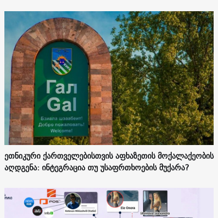
ეთნიკური ქართველებისთვის აფხაზეთის მოქალაქეობის
აღდგენა: ინტეგრაცია თუ უსაფრთხოების მუქარა?