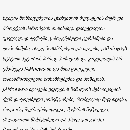
სტატია მომზადებულია ცხინვალის რედაქციის მიერ და
პროექტის პირობების თანახმად, დაბეჭდილია
უცვლელად.ტექსტში გამოყენებული ტერმინები და
ტოპონიმები, ასევე მოსაზრებები და იდეები, გამოხატავს
სტატიის ავტორის პირად პოზიციას და ყოველთვის არ
ემთხვევა JAMnews-ის და მისი ცალკეული
თანამშრომლების მოსაზრებებსა და პოზიციას.
JAMnews-ი იტოვებს უფლებას წაშალოს პუბლიკაციის
ქვეშ დატოვებული კომენტარები, რომლებიც შეფასდება,
როგორც შეურაცხმყოფელი, მუქარის შემცველი,
ძალადობის წამქეზებელი და ასევე ეთიკურად
მიუღებელი სხვა მიზეზების გამო