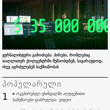
ჟურნალისტური გამოძიება: პირები, რომლებიც
თაღლითურ ქოლცენტრში მუშაობდნენ, სავარაუდოდ,
ისევ აგრძელებენ საქმიანობას
პოპულარული
1
ოკუპირებულ ცხინვალში აღდგენითი
სამუშაოები დასრულდა. ვიდეო