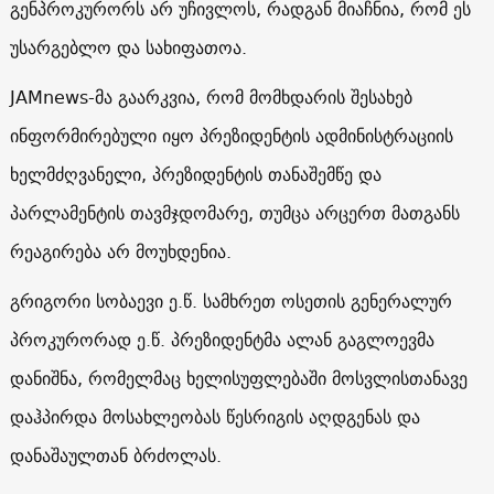
გენპროკურორს არ უჩივლოს, რადგან მიაჩნია, რომ ეს
უსარგებლო და სახიფათოა.
JAMnews-მა გაარკვია, რომ მომხდარის შესახებ
ინფორმირებული იყო პრეზიდენტის ადმინისტრაციის
ხელმძღვანელი, პრეზიდენტის თანაშემწე და
პარლამენტის თავმჯდომარე, თუმცა არცერთ მათგანს
რეაგირება არ მოუხდენია.
გრიგორი სობაევი ე.წ. სამხრეთ ოსეთის გენერალურ
პროკურორად ე.წ. პრეზიდენტმა ალან გაგლოევმა
დანიშნა, რომელმაც ხელისუფლებაში მოსვლისთანავე
დაჰპირდა მოსახლეობას წესრიგის აღდგენას და
დანაშაულთან ბრძოლას.