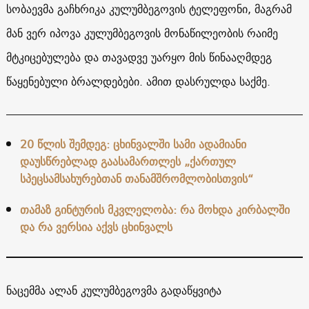
სობაევმა გაჩხრიკა კულუმბეგოვის ტელეფონი, მაგრამ
მან ვერ იპოვა კულუმბეგოვის მონაწილეობის რაიმე
მტკიცებულება და თავადვე უარყო მის წინააღმდეგ
წაყენებული ბრალდებები. ამით დასრულდა საქმე.
20 წლის შემდეგ: ცხინვალში სამი ადამიანი
დაუსწრებლად გაასამართლეს „ქართულ
სპეცსამსახურებთან თანამშრომლობისთვის“
თამაზ გინტურის მკვლელობა: რა მოხდა კირბალში
და რა ვერსია აქვს ცხინვალს
ნაცემმა ალან კულუმბეგოვმა გადაწყვიტა