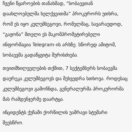
ჩვენი წყაროების თანახმად, “სობაევთან
დაახლოებულმა ხელქვეითმა” პროკურორს უთხრა,
რომ ეს იყო კულუმბეგოვი, რომელმაც, სავარაუდოდ,
“გაჟონა” მთელი ეს მაკომპრომეტირებელი
ინფორმაცია Telegram-ის არხზე. სწორედ ამიტომ,
სობაევმა გადაწყვიტა შურისძიება.
თვითმხილველების თქმით, 7 სექტემბერს სობაევმა
დაურეკა კულუმბეგოვს და შეხვედრა სთხოვა. როდესაც
კულუმბეგოვი გამოჩნდა, გენერალურმა პროკურორმა
მას რამდენჯერმე დაარტყა.
ინციდენტს ქუჩაში ქორწილის უამრავი სტუმარი
შეესწრო.