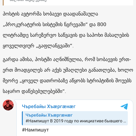
პოსტის ავტორმა სობაევი დაადანაშაულა
„პროკურატურის სისტემის ნგრევაში“ და 800
ლიტრამდე სარეზერვო საწვავის და საპოხი მასალების
ყოველთვიურ „გაფლანგვაში“.
გარდა ამისა, პოსტში აღნიშნულია, რომ სობაევის ერთ-
ერთ მოადგილეს არ აქვს უმაღლესი განათლება, ხოლო
მეორე „ყოველ დათრობაზე აწყობს სტრიპტიზის შოუებს
საჯარო დაწესებულებებში“.