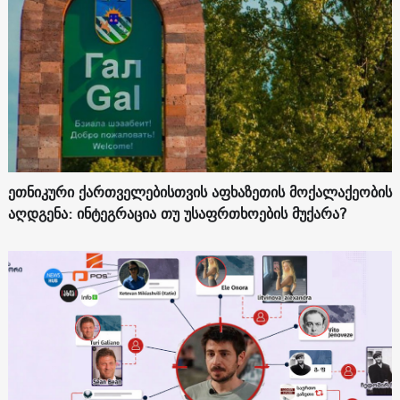
ეთნიკური ქართველებისთვის აფხაზეთის მოქალაქეობის
აღდგენა: ინტეგრაცია თუ უსაფრთხოების მუქარა?