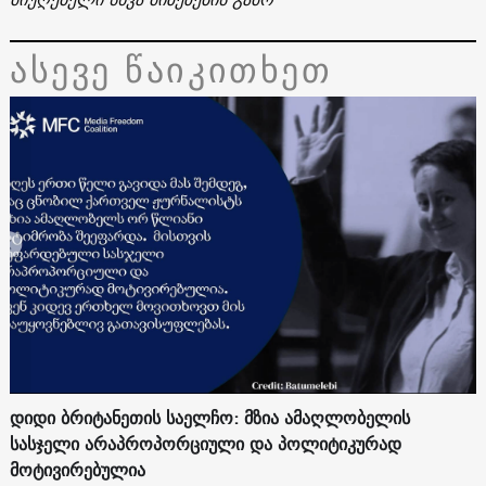
ასევე წაიკითხეთ
დიდი ბრიტანეთის საელჩო: მზია ამაღლობელის
სასჯელი არაპროპორციული და პოლიტიკურად
მოტივირებულია