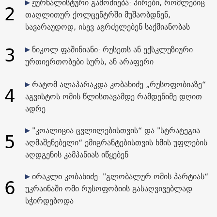
ჟურნალისტური გამოძიება: პირები, რომლებიც
2
თაღლითურ ქოლცენტრში მუშაობდნენ,
სავარაუდოდ, ისევ აგრძელებენ საქმიანობას
3
ნიკოლ ფაშინიანი: რუსეთს ან ექსკლუზიური
ურთიერთობები სურს, ან არაფერი
რატომ ალაპარაკდა კობახიძე „რუსოფობიაზე“
4
აგვისტოს ომის წლისთავამდე რამდენიმე დღით
ადრე
"კოალიცია ცვლილებისთვის“ და "სტრატეგია
5
აღმაშენებელი“ ემიგრანტებისთვის ხმის უფლების
აღდგენის კამპანიას იწყებენ
ირაკლი კობახიძე: "გლობალურ ომის პარტიას“
6
უკრაინაში ომი რუსოფობიის გასაღვივებლად
სჭირდებოდა