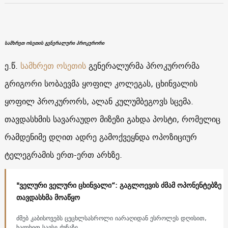
სამხრეთ ოსეთის გენერალური პროკურორი
ე.წ.
სამხრეთ ოსეთის
გენერალურმა პროკურორმა
გრიგორი სობაევმა ყოფილ კოლეგას, ცხინვალის
ყოფილ პროკურორს, ალან კულუმბეგოვს სცემა.
თავდასხმის სავარაუდო მიზეზი გახდა პოსტი, რომელიც
რამდენიმე დღით ადრე გამოქვეყნდა ოპოზიციურ
ტელეგრამის ერთ-ერთ არხზე.
"ველური ველური ცხინვალი“: გაგლოევის ძმამ ოპონენტებზე
თავდასხმა მოაწყო
ძმებ კაბისოვებს ცეცხლსასროლი იარაღიდან ესროლეს დღისით,
ხალხით სავსე ქუჩაზე