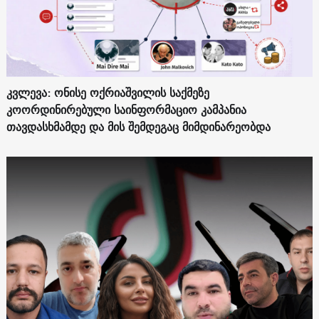
კვლევა: ონისე ოქრიაშვილის საქმეზე
კოორდინირებული საინფორმაციო კამპანია
თავდასხმამდე და მის შემდეგაც მიმდინარეობდა