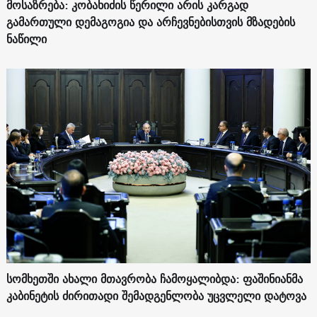
მოსაზრება: კობახიძის წერილი არის კარგად
გამართული დემაგოგია და არჩევნებისთვის მზადების
ნაწილი
სომხეთში ახალი მთავრობა ჩამოყალიბდა: ფაშინიანმა
კაბინეტის ძირითადი შემადგენლობა უცვლელი დატოვა