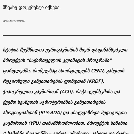
მწვანე დოკუმენტი იქნება.
კლიმატის ცვლილება
სტატია შექმნილია ევროკავშირის მიერ დაფინანსებული
პროექტის “საქართველოს კლიმატის პროგრამა”
ფარგლებში, რომელსაც ახორციელებს CENN, კახეთის
რეგიონული განვითარების ფონდთან (KRDF),
ჭიათურელთა კავშირთან (ACU), რაჭა–ლეჩხუმისა და
ქვემო სვანეთის აგროტურიზმის განვითარების
ასოციაციასთან (RLS-ADA) და ახალგაზრდა პედაგოგთა
კავშირთან (YPU) თანამშრომლობით. პროექტის მიზანია
4 სამიზნე რეგიონში – გურია, იმერეთი, კახეთი და რაჭა-