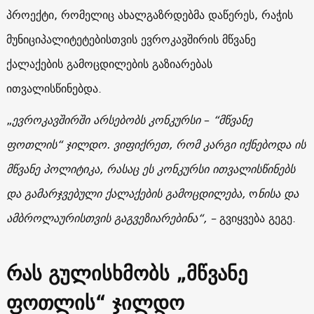
პროექტი, რომელიც ახალგაზრდებმა დაწერეს, რაჭის
მუნიციპალიტეტებისთვის ევროკავშირის მწვანე
ქალაქების გამოცდილების გაზიარებას
ითვალისწინებდა.
„
ევროკავშირში არსებობს კონკურსი
–
“მწვანე
ფოთლის“ ჯილდო. ვიფიქრეთ, რომ კარგი იქნებოდა ის
მწვანე პოლიტიკა, რასაც ეს კონკურსი ითვალისწინებს
და გამარჯვებული ქალაქების გამოცდილება,
ო
ნისა და
ამბროლაურისთვის გაგვეზიარებინა“, – ­­­
გვიყვება გეგე.
რას გულისხმობს „მწვანე
ფოთლის“ ჯილდო