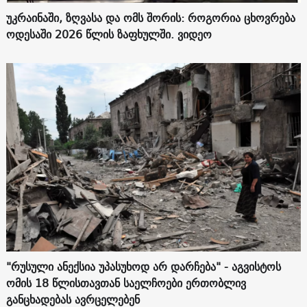
უკრაინაში, ზღვასა და ომს შორის: როგორია ცხოვრება
ოდესაში 2026 წლის ზაფხულში. ვიდეო
"რუსული ანექსია უპასუხოდ არ დარჩება" - აგვისტოს
ომის 18 წლისთავთან საელჩოები ერთობლივ
განცხადებას ავრცელებენ