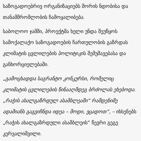
საზოგადოებრივ ორგანიზაციებს შორის ნდობისა და
თანამშრომლობის ჩამოყალიბება.
საბოლოო ჯამში, პროექტმა ხელი უნდა შეუწყოს
სამოქალაქო საზოგადოების ჩართულობის გაზრდას
კლიმატის ცვლილების პოლიტიკის შემუშავებასა და
განხორციელებაში.
„გამოცხადდა საგრანტო კონკურსი, რომელიც
კლიმატის ცვლილების წინააღმდეგ ბრძოლას ეხებოდა
.
„რაჭის ახალგაზრდულ ასამბლეაში“ რამდენიმე
ადამიანს გაგვიჩნდა იდეა – მოდი, ვცადოთ“, –
იხსენებს
„რაჭის ახალგაზრდული ასამბლეის“ წევრი გეგე
კერვალიშვილი.