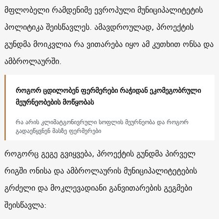
მფლობელი რამდენიმე ევროპული მუნიციპალიტეტის
პოლიტიკა შეისწავლეს. ამავდროულად, პროექტის
გუნდმა მოიკვლია რა ვითარება იყო ამ კუთხით ონსა და
ამბროლაურში.
როგორ ცდილობენ ფერმერები რაჭიდან ეკომეგობრული
მეურნეობების მოწყობას
რა არის კლიმატგონივრული სოფლის მეურნეობა და როგორ
გადაეწყვნენ მასზე ფერმერები
როგორც გეგე გვიყვება, პროექტის გუნდმა პირველ
რიგში ონისა და ამბროლაურის მუნიციპალიტეტების
გრძელი და მოკლევადიანი განვითარების გეგმები
შეისწავლა: