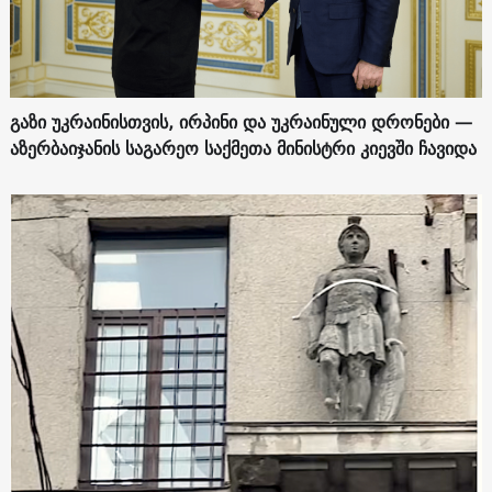
გაზი უკრაინისთვის, ირპინი და უკრაინული დრონები —
აზერბაიჯანის საგარეო საქმეთა მინისტრი კიევში ჩავიდა