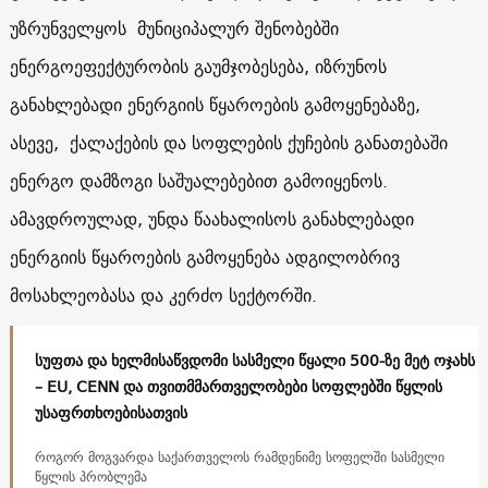
უზრუნველყოს მუნიციპალურ შენობებში
ენერგოეფექტურობის გაუმჯობესება, იზრუნოს
განახლებადი ენერგიის წყაროების გამოყენებაზე,
ასევე, ქალაქების და სოფლების ქუჩების განათებაში
ენერგო დამზოგი საშუალებებით გამოიყენოს.
ამავდროულად, უნდა წაახალისოს განახლებადი
ენერგიის წყაროების გამოყენება ადგილობრივ
მოსახლეობასა და კერძო სექტორში.
სუფთა და ხელმისაწვდომი სასმელი წყალი 500-ზე მეტ ოჯახს
– EU, CENN და თვითმმართველობები სოფლებში წყლის
უსაფრთხოებისათვის
როგორ მოგვარდა საქართველოს რამდენიმე სოფელში სასმელი
წყლის პრობლემა