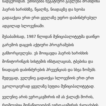
სადგურიდან. ემისიებმა ნეგატიური გავლენა მოახდინა
ჰაერის ხარისხზე, წყალზე, ნიადაგზე და ხეობა
გადააქცია ერთ-ერთ ყველაზე უფრო დაბინძურებულ
ადგილად სლოვენიაში.
შესაბამისად, 1987 წლიდან მუნიციპალიტეტმა დაიწყო
გარემოს დაცვის აქტიური პროგრამების
განხორციელება. ეს მოიცავდა ჰაერის ხარისხის
მონიტორინგის სისტემის ინსტალაციას, ტბებისა და
ნიადაგის დაბინძურების პრევენციას და სხვა ზომებს.
შედეგად, ველენიე
გადაიქცა სლოვენიის ერთ-ერთ
ეკოლოგიურად ყველაზე სუფთა მუნიციპალიტეტად.
ველენიე არის ევროკავშირის იმ ას ქალაქს შორის,
რომლებიც მონაწილეობენ
ევროკავშირის ქალაქების