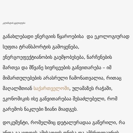
კლიმატის ცვლილება
განახლებადი ენერგიის წყაროებისა და ეკოლოგიურად
სუფთა ტრანსპორტის გამოყენება,
ენერგოეფექტიანობის გაუმჯობესება, ნარჩენების
მართვა და მწვანე სივრცეების განვითარება – იმ
მიმართულებების არასრული ჩამონათვალია, რითაც
მაღალმთიან
საქართველოში
, ულამაზეს რაჭაში,
ეკონომიკის ისე განვითარებაა შესაძლებელი, რომ
გარემოს ნაკლები ზიანი მიადგეს.
დოკუმენტი, რომელშიც დეტალურადაა გაწერილი, რა
უნდა გაკეთდეს ამისათვის ონისა და ამბროლაურის