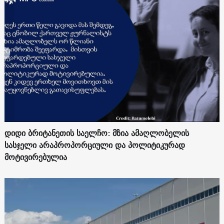
დიდი ბრიტანეთის საელჩო: მზია ამაღლობელის
სასჯელი არაპროპორციული და პოლიტიკურად
მოტივირებულია