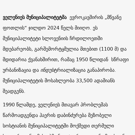
ველენიეს
მუნიციპალიტეტმა
ევროკავშირის „მწვანე
ფოთლის“ ჯილდო 2024 წელს მიიღო. ეს
მუნიციპალიტეტი სლოვენიის ჩრდილოეთში
მდებარეობს, გარშემორტყმულია მთებით (1100 მ) და
მდიდარია ქვანახშირით, რამაც 1950 წლიდან სწრაფი
ურბანიზაცია და
ინდუს
ტრიალიზაცია განაპირობა.
მუნიციპალიტეტის მოსახლეობა 33,500 ადამიანს
შეადგენს.
1990 წლამდე, ველენიეს მთავარ პრობლემას
წარმოადგენდა ჰაერის დაბინძურება მეზობელი
სოსტიანის
მუნიციპალიტეტში მოქმედი თერმული