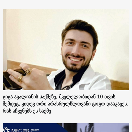
გიგა ავალიანის საქმეზე, მკვლელობიდან 10 თვის
შემდეგ, კიდევ ორი არასრულწლოვანი გოგო დააკავეს.
რას აჩვენებს ეს საქმე