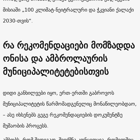
მისიაში „100 კლიმატ-ნეიტრალური და ჭკვიანი ქალაქი
2030-თვის“.
რა რეკომენდაციები მომზადდა
ონისა და ამბროლაურის
მუნიციპალიტეტებისთვის
დიდი განხილვები იყო, ერთ-ერთში გაბროვოს
მუნიციპალიტეტის წარმომადგენელიც მონაწილეობდაო,
– ასე იხსენებს გეგე რეკომენდაციების დოკუმენტზე
მუშაობის პროცესს.
ამბობს, რომ შედეგად, შეიქმნა კონცეფცია, რომელშიც