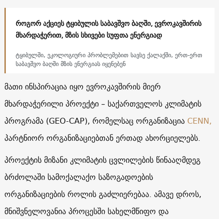
როგორ აქციეს ტყიბულის საბავშვო ბაღში, ევროკავშირის
მხარდაჭერით, მზის სხივები სუფთა ენერგიად
ტყიბულში, ეკოლოგიური პრობლემებით სავსე ქალაქში, ერთ-ერთ
საბავშვო ბაღში მზის ენერგიას იყენებენ
მათი ინსპირაცია იყო ევროკავშირის მიერ
მხარდაჭერილი პროექტი – საქართველოს კლიმატის
პროგრამა (GEO-CAP), რომელსაც ორგანიზაცია
CENN,
პარტნიორ ორგანიზაციებთან ერთად ახორციელებს.
პროექტის მიზანი კლიმატის ცვლილების წინააღმდეგ
ბრძოლაში სამოქალაქო საზოგადოების
ორგანიზაციების როლის გაძლიერებაა. ამავე დროს,
მნიშვნელოვანია პროცესში სახელმწიფო და