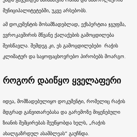
მუნიციპალიტეტებში, უკვე არსებობს.
ამ დოკუმენტის მოსამზადებლად, ექსპერტთა ჯგუფმა,
ევროკავშირის მწვანე ქალაქების გამოცდილება
შეისწავლა. შემდეგ კი, ეს გამოცდილებები რაჭის
კლიმატურ და საყოფაცხოვრებო პირობებს მოარგო.
როგორ დაიწყო ყველაფერი
იდეა, მომზადებულიყო დოკუმენტი, რომელიც რაჭის
მდგრად განვითარებასა და გარემოზე მიყენებული
ზიანის შემცირებას შეუწყობდა ხელს, „რაჭის
ახალგაზრდულ ასამბლეას“ გაუჩნდა.