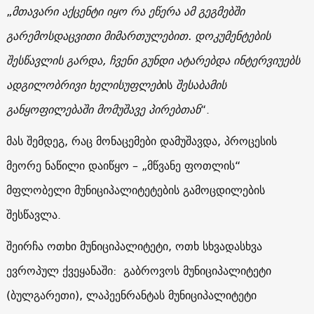
„
მთავარი აქცენტი იყო რა ეწერა ამ გეგმებში
გარემოსდაცვითი მიმართულებით. დოკუმენტების
შესწავლის გარდა, ჩვენი გუნდი ატარებდა ინტერვიუებს
ადგილობრივი ხელისუფლებ
ის
შესაბამის
განყოფილებაში მომუშავე პირებთან
“.
მას შემდეგ, რაც მონაცემები დამუშავდა, პროცესის
მეორე ნაწილი დაიწყო – „მწვანე ფოთლის“
მფლობელი მუნიციპალიტეტების გამოცდილების
შესწავლა.
შეირჩა ოთხი მუნიციპალიტეტი, ოთხ სხვადასხვა
ევროპულ ქვეყანაში: გაბროვოს მუნიციპალიტეტი
(ბულგარეთი), ლაპეენრანტას მუნიციპალიტეტი