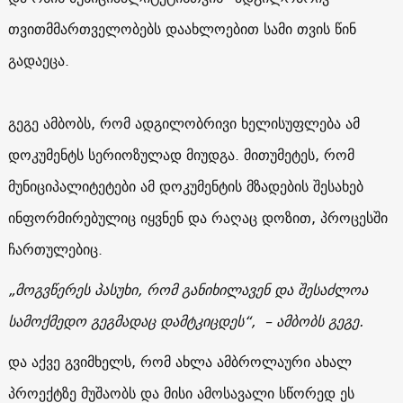
თვითმმართველობებს დაახლოებით სამი თვის წინ
გადაეცა.
გეგე ამბობს, რომ ადგილობრივი ხელისუფლება ამ
დოკუმენტს სერიოზულად მიუდგა. მითუმეტეს, რომ
მუნიციპალიტეტები ამ დოკუმენტის მზადების შესახებ
ინფორმირებულიც იყვნენ და რაღაც დოზით, პროცესში
ჩართულებიც.
„მოგვწერეს პასუხი, რომ განიხილავენ და შესაძლოა
სამოქმედო გეგმადაც დამტკიცდეს“, – ამბობს გეგე.
და აქვე გვიმხელს, რომ ახლა ამბროლაური ახალ
პროექტზე მუშაობს და მისი ამოსავალი სწორედ ეს