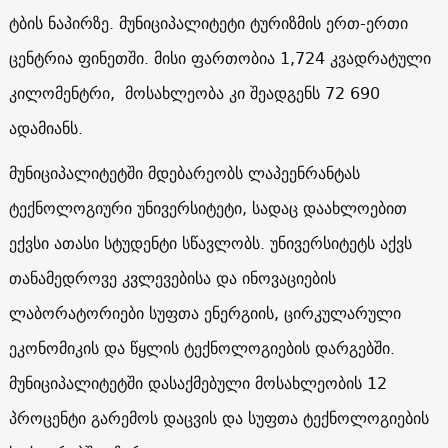
ტბის ნაპირზე. მუნიციპალიტეტი ტურიზმის ერთ-ერთი
ცენტრია ფინეთში. მისი ფართობია 1,724 კვადრატული
კილომენტრი, მოსახლეობა კი შეადგენს 72 690
ადამიანს.
მუნიციპალიტეტში მდებარეობს ლაპეენრანტას
ტექნოლოგიური უნივერსიტეტი, სადაც დაახლოებით
ექვსი ათასი სტუდენტი სწავლობს. უნივერსიტეტს აქვს
თანამედროვე კვლევებისა და ინოვაციების
ლაბორატორიები სუფთა ენერგიის, ცირკულარული
ეკონომიკის და წყლის ტექნოლოგიების დარგებში.
მუნიციპალიტეტში დასაქმებული მოსახლეობის 12
პროცენტი გარემოს დაცვის და სუფთა ტექნოლოგიების