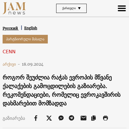
ᲥᲐᲠᲗᲣᲚᲘ
English
Русский
პარტნიორული მასალა
CENN
არქივი
-
18.09.2024
როგორ შეუძლია რაჭას ევროპის მწვანე
ქალაქების გამოცდილების გაზიარება.
რეკომენდაციები, რომელიც ევროკავშირის
დახმარებით მომზადდა
გაზიარება