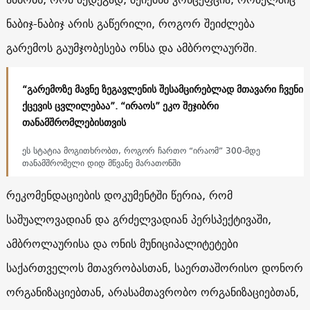
ნაბიჯ-ნაბიჯ არის გაწერილი, როგორ შეიძლება
გარემოს გაუმჯობესება ონსა და ამბროლაურში.
“გარემოზე მავნე ზეგავლენის შესამცირებლად მთავარი ჩვენი
ქცევის ცვლილებაა”. “ირაოს” ეკო შეჯიბრი
თანამშრომლებისთვის
ეს სტატია მოგითხრობთ, როგორ ჩართო “ირაომ” 300-მდე
თანამშრომელი დიდ მწვანე მარათონში
რეკომენდაციების დოკუმენტში წერია, რომ
საშუალოვადიან და გრძელვადიან პერსპექტივაში,
ამბროლაურისა და ონის მუნიციპალიტეტები
საქართველოს მთავრობასთან, საერთაშორისო დონორ
ორგანიზაციებთან, არასამთავრობო ორგანიზაციებთან,