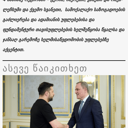
ლეჩხუმი და ქვემო სვანეთი, სამოქალაქო საზოგადოების
გაძლიერება და ადამიანის უფლებებისა და
ფუნდამენტური თავისუფლებების ხელშეწყობა წყალსა და
ჯანსაღ გარემოზე ხელმისაწვდომობის უფლებებზე
აქცენტით.
ასევე წაიკითხეთ