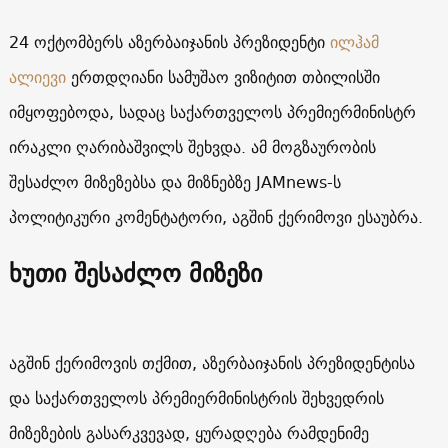
24 ოქტომბერს აზერბაიჯანის პრეზიდენტი
ილჰამ
ალიევი
ერთდღიანი სამუშაო ვიზიტით თბილისში
იმყოფებოდა, სადაც საქართველოს პრემიერმინისტრ
ირაკლი ღარიბაშვილს შეხვდა. ამ მოგზაურობის
შესაძლო მიზეზებსა და მიზნებზე JAMnews-ს
პოლიტიკური კომენტატორი, აგშინ ქერიმოვი ესაუბრა.
ხუთი შესაძლო მიზეზი
აგშინ ქერიმოვის თქმით, აზერბაიჯანის პრეზიდენტისა
და საქართველოს პრემიერმინისტრის შეხვედრის
მიზეზების გასარკვევად, ყურადღება რამდენიმე