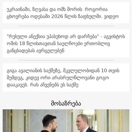
უკრაინაში, ზღვასა და ომს შორის: როგორია
ცხოვრება ოდესაში 2026 წლის ზაფხულში. ვიდეო
"რუსული ანექსია უპასუხოდ არ დარჩება" - აგვისტოს
ომის 18 წლისთავთან საელჩოები ერთობლივ
განცხადებას ავრცელებენ
გიგა ავალიანის საქმეზე, მკვლელობიდან 10 თვის
შემდეგ, კიდევ ორი არასრულწლოვანი გოგო
დააკავეს. რას აჩვენებს ეს საქმე
მოსაზრება