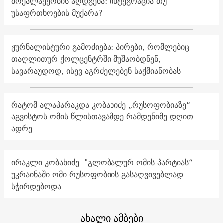
მოქალაქეობის აღდგენა: ინტეგრაცია თუ
უსაფრთხოების მუქარა?
ჟურნალისტური გამოძიება: პირები, რომლებიც
თაღლითურ ქოლცენტრში მუშაობდნენ,
სავარაუდოდ, ისევ აგრძელებენ საქმიანობას
რატომ ალაპარაკდა კობახიძე „რუსოფობიაზე“
აგვისტოს ომის წლისთავამდე რამდენიმე დღით
ადრე
ირაკლი კობახიძე: "გლობალურ ომის პარტიას“
უკრაინაში ომი რუსოფობიის გასაღვივებლად
სჭირდებოდა
ახალი ამბები