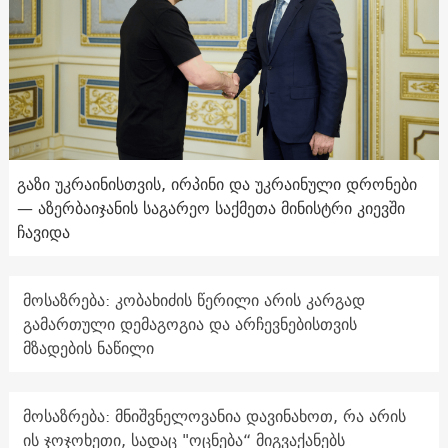
გაზი უკრაინისთვის, ირპინი და უკრაინული დრონები
— აზერბაიჯანის საგარეო საქმეთა მინისტრი კიევში
ჩავიდა
მოსაზრება: კობახიძის წერილი არის კარგად
გამართული დემაგოგია და არჩევნებისთვის
მზადების ნაწილი
მოსაზრება: მნიშვნელოვანია დავინახოთ, რა არის
ის ჯოჯოხეთი, სადაც "ოცნება“ მიგვაქანებს