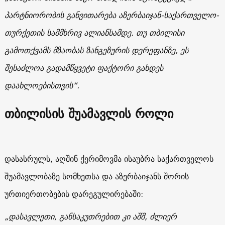
პარტნიორობის განვითარება აზერბაიჯან-საქართველო-
თურქეთის სამმხრივ ალიანსამდე. თუ თბილისი
გამოთქვამს მზაობას ზანგეზურის დერეფანზე, ეს
შესაძლოა გადამწყვეტი ფაქტორი გახდეს
დაახლოებისთვის“.
თბილისის შუამავლის როლი
დასასრულს, აღშინ ქერიმოვმა ისაუბრა საქართველოს
შუამავლობაზე სომხეთსა და აზერბაიჯანს შორის
ურთიერთობების დარეგულირებაში:
„დასავლეთი, განსაკუთრებით კი აშშ, ძლიერ