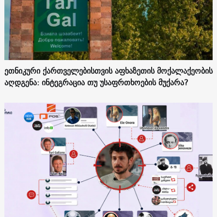
ეთნიკური ქართველებისთვის აფხაზეთის მოქალაქეობის
აღდგენა: ინტეგრაცია თუ უსაფრთხოების მუქარა?