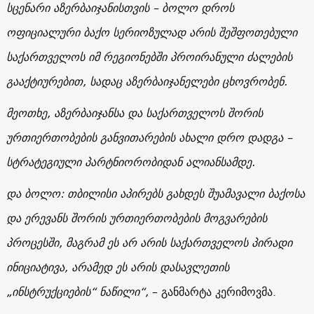
სცენარი აზერბაიჯანისთვის – ბოლო დროს
ოფიციალური ბაქო სერიოზულად არის შეშფოთებული
საქართველოს იმ რეგიონებში პროირანული ძალების
გააქტიურებით, სადაც აზერბაიჯანელები ცხოვრობენ.
მეოთხე, აზერბაიჯანსა და საქართველოს შორის
ურთიერთობების განვითარების ახალი დრო დადგა –
სტრატეგიული პარტნიორობიდან ალიანსამდე.
და ბოლო: თბილისი აპირებს გახდეს შუამავალი ბაქოსა
და ერევანს შორის ურთიერთობების მოგვარების
პროცესში, მაგრამ ეს არ არის საქართველოს პირადი
ინიციატივა, არამედ ეს არის დასავლეთის
„ინსტრუქციების“ ნაწილი“,
– განმარტა კერიმოვმა.