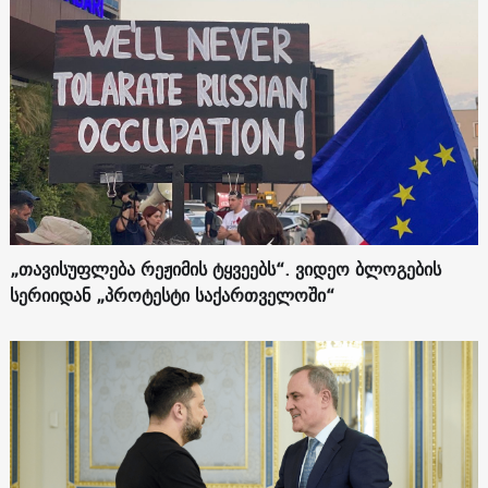
„თავისუფლება რეჟიმის ტყვეებს“. ვიდეო ბლოგების
სერიიდან „პროტესტი საქართველოში“