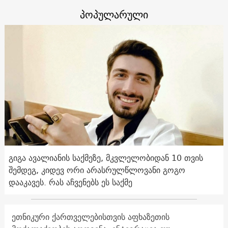
პოპულარული
გიგა ავალიანის საქმეზე, მკვლელობიდან 10 თვის
შემდეგ, კიდევ ორი არასრულწლოვანი გოგო
დააკავეს. რას აჩვენებს ეს საქმე
ეთნიკური ქართველებისთვის აფხაზეთის