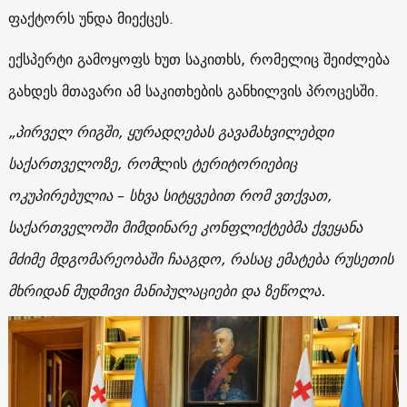
ფაქტორს უნდა მიექცეს.
ექსპერტი გამოყოფს ხუთ საკითხს, რომელიც შეიძლება
გახდეს მთავარი ამ საკითხების განხილვის პროცესში.
„პირველ რიგში, ყურადღებას გავამახვილებდი
საქართველოზე, რომ
ლის
ტერიტორიებიც
ოკუპირებულია
–
სხვა სიტყვებით რომ ვთქვათ,
საქართველოში მიმდინარე კონფლიქტებმა ქვეყანა
მძიმე მდგომარეობაში ჩააგდო, რასაც ემატება რუსეთის
მხრიდან მუდმივი მანიპულაციები და ზეწოლა.