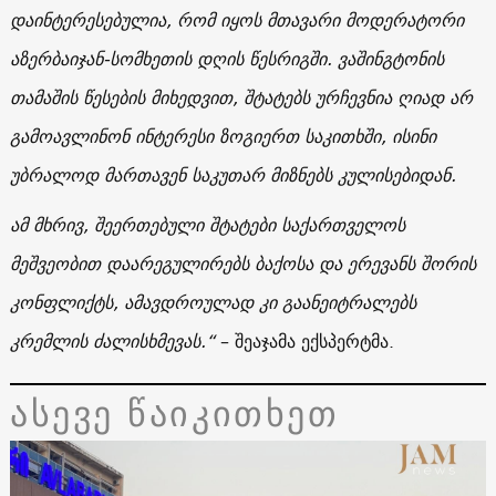
დაინტერესებულია, რომ იყოს მთავარი მოდერატორი
აზერბაიჯან-სომხეთის დღის წესრიგში. ვაშინგტონის
თამაშის წესების მიხედვით, შტატებს ურჩევნია ღიად არ
გამოავლინონ ინტერესი ზოგიერთ საკითხში, ისინი
უბრალოდ მართავენ საკუთარ მიზნებს კულისებიდან.
ამ მხრივ, შეერთებული შტატები საქართველოს
მეშვეობით დაარეგულირებს ბაქოსა და ერევანს შორის
კონფლიქტს, ამავდროულად კი გაანეიტრალებს
კრემლის ძალისხმევას.“
– შეაჯამა ექსპერტმა.
ასევე წაიკითხეთ