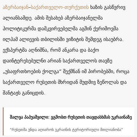
აზერბაიჯან
–
საქართველო-
თურქეთის
ხაზის გასწვრივ
ალიანსამდე. ამის შესახებ აზერბაიჯანელმა
პოლიტიკურმა დამკვირვებელმა აგშინ ქერიმოვმა
ილჰამ ალიევის თბილისში ვიზიტის შემდეგ ისაუბრა.
ექსპერტმა აღნიშნა, რომ ანკარა და ბაქო
დაინტერესებულნი არიან საქართველოს თავზე
„უსაფრთხოების ქოლგა“ შექმნან იმ პირობებში, როცა
საქართველო რუსეთის მხრიდან მუდმივ ზეწოლას და
შანტაჟს განიცდის.
შალვა პაპუაშვილი: ვგმობთ რუსეთის თავდასხმას უკრაინაზე
“რუსეთმა უნდა აღიაროს უკრაინის ტერიტორიული მთლიანობა”