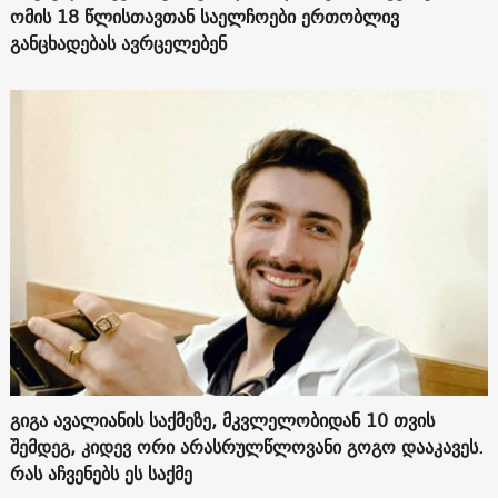
ომის 18 წლისთავთან საელჩოები ერთობლივ
განცხადებას ავრცელებენ
გიგა ავალიანის საქმეზე, მკვლელობიდან 10 თვის
შემდეგ, კიდევ ორი არასრულწლოვანი გოგო დააკავეს.
რას აჩვენებს ეს საქმე