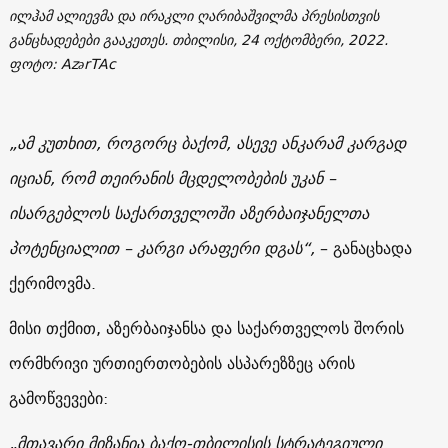
ილჰამ ალიევმა და ირაკლი ღარიბაშვილმა პრესისთვის
განცხადებები გააკეთეს. თბილისი, 24 ოქტომბერი, 2022.
ფოტო: AzərTAc
„ამ კუთხით, როგორც ბაქომ, ასევე ანკარამ კარგად
იციან, რომ თეირანის მცდელობების უკან –
ისარგებლოს საქართველოში აზერბაიჯანელთა
პოტენციალით – კარგი არაფერი დგას“,
– განაცხადა
ქერიმოვმა.
მისი თქმით, აზერბაიჯანსა და საქართველოს შორის
ორმხრივი ურთიერთობების ასპარეზზეც არის
გამოწვევები:
„მთავარი მიზანია ბაქო-თბილისის სტრატეგიული