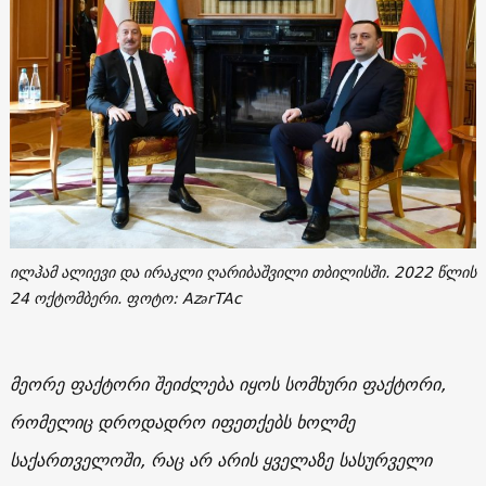
ილჰამ ალიევი და ირაკლი ღარიბაშვილი თბილისში. 2022 წლის
24 ოქტომბერი. ფოტო: AzərTAc
მეორე ფაქტორი შეიძლება იყოს სომხური ფაქტორი,
რომელიც დროდადრო იფეთქებს ხოლმე
საქართველოში, რაც არ არის ყველაზე სასურველი