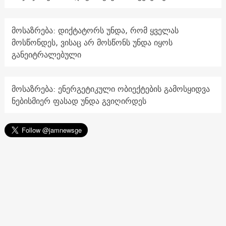
მოსაზრება: დიქტატორს უნდა, რომ ყველას
მოსწონდეს, ვისაც არ მოსწონს უნდა იყოს
განეიტრალებული
მოსაზრება: ენერგეტიკული ობიექტების გამოსყიდვა
ნებისმიერ ფასად უნდა გვიღირდეს