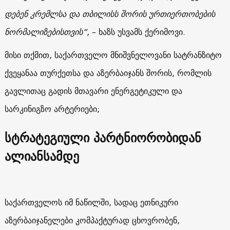
დებენ კრემლსა და თბილისს შორის ურთიერთობების
ნორმალიზებისთვის“,
– ხაზს უსვამს ქერიმოვი.
მისი თქმით, საქართველო მნიშვნელოვანი სატრანზიტო
ქვეყანაა თურქეთსა და აზერბაიჯანს შორის, რომლის
გავლითაც გადის მთავარი ენერგეტიკული და
სარკინიგზო არტერიები;
სტრატეგიული პარტნიორობიდან
ალიანსამდე
საქართველოს იმ ნაწილში, სადაც ეთნიკური
აზერბაიჯანელები კომპაქტურად ცხოვრობენ,