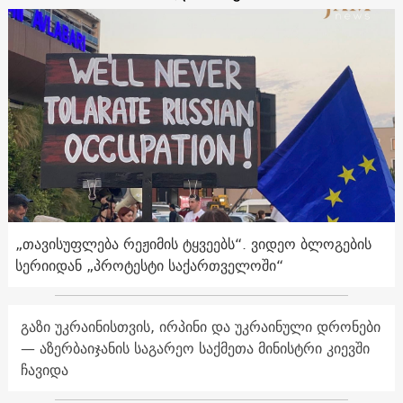
„თავისუფლება რეჟიმის ტყვეებს“. ვიდეო ბლოგების
სერიიდან „პროტესტი საქართველოში“
გაზი უკრაინისთვის, ირპინი და უკრაინული დრონები
— აზერბაიჯანის საგარეო საქმეთა მინისტრი კიევში
ჩავიდა