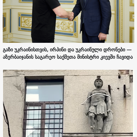
გაზი უკრაინისთვის, ირპინი და უკრაინული დრონები —
აზერბაიჯანის საგარეო საქმეთა მინისტრი კიევში ჩავიდა