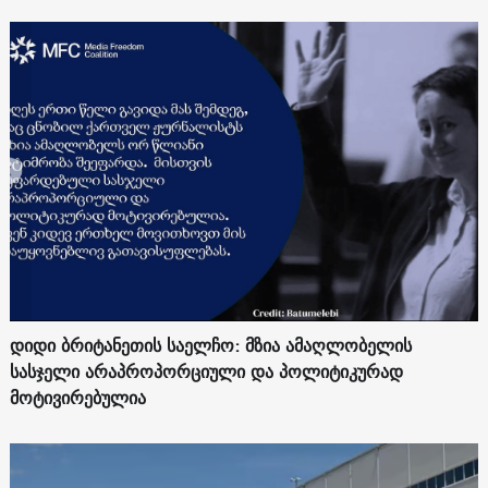
დიდი ბრიტანეთის საელჩო: მზია ამაღლობელის
სასჯელი არაპროპორციული და პოლიტიკურად
მოტივირებულია