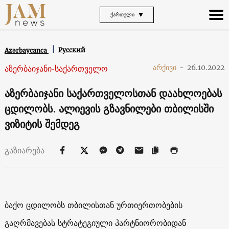
ᲥᲐᲠᲗᲣᲚᲘ
Русский
Azərbaycanca
აზერბაიჯანი-საქართველო
არქივი
-
26.10.2022
აზერბაიჯანი საქართველოსთან დაახლოებას
ცდილობს. ალიევის გზავნილები თბილისში
ვიზიტის შემდეგ
გაზიარება
ბაქო ცდილობს თბილისთან ურთიერთობების
გაღრმავებას სტრატეგიული პარტნიორობიდან