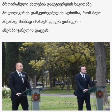
პროირანული ძალების გააქტიურების საკითხზე
პოლიტიკურმა დამკვირვებელმა აღნიშნა, რომ ბაქო
ამჟამად მიზნად ისახავს ყველა ეთნიკური
აზერბაიჯანელის დაცვას.