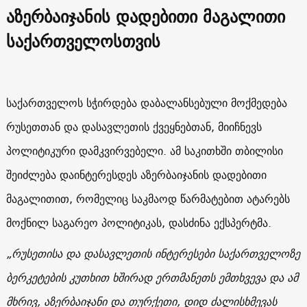
აზერბაიჯანის დადებითი მაგალითი
საქართველოსთვის
საქართველოს სჭირდება დაბალანსებული მოქმედება
რუსეთთან და დასავლეთის ქვეყნებთან, მიიჩნევს
პოლიტიკური დამკვირვებელი. ამ საკითხში თბილისი
შეიძლება დაინტერესდეს აზერბაიჯანის დადებითი
მაგალითით, რომელიც საკმაოდ წარმატებით ატარებს
მოქნილ საგარეო პოლიტიკას, დასძინა ექსპერტმა.
„რუსეთისა და დასავლეთის ინტერესები საქართველოზე
ბერკეტების კუთხით ხშირად ერთმანეთს ემთხვევა და ამ
მხრივ, აზერბაიჯანი და თურქეთი, დიდ ძალისხმევას