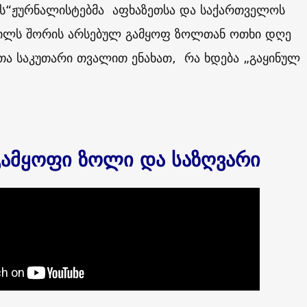
ს“ჟურნალისტებმა აფხაზეთსა და საქართველოს
წილს შორის არსებულ გამყოფ ზოლთან ოთხი დღე
თა საკუთარი თვალით ენახათ, რა ხდება „გაყინულ
გამყოფი ზოლი და საზღვარი