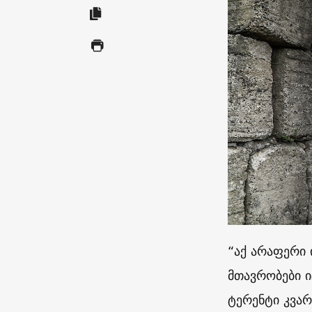
“აქ არაფერი
მთავრობები ი
ტერენტი კვა