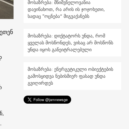
მოსაზრება: მნიშვნელოვანია
დავინახოთ, რა არის ის ჯოჯოხეთი,
სადაც "ოცნება“ მიგვაქანებს
ვეთენ
მოსაზრება: დიქტატორს უნდა, რომ
ყველას მოსწონდეს, ვისაც არ მოსწონს
უნდა იყოს განეიტრალებული
დ
მოსაზრება: ენერგეტიკული ობიექტების
გამოსყიდვა ნებისმიერ ფასად უნდა
გვიღირდეს
რ
ნ,
.