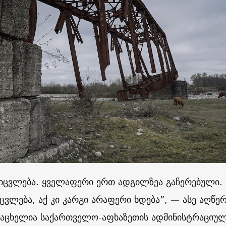
 იცვლება. ყველაფერი ერთ ადგილზეა გაჩერებული.
ცვლება, აქ კი კარგი არაფერი ხდება”, — ასე აღწე
რაცხელია საქართველო-აფხაზეთის ადმინისტრაციუ