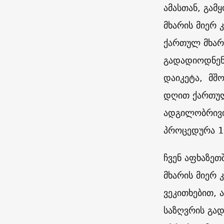
ამასთან, გამ
მხარის მიერ
ქართულ მხარ
გადადიოდნენ 
დაიკეტა, მშო
დღით ქართულ
ადგილობრივი
პროცედურა 1
ჩვენ აფხაზეთ
მხარის მიერ
ვეკითხებით, 
საზღვრის გად