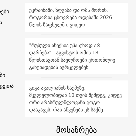
უკრაინაში, ზღვასა და ომს შორის:
ები
როგორია ცხოვრება ოდესაში 2026
ა.
წლის ზაფხულში. ვიდეო
"რუსული ანექსია უპასუხოდ არ
დარჩება" - აგვისტოს ომის 18
წლისთავთან საელჩოები ერთობლივ
განცხადებას ავრცელებენ
ბი
კვეთა
გიგა ავალიანის საქმეზე,
მკვლელობიდან 10 თვის შემდეგ, კიდევ
ორი არასრულწლოვანი გოგო
დააკავეს. რას აჩვენებს ეს საქმე
მოსაზრება