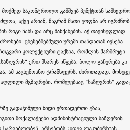
 მოქმედ საკონტროლო გამშვებ პუნქტთან სამხედრო
საძლოა, აქვე არიან, მაგრამ მათი ყოფნა არ იგრძნობ
ბის რიგი ჩანს და არც მანქანების. აქ თავისუფლად
ძროხები. ცხენებშებმული ურემი თანდათან ივსება
ერთგვარი კოლექტიური ტაქსია, რომლის მარშრუტი
საზღვრის“ ერთ მხარეს იწყება, ბოლო გაჩერება კი
აა. ამ საცხენოსნო ტრანსფერს, ძირითადად, მოხუცე
 დაღლილი მგზავრები, რომლებსაც “საზღვრის” გადა
რზე გადაჭიმული ხიდი ერთადერთი გზაა,
გითი მოქალაქეები ადმინისტრაციული საზღვრის
 სარგებლობენ. არსებობს კიდევ ლაკუბირხუას