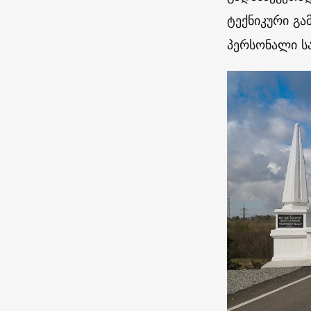
ტექნიკური გა
პერსონალი ს