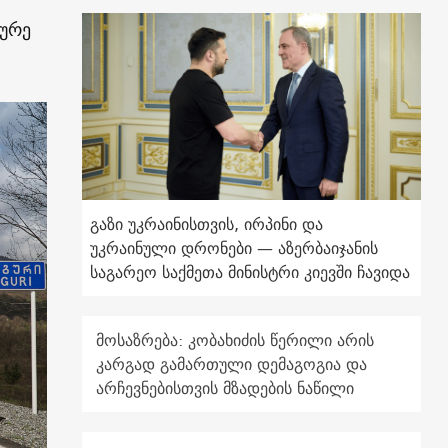
ხურე
გაზი უკრაინისთვის, ირპინი და
უკრაინული დრონები — აზერბაიჯანის
საგარეო საქმეთა მინისტრი კიევში ჩავიდა
მოსაზრება: კობახიძის წერილი არის
კარგად გამართული დემაგოგია და
არჩევნებისთვის მზადების ნაწილი