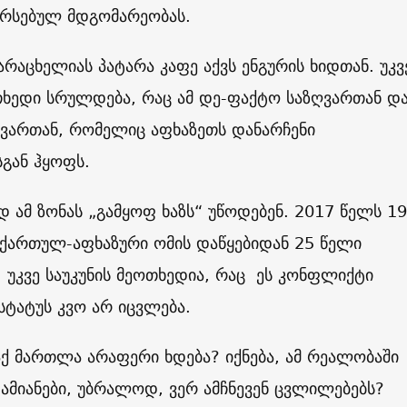
არსებულ მდგომარეობას.
რაცხელიას პატარა კაფე აქვს ენგურის ხიდთან. უკვ
თხედი სრულდება, რაც ამ დე-ფაქტო საზღვართან დ
ღვართან, რომელიც აფხაზეთს დანარჩენი
გან ჰყოფს.
ამ ზონას „გამყოფ ხაზს“ უწოდებენ. 2017 წელს 19
 ქართულ-აფხაზური ომის დაწყებიდან 25 წელი
უკვე საუკუნის მეოთხედია, რაც ეს კონფლიქტი
 სტატუს კვო არ იცვლება.
აქ მართლა არაფერი ხდება? იქნება, ამ რეალობაში
ამიანები, უბრალოდ, ვერ ამჩნევენ ცვლილებებს?