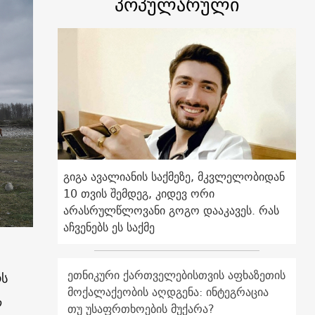
პოპულარული
გიგა ავალიანის საქმეზე, მკვლელობიდან
10 თვის შემდეგ, კიდევ ორი
არასრულწლოვანი გოგო დააკავეს. რას
აჩვენებს ეს საქმე
ეთნიკური ქართველებისთვის აფხაზეთის
რს
მოქალაქეობის აღდგენა: ინტეგრაცია
ლ
თუ უსაფრთხოების მუქარა?