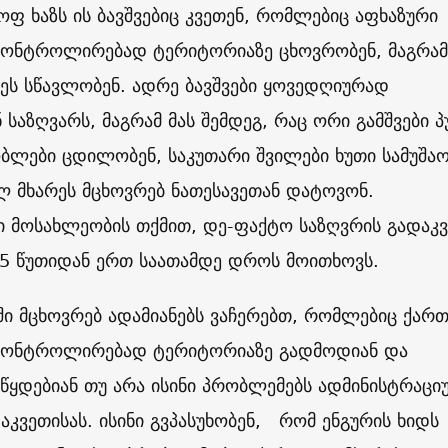
ყოფ ხაზს ის ბავშვებიც კვეთენ, რომლებიც აფხაზური
 კონტროლირებად ტერიტორიაზე ცხოვრობენ, მაგრამ
ეს სწავლობენ. ადრე ბავშვები ყოვედღიურად
საზღვარს, მაგრამ მას შემდეგ, რაც ორი გამშვები პ
ბლები ცდილობენ, საკუთარი შვილები ხუთი სამუშა
 მხარეს მცხოვრებ ნათესავეთან დატოვონ.
 მოსახლეობის თქმით, დე-ფაქტო საზღვრის გადაკვ
5 წუთიდან ერთ საათამდე დროს მოითხოვს.
ში მცხოვრებ ადამიანებს ვაჩერებთ, რომლებიც ქარ
 კონტროლირებად ტერიტორიაზე გადმოდიან და
აწყდებიან თუ არა ისინი პრობლემებს ადმინისტრაც
აკვეთისას. ისინი გვპასუხობენ, რომ ენგურის ხიდს