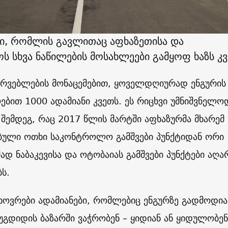
დი, რომლის გავლითაც აფხაზეთისა და
 სხვა ნაწილების მოსახლეები გამყოფ ხაზს კ
ირვებლების მონაცემებით, ყოველდღიურად ენგურის
ბით 1000 ადამიანი კვეთს. ეს რიცხვი უმნიშვნელო
 შემდეგ, რაც 2017 წლის მარტში აფხაზურმა მხარემ
ებული ოთხი საკონტროლო გამშვები პუნქტიდან ორი
მად ნაბაკევისა და ოტობაიას გამშვები პუნქტები აღა
ს.
ხოვრები ადამიანები, რომლებიც ენგურზე გადმოდია
გდიდის ბაზარში ვაჭრობენ – ყიდიან ან ყიდულობენ