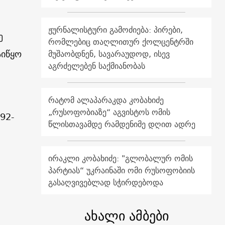
ჟურნალისტური გამოძიება: პირები,
ე
რომლებიც თაღლითურ ქოლცენტრში
აიწყო
მუშაობდნენ, სავარაუდოდ, ისევ
აგრძელებენ საქმიანობას
რატომ ალაპარაკდა კობახიძე
„რუსოფობიაზე“ აგვისტოს ომის
92-
წლისთავამდე რამდენიმე დღით ადრე
ირაკლი კობახიძე: "გლობალურ ომის
პარტიას“ უკრაინაში ომი რუსოფობიის
გასაღვივებლად სჭირდებოდა
ახალი ამბები