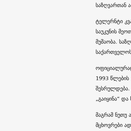
საზღვართან 
ტელერნტი კვა
საუკუნის მეო
მუშაობა. საზ
საქართველოს
ოფიციალურად 
1993 წლების
შესრულდება. 
„გაიყინა“ და
მაგრამ ნუთუ 
მცხოვრები ად