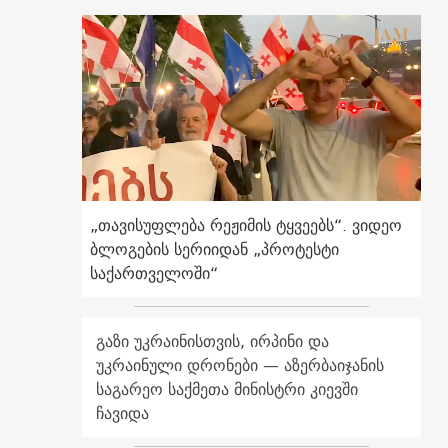
„თავისუფლება რეჟიმის ტყვეებს“. ვიდეო
ბლოგების სერიიდან „პროტესტი
საქართველოში“
გაზი უკრაინისთვის, ირპინი და
უკრაინული დრონები — აზერბაიჯანის
საგარეო საქმეთა მინისტრი კიევში
ჩავიდა