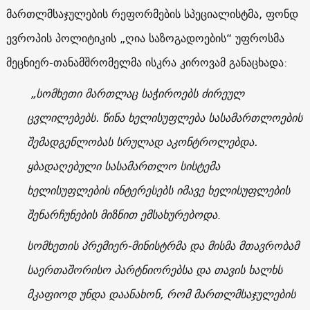
მართლმსაჯულების რეფორმების სპეციალისტმა, ფონდ
ევროპის პოლიტიკის „ღია საზოგადოების“ უფროსმა
მეცნიერ-თანამშრომელმა ისკრა კიროვამ განაცხადა:
„სომხეთი მართლაც საჭიროებს ძირეულ
ცვლილებებს. წინა ხელისუფლება სასამართლოების
შემადგენლობას სრულად აკონტროლებდა.
ყბადაღებული სასამართლო სისტემა
ხელისუფლების ინტერესებს იმავე ხელისუფლების
შენარჩუნების მიზნით ემსახურებოდა
.
სომხეთის პრემიერ-მინისტრმა და მისმა მთავრობამ
საერთაშორისო პარტნიორებსა და თავის ხალხს
მკაფიოდ უნდა დაანახონ, რომ მართლმსაჯულების