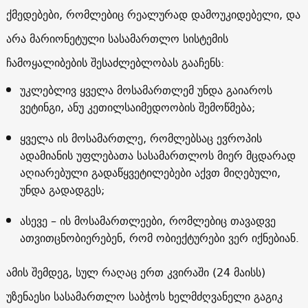
ქმედებები, რომლებიც რეალურად დამოუკიდებელი, და
არა მარიონეტული სასამართლო სისტემის
ჩამოყალიბების შესაძლებლობას გააჩენს:
უკლებლივ ყველა მოსამართლემ უნდა გაიაროს
ვეტინგი, ანუ კეთილსაიმედოობის შემოწმება;
ყველა ის მოსამართლე, რომლებსაც ევროპის
ადამიანის უფლებათა სასამართლოს მიერ მცდარად
აღიარებული გადაწყვეტილებები აქვთ მიღებული,
უნდა გადადგეს;
ასევე – ის მოსამართლეები, რომლებიც თავადვე
ათვითცნობიერებენ, რომ ობიექტურები ვერ იქნებიან.
ამის შემდეგ, სულ რაღაც ერთ კვირაში (24 მაისს)
უზენაესი სასამართლო საბჭოს ხელმძღვანელი გაგიკ