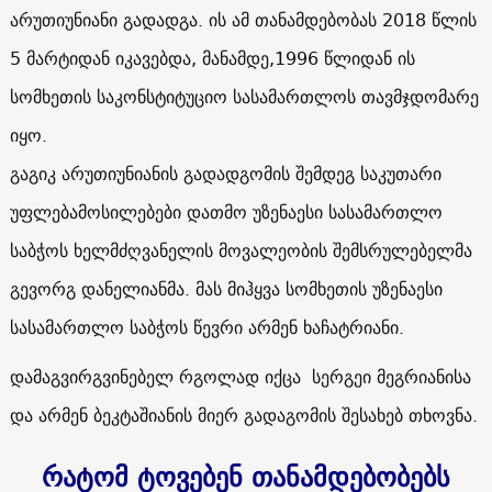
არუთიუნიანი გადადგა. ის ამ თანამდებობას 2018 წლის
5 მარტიდან იკავებდა, მანამდე,1996 წლიდან ის
სომხეთის საკონსტიტუციო სასამართლოს თავმჯდომარე
იყო.
გაგიკ არუთიუნიანის გადადგომის შემდეგ საკუთარი
უფლებამოსილებები დათმო უზენაესი სასამართლო
საბჭოს ხელმძღვანელის მოვალეობის შემსრულებელმა
გევორგ დანელიანმა. მას მიჰყვა სომხეთის უზენაესი
სასამართლო საბჭოს წევრი არმენ ხაჩატრიანი.
დამაგვირგვინებელ რგოლად იქცა სერგეი მეგრიანისა
და არმენ ბეკტაშიანის მიერ გადაგომის შესახებ თხოვნა.
რატომ ტოვებენ თანამდებობებს