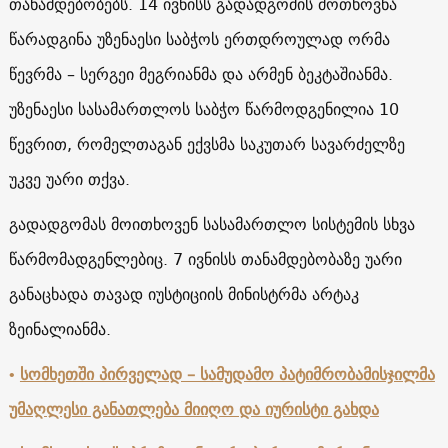
თანამდებობებს. 14 ივნისს გადადგომის მოთხოვნა
წარადგინა უზენაესი საბჭოს ერთდროულად ორმა
წევრმა – სერგეი მეგრიანმა და არმენ ბეკტაშიანმა.
უზენაესი სასამართლოს საბჭო წარმოდგენილია 10
წევრით, რომელთაგან ექვსმა საკუთარ სავარძელზე
უკვე უარი თქვა.
გადადგომას მოითხოვენ სასამართლო სისტემის სხვა
წარმომადგენლებიც. 7 ივნისს თანამდებობაზე უარი
განაცხადა თავად იუსტიციის მინისტრმა არტაკ
ზეინალიანმა.
•
სომხეთში პირველად – სამუდამო პატიმრობამისჯილმა
უმაღლესი განათლება მიიღო და იურისტი გახდა