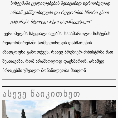
სისტემაში ცვლილებების შესატანად სერიოზულად
არიან განწყობილები და რეფორმის სწორი გზით
გატარება მტკიცედ აქვთ გადაწყვეტილი“.
ევროპელმა სპეციალისტებმა სასამართლო სისტემის
რეფორმირებაში სომხეთისთვის დახმარების
მზადყოფნა გამოთქვეს, რაზეც პრემიერ-მინისტრმა მათ
შესთავაზა, რომ არამხოლოდ დაეხმარონ, არამედ
პროცესში უშუალო მონაწილეობა მიიღონ.
ასევე წაიკითხეთ