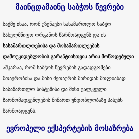
მაინცდამაინც საბჭოს წევრები
საქმე ისაა, რომ უზენაესი სასამართლო საბჭო
სახელმწიფო ორგანოს წარმოადგენს და ის
სასამართლოებისა და მოსამართლეების
დამოუკიდებლობის გარანტიისთვის არის მოწოდებული.
აშკარაა, რომ საბჭოს წევრების გადადგომები
მთავრობისა და მისი მეთაურის მხრიდან მთლიანად
სასამართლო სისტემისა და მისი ცალკეული
წარმომადგენლების მიმართ უნდობლობაზე პასუხს
წარმოადგენს.
ევროპელი ექსპერტების მოსაზრება