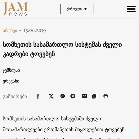
ᲥᲐᲠᲗᲣᲚᲘ
არქივი
-
15.06.2019
სომხეთის სასამართლო სისტემას ძველი
კადრები ტოვებენ
ჯემნიუსი
ერევანი
გაზიარება
სომხეთის სასამართლო სისტემაში ძველი
მოსამართლეები ერთმანეთის მიყოლებით ტოვებენ