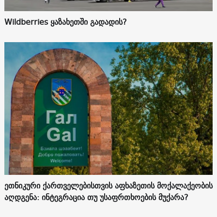
Wildberries ყაზახეთში გადადის?
ეთნიკური ქართველებისთვის აფხაზეთის მოქალაქეობის
აღდგენა: ინტეგრაცია თუ უსაფრთხოების მუქარა?