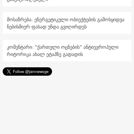
მოსაზრება: ენერგეტიკული ობიექტების გამოსყიდვა
ნებისმიერ ფასად უნდა გვიღირდეს
კომენტარი: "ქართული ოცნების“ ანტიევროპული
რიტორიკა ახალ ეტაპზე გადადის