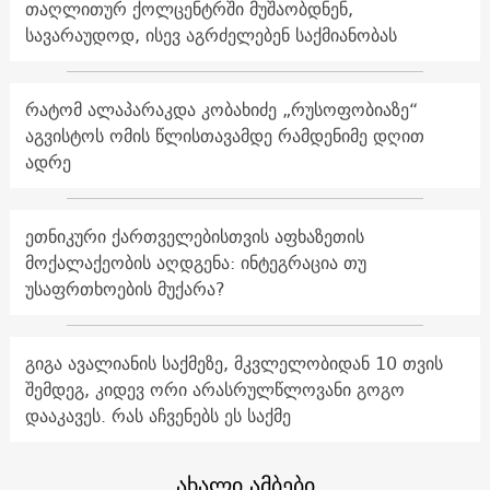
თაღლითურ ქოლცენტრში მუშაობდნენ,
სავარაუდოდ, ისევ აგრძელებენ საქმიანობას
რატომ ალაპარაკდა კობახიძე „რუსოფობიაზე“
აგვისტოს ომის წლისთავამდე რამდენიმე დღით
ადრე
ეთნიკური ქართველებისთვის აფხაზეთის
მოქალაქეობის აღდგენა: ინტეგრაცია თუ
უსაფრთხოების მუქარა?
გიგა ავალიანის საქმეზე, მკვლელობიდან 10 თვის
შემდეგ, კიდევ ორი არასრულწლოვანი გოგო
დააკავეს. რას აჩვენებს ეს საქმე
ახალი ამბები