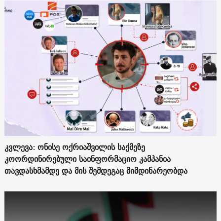
კვლევა: ონისე ოქრიაშვილის საქმეზე
კოორდინირებული საინფორმაციო კამპანია
თავდასხმამდე და მის შემდეგაც მიმდინარეობდა