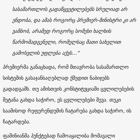
სასამართლოს გადაწყვეტილებებს სრულიად არ
ენდობა, და ამას როგორც პრემიერ-მინისტრი კი არ
ვამბობ, არამედ როგორც სომეხი ხალხის
წარმომადგენელი, რომელსაც მათი სახელით
გამოსვლის უფლება აქვს…“
პრემიერმა განაცხადა, რომ მთავრობა სასამართლო
სისტემის გასაჯანსაღებლად ქმედით ნაბიჯებს
გადადგამს. თუ ამისთვის კონსტიტუციაში ცვლილებების
შეტანა გახდა საჭირო, ეს ცვლილებები შევა. თუკი
საამისოდ რეფერენდუმის ჩატარება გახდა საჭირო, ის
ჩატარდება.
ფაშინიანმა პუნქტებად ჩამოაყალიბა მომავალი