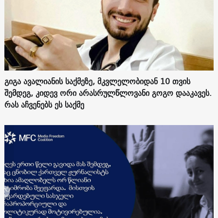
გიგა ავალიანის საქმეზე, მკვლელობიდან 10 თვის
შემდეგ, კიდევ ორი არასრულწლოვანი გოგო დააკავეს.
რას აჩვენებს ეს საქმე