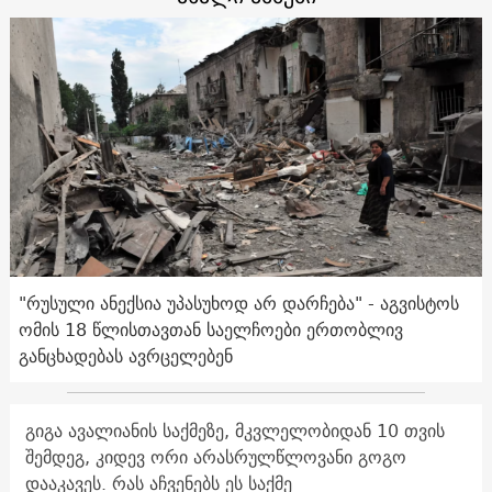
"რუსული ანექსია უპასუხოდ არ დარჩება" - აგვისტოს
ომის 18 წლისთავთან საელჩოები ერთობლივ
განცხადებას ავრცელებენ
გიგა ავალიანის საქმეზე, მკვლელობიდან 10 თვის
შემდეგ, კიდევ ორი არასრულწლოვანი გოგო
დააკავეს. რას აჩვენებს ეს საქმე