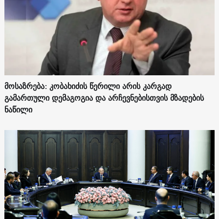
მოსაზრება: კობახიძის წერილი არის კარგად
გამართული დემაგოგია და არჩევნებისთვის მზადების
ნაწილი