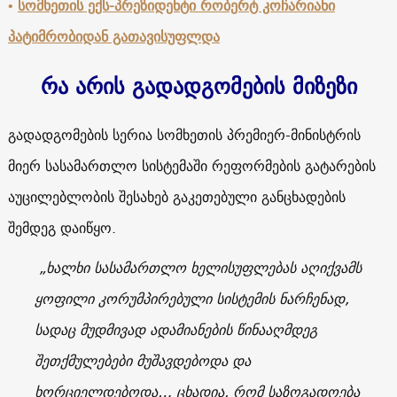
•
სომხეთის ექს-პრეზიდენტი რობერტ კოჩარიანი
პატიმრობიდან გათავისუფლდა
რა არის გადადგომების მიზეზი
გადადგომების სერია სომხეთის პრემიერ-მინისტრის
მიერ სასამართლო სისტემაში რეფორმების გატარების
აუცილებლობის შესახებ გაკეთებული განცხადების
შემდეგ დაიწყო.
„ხალხი სასამართლო ხელისუფლებას აღიქვამს
ყოფილი კორუმპირებული სისტემის ნარჩენად,
სადაც მუდმივად ადამიანების წინააღმდეგ
შეთქმულებები მუშავდებოდა და
ხორციელდებოდა… ცხადია, რომ საზოგადოება