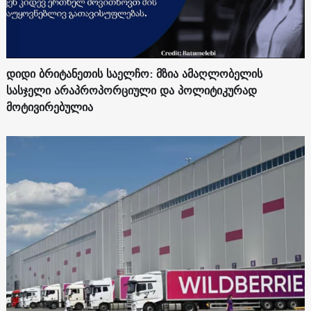
დიდი ბრიტანეთის საელჩო: მზია ამაღლობელის
სასჯელი არაპროპორციული და პოლიტიკურად
მოტივირებულია