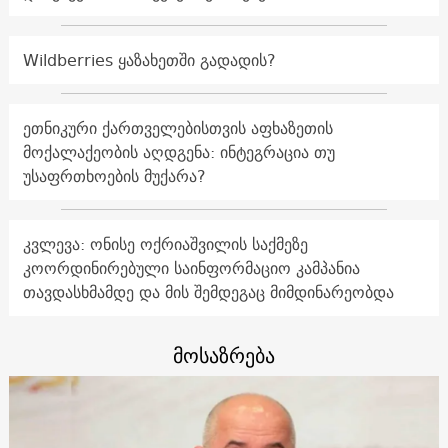
Wildberries ყაზახეთში გადადის?
ეთნიკური ქართველებისთვის აფხაზეთის
მოქალაქეობის აღდგენა: ინტეგრაცია თუ
უსაფრთხოების მუქარა?
კვლევა: ონისე ოქრიაშვილის საქმეზე
კოორდინირებული საინფორმაციო კამპანია
თავდასხმამდე და მის შემდეგაც მიმდინარეობდა
მოსაზრება