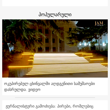
პოპულარული
ოკუპირებულ ცხინვალში აღდგენითი სამუშაოები
დასრულდა. ვიდეო
ჟურნალისტური გამოძიება: პირები, რომლებიც