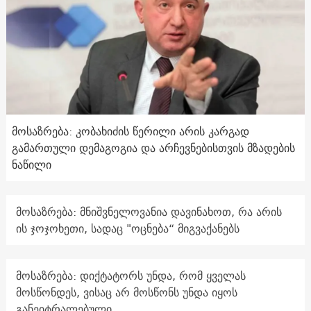
მოსაზრება: კობახიძის წერილი არის კარგად
გამართული დემაგოგია და არჩევნებისთვის მზადების
ნაწილი
მოსაზრება: მნიშვნელოვანია დავინახოთ, რა არის
ის ჯოჯოხეთი, სადაც "ოცნება“ მიგვაქანებს
მოსაზრება: დიქტატორს უნდა, რომ ყველას
მოსწონდეს, ვისაც არ მოსწონს უნდა იყოს
განეიტრალებული