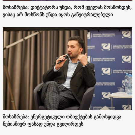
მოსაზრება: დიქტატორს უნდა, რომ ყველას მოსწონდეს,
ვისაც არ მოსწონს უნდა იყოს განეიტრალებული
მოსაზრება: ენერგეტიკული ობიექტების გამოსყიდვა
ნებისმიერ ფასად უნდა გვიღირდეს