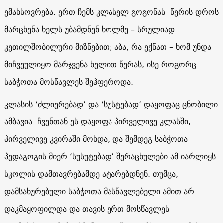
ემახსოვრება. ერთ ჩემს კლასელ გოგონას წერის დროს
მარცხენა ხელს უბამდნენ ხოლმე – სრულიად
კეთილშობილური მიზნებით; აბა, რა ექნათ – ხომ უნდა
მიჩვეულიყო მარჯვენა ხელით წერას, ისე როგორც
საბჭოთა მოსწავლეს შეჰფეროდა.
კლასის ‘ძლიერებად’ და ‘სუსტებად’ დაყოფაც ცნობილი
ამბავია. ჩვენთან ეს დაყოფა პირველივე კლასში,
პირველივე კვირაში მოხდა, და შემდეგ საბჭოთა
პედაგოგის მიერ ‘სუსუტებად’ შერაცხულები ამ იარლიყს
სკოლის დამთავრებამდე ატარებდნენ. თუმცა,
დამსახურებული საბჭოთა მასწავლებელი ამით არ
დაკმაყოფილდა და თავის ერთ მოსწავლეს