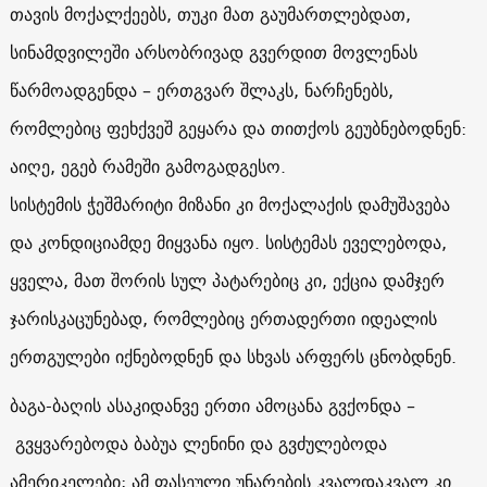
თავის მოქალქეებს, თუკი მათ გაუმართლებდათ,
სინამდვილეში არსობრივად გვერდით მოვლენას
წარმოადგენდა – ერთგვარ შლაკს, ნარჩენებს,
რომლებიც ფეხქვეშ გეყარა და თითქოს გეუბნებოდნენ:
აიღე, ეგებ რამეში გამოგადგესო.
სისტემის ჭეშმარიტი მიზანი კი მოქალაქის დამუშავება
და კონდიციამდე მიყვანა იყო. სისტემას ეველებოდა,
ყველა, მათ შორის სულ პატარებიც კი, ექცია დამჯერ
ჯარისკაცუნებად, რომლებიც ერთადერთი იდეალის
ერთგულები იქნებოდნენ და სხვას არფერს ცნობდნენ.
ბაგა-ბაღის ასაკიდანვე ერთი ამოცანა გვქონდა –
გვყვარებოდა ბაბუა ლენინი და გვძულებოდა
ამერიკელები; ამ ფასეული უნარების კვალდაკვალ კი