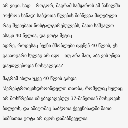
არ ვიცი, სად – როგორ, მაგრამ სამყაროს ამ ნაწილში
‘ოქროს ხანად’ საბჭოთა წლების მიჩნევაა მიღებული.
რაც შეეხებათ ნოსტალგირებულებს, მათი საშუალო
ასაკი 40 წელია, და ცოტა მეტიც.
ადრე, როდესაც ჩვენი მშობლები იყვნენ 40 წლის, ეს
გასაოცარი სულაც არ იყო – თუ არა მათ, აბა ვის უნდა
დაუფლებოდა ნოსტალგია?
მაგრამ ახლა უკვე 40 წლის გახდა
‘პერესტროიკისდროინდელი’ თაობა, რომელიც სულაც
არ მოსწრებია იმ ყბადაღებულ 37-მანეთიან მოსკოვის
ბილეთს, და ამიტომაც საბჭოთა ქვეყნისადმი მათი
სიმპათია ცოტა არ იყოს დამაბნეველია.