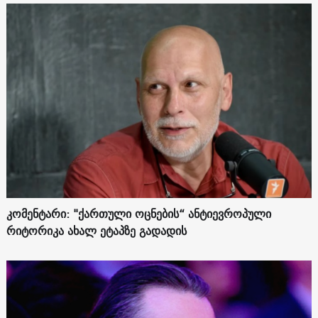
კომენტარი: "ქართული ოცნების“ ანტიევროპული
რიტორიკა ახალ ეტაპზე გადადის