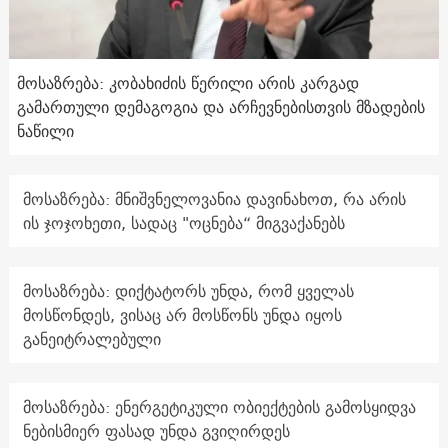
მოსაზრება: კობახიძის წერილი არის კარგად
გამართული დემაგოგია და არჩევნებისთვის მზადების
ნაწილი
მოსაზრება: მნიშვნელოვანია დავინახოთ, რა არის
ის ჯოჯოხეთი, სადაც "ოცნება“ მიგვაქანებს
მოსაზრება: დიქტატორს უნდა, რომ ყველას
მოსწონდეს, ვისაც არ მოსწონს უნდა იყოს
განეიტრალებული
მოსაზრება: ენერგეტიკული ობიექტების გამოსყიდვა
ნებისმიერ ფასად უნდა გვიღირდეს