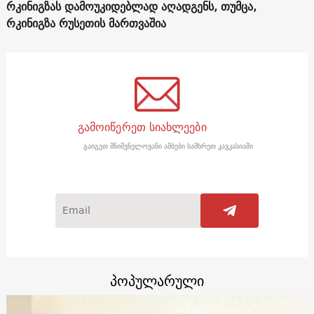
რკინიგზას დამოუკიდებლად აღადგენს, თუმცა,
რკინიგზა რუსეთის მართვაშია
გამოიწერეთ სიახლეები
გაიგეთ მნიშვნელოვანი ამბები სამხრეთ კავკასიაში
პოპულარული