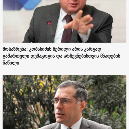
მოსაზრება: კობახიძის წერილი არის კარგად
გამართული დემაგოგია და არჩევნებისთვის მზადების
ნაწილი