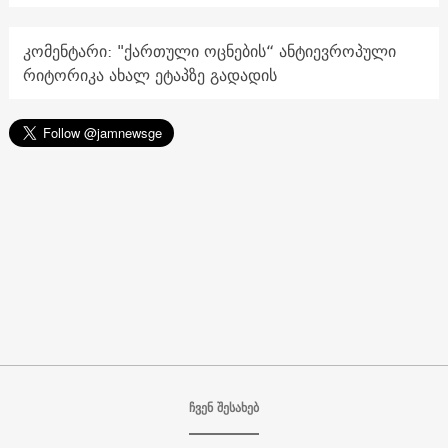
კომენტარი: "ქართული ოცნების“ ანტიევროპული
რიტორიკა ახალ ეტაპზე გადადის
ჩვენ შესახებ