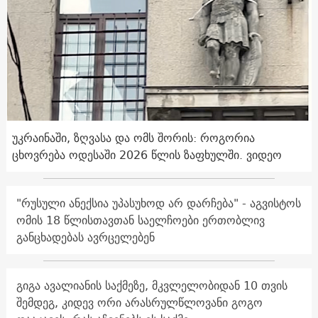
უკრაინაში, ზღვასა და ომს შორის: როგორია
ცხოვრება ოდესაში 2026 წლის ზაფხულში. ვიდეო
"რუსული ანექსია უპასუხოდ არ დარჩება" - აგვისტოს
ომის 18 წლისთავთან საელჩოები ერთობლივ
განცხადებას ავრცელებენ
გიგა ავალიანის საქმეზე, მკვლელობიდან 10 თვის
შემდეგ, კიდევ ორი არასრულწლოვანი გოგო