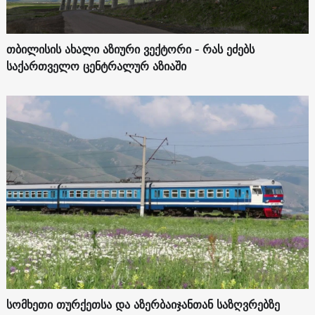
თბილისის ახალი აზიური ვექტორი - რას ეძებს
საქართველო ცენტრალურ აზიაში
სომხეთი თურქეთსა და აზერბაიჯანთან საზღვრებზე