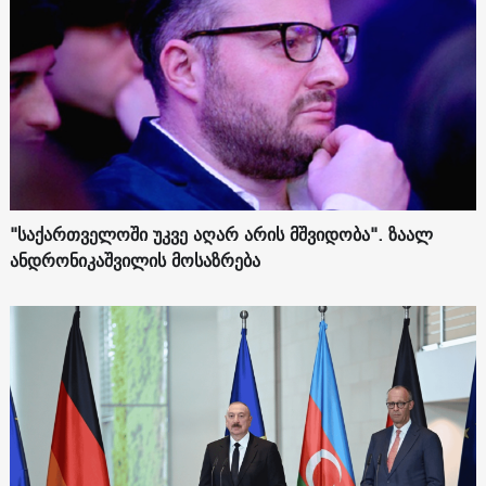
"საქართველოში უკვე აღარ არის მშვიდობა". ზაალ
ანდრონიკაშვილის მოსაზრება