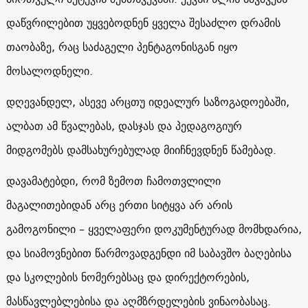
დაწვრილებით უყვებოდნენ ყველა შესაძლო დრამის
თაობაზე, რაც საძაგელი პენტაგონისგან იყო
მოსალოდნელი.
დღევანდელ, ასევე არცთუ იდეალურ საზოგადოებაში,
ალბათ ამ წვალებას, დასჯას და პედაგოგიურ
მიდგომებს დამსახურებულად მიიჩნევდნენ წამებად.
დავამატებდი, რომ ზემოთ ჩამოთვლილი
მაგალითებიდან არც ერთი სიტყვა არ არის
გამოგონილი – ყველაფერი დოკუმენტურად მომხდარია,
და სიამოვნებით წარმოვადგენდი იმ საბავშო ბაღებისა
და სკოლების ნომერებსაც და დირექტორების,
მასწავლებლებისა და აღმზრდელების ვინაობასაც.