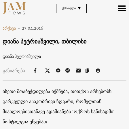
ᲥᲐᲠᲗᲣᲚᲘ
არქივი
-
23.04.2016
დიანა პეტრიაშვილი, თბილისი
დიანა პეტრიაშვილი
გაზიარება
ისეთი შთაბეჭდილება იქმნება, თითქოს არსებობს
გარკვეული ასაკობრივი ზღვარი, რომელთან
მიახლოებისთანავე ადამიანებს ‘ოქროს ხანისადმი’
ნოსტალგია ეწყებათ.