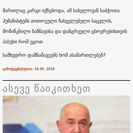
მართლაც კარგი იქნებოდა, ამ სახელოვან საბჭოთა
ჰუმანისტებს თითოეული ჩასველებული საცვლის,
მოწიწკნილი ნაწნავისა და დანგრეული ცხოვრებისთვის
პასუხი რომ ეგოთ.
სამხედრო დამნაშავეებს ხომ ასამართლებენ?
გამოქვეყნებულია: 16.05. 2016
ასევე წაიკითხეთ