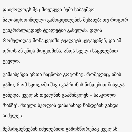
ფსიქოლოგს მეც მოვუყევი ჩემი საბავშვო
ბაღისდროინდელი გამოცდილების შესახებ: თუ როგორ
გვიკრძალავდნენ ტუალეტში გასვლას. დღის
რომელიღაც მონაკვეთში ტუალეტს კეტავდნენ, და ამ
დროს ან უნდა მოგეთმინა, ანდა სველი საცვლებით
გევლო.
გამახსენდა ერთი ნაცნობი გოგონაც, რომელიც, იმის
გამო, რომ სკოლაში შავი კაპრონის წინდებით მისვლა
გაბედა, ყველას თვალწინ გააშიშვლეს – სასკოლო
‘ხაზზე’, მთელი სკოლის დასანახად წინდების გახდა
აიძულეს.
მემარცხენეების იძულებითი გამოსწორებაც ყველას