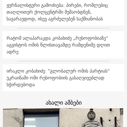
ჟურნალისტური გამოძიება: პირები, რომლებიც
თაღლითურ ქოლცენტრში მუშაობდნენ,
სავარაუდოდ, ისევ აგრძელებენ საქმიანობას
რატომ ალაპარაკდა კობახიძე „რუსოფობიაზე“
აგვისტოს ომის წლისთავამდე რამდენიმე დღით
ადრე
ირაკლი კობახიძე: "გლობალურ ომის პარტიას“
უკრაინაში ომი რუსოფობიის გასაღვივებლად
სჭირდებოდა
ახალი ამბები