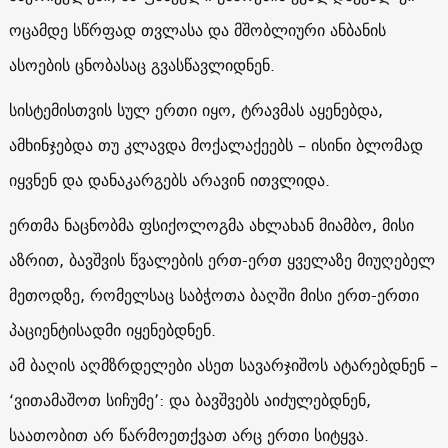
ოცამდე სწრფად თვლასა და მშობლიური ანბანის
ასოების ცნობასაც გვასწავლიდნენ.
სისტემისთვის სულ ერთი იყო, ტრავმას აყენებდა,
ამხინჯებდა თუ კლავდა მოქალაქეებს – ისინი ბლომად
იყვნენ და დანაკარგებს არავინ ითვლიდა.
ერთმა ნაცნობმა ფსიქოლოგმა ახლახან მიამბო, მისი
აზრით, ბავშვის წვალების ერთ-ერთ ყველაზე მიუღებელ
მეთოდზე, რომელსაც საბჭოთა ბაღში მისი ერთ-ერთი
პაციენტისადმი იყენებდნენ.
ამ ბაღის აღმზრდელები ასეთ სავარჯიშოს ატარებდნენ –
‘ვითამაშოთ სიჩუმე’: და ბავშვებს აიძულებდნენ,
საათობით არ წარმოეთქვათ არც ერთი სიტყვა.