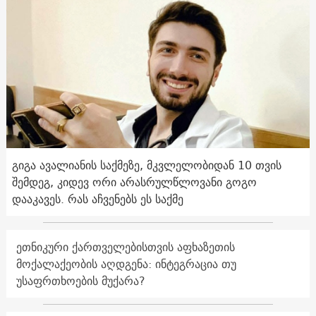
გიგა ავალიანის საქმეზე, მკვლელობიდან 10 თვის
შემდეგ, კიდევ ორი არასრულწლოვანი გოგო
დააკავეს. რას აჩვენებს ეს საქმე
ეთნიკური ქართველებისთვის აფხაზეთის
მოქალაქეობის აღდგენა: ინტეგრაცია თუ
უსაფრთხოების მუქარა?