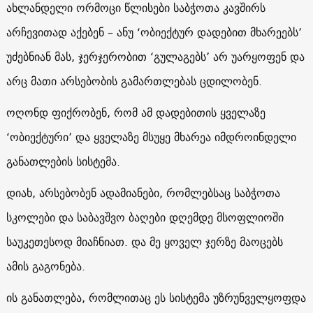
ახლანდელი ორმოცი წლისები საბჭოთა კავშირს
არჩევითად აქებენ – ანუ ‘ობიექტურ დადებით მხარეებს’
უძებნიან მას, ჯერჯერობით ‘გულაგებს’ არ უარყოფენ და
არც მათი არსებობის გამართლებას ცდილობენ.
ოღონდ ფიქრობენ, რომ ამ დადებითის ყველაზე
‘ობიექტური’ და ყველაზე მსუყე მხარეა იმდროინდელი
განათლების სისტემა.
დიახ, არსებობენ ადამიანები, რომლებსაც საბჭოთა
სკოლები და საბავშვო ბაღები დღემდე მსოფლიოში
საუკეთესოდ მიაჩნიათ. და მე ყოველ ჯერზე მაოცებს
ამის გაგონება.
ის განათლება, რომლითაც ეს სისტემა უზრუნველყოფდა