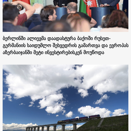
ბერლინში ალიევმა დაადასტურა ბაქოში რუსეთ-
გერმანიის საიდუმლო შეხვედრის გამართვა და ევროპას
აზერბაიჯანში მეტი ინვესტირებისკენ მოუწოდა