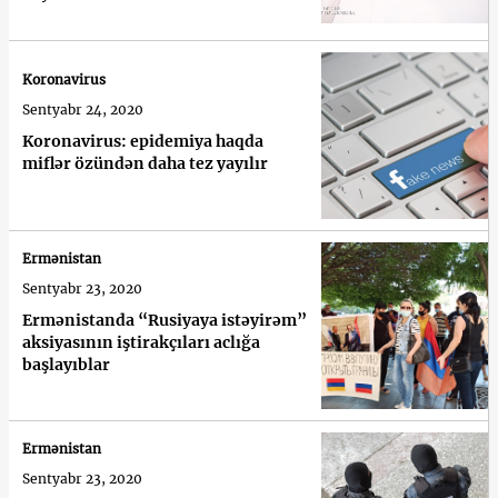
Koronavirus
Sentyabr 24, 2020
Koronavirus: epidemiya haqda
miflər özündən daha tez yayılır
Ermənistan
Sentyabr 23, 2020
Ermənistanda “Rusiyaya istəyirəm”
aksiyasının iştirakçıları aclığa
başlayıblar
Ermənistan
Sentyabr 23, 2020