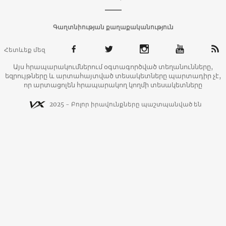
Գաղտնիության քաղաքականություն
Հետևեք մեզ
Այս հրապարակումներում օգտագործված տեղանունները,
եզրույթները և արտահայտված տեսակետները պարտադիր չէ,
որ արտացոլեն հրապարակող կողմի տեսակետները
2025 - Բոլոր իրավունքները պաշտպանված են