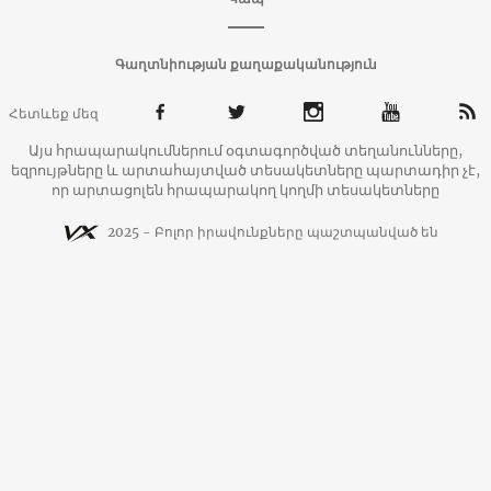
Գաղտնիության քաղաքականություն
Հետևեք մեզ
Այս հրապարակումներում օգտագործված տեղանունները,
եզրույթները և արտահայտված տեսակետները պարտադիր չէ,
որ արտացոլեն հրապարակող կողմի տեսակետները
2025 - Բոլոր իրավունքները պաշտպանված են