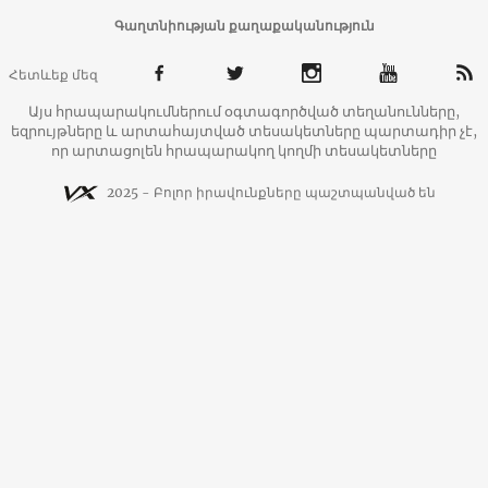
Գաղտնիության քաղաքականություն
Հետևեք մեզ
Այս հրապարակումներում օգտագործված տեղանունները,
եզրույթները և արտահայտված տեսակետները պարտադիր չէ,
որ արտացոլեն հրապարակող կողմի տեսակետները
2025 - Բոլոր իրավունքները պաշտպանված են