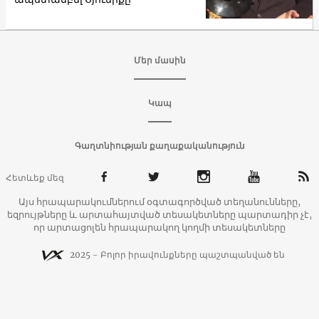
Մեր մասին
Կապ
Գաղտնիության քաղաքականություն
Հետևեք մեզ
Այս հրապարակումներում օգտագործված տեղանունները,
եզրույթները և արտահայտված տեսակետները պարտադիր չէ,
որ արտացոլեն հրապարակող կողմի տեսակետները
2025 - Բոլոր իրավունքները պաշտպանված են