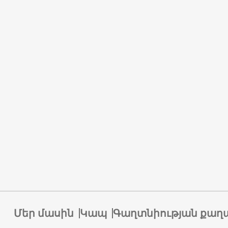
Մեր մասին
Կապ
Գաղտնիության քաղ