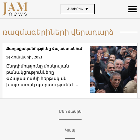
ՀԱՅԵՐԵՆ
ռազմագերիների վերադարձ
Քաղաքականությունը Հայաստանում
13 Հունվարի, 2021
Ընդդիմությունը մոսկովյան
բանակցությունները
«Հայաստանի հերթական
խայտառակ պարտությունն է
համարում»
Մեր մասին
Կապ