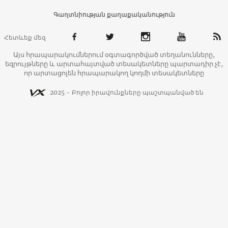
Գաղտնիության քաղաքականություն
Հետևեք մեզ
Այս հրապարակումներում օգտագործված տեղանունները,
եզրույթները և արտահայտված տեսակետները պարտադիր չէ,
որ արտացոլեն հրապարակող կողմի տեսակետները
2025 - Բոլոր իրավունքները պաշտպանված են