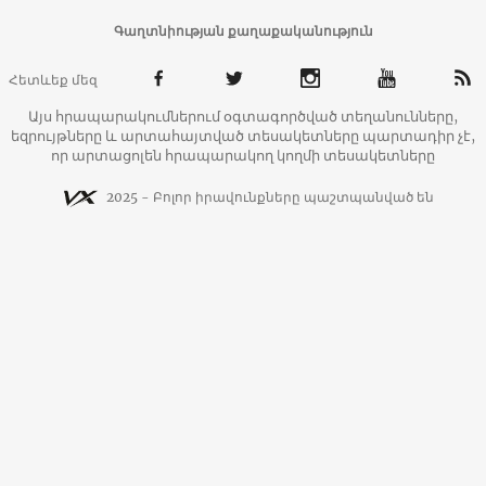
Գաղտնիության քաղաքականություն
Հետևեք մեզ
Այս հրապարակումներում օգտագործված տեղանունները,
եզրույթները և արտահայտված տեսակետները պարտադիր չէ,
որ արտացոլեն հրապարակող կողմի տեսակետները
2025 - Բոլոր իրավունքները պաշտպանված են