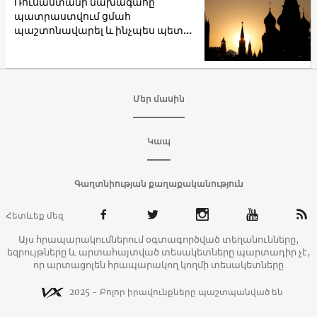
Ռուսաստանի նախագահը
պատրաստվում ցմահ
պաշտոնավարել և ինչպես պետք
է լռել այդ մասին
Մեր մասին
Կապ
Գաղտնիության քաղաքականություն
Հետևեք մեզ
Այս հրապարակումներում օգտագործված տեղանունները,
եզրույթները և արտահայտված տեսակետները պարտադիր չէ,
որ արտացոլեն հրապարակող կողմի տեսակետները
2025 - Բոլոր իրավունքները պաշտպանված են