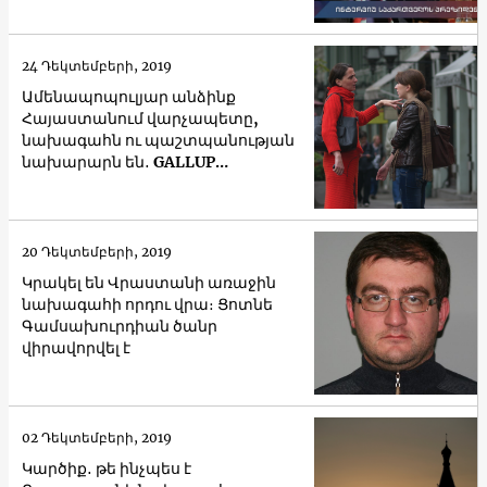
24 Դեկտեմբերի, 2019
Ամենապոպուլյար անձինք
Հայաստանում վարչապետը,
նախագահն ու պաշտպանության
նախարարն են․ GALLUP
International-ի հարցումը
20 Դեկտեմբերի, 2019
Կրակել են Վրաստանի առաջին
նախագահի որդու վրա։ Ցոտնե
Գամսախուրդիան ծանր
վիրավորվել է
02 Դեկտեմբերի, 2019
Կարծիք․ թե ինչպես է