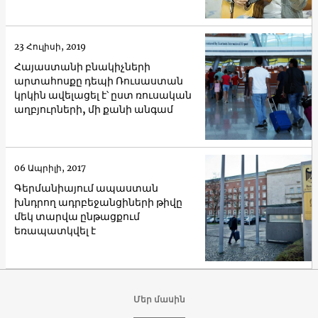
23 Հուլիսի, 2019
Հայաստանի բնակիչների
արտահոսքը դեպի Ռուսաստան
կրկին ավելացել է՝ ըստ ռուսական
աղբյուրների, մի քանի անգամ
06 Ապրիլի, 2017
Գերմանիայում ապաստան
խնդրող ադրբեջանցիների թիվը
մեկ տարվա ընթացքում
եռապատկվել է
Մեր մասին