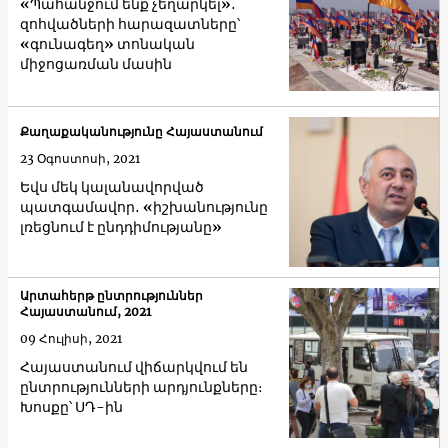
«Պահանջում ենք չեղարկել»․
զոհվածների հարազատները՝
«գունագեղ» տոնական
միջոցառման մասին
Քաղաքականությունը Հայաստանում
23 Օգոստոսի, 2021
Եվս մեկ կալանավորված
պատգամավոր․ «իշխանությունը
լռեցնում է ընդդիմությանը»
Արտահերթ ընտրություններ
Հայաստանում, 2021
09 Հուլիսի, 2021
Հայաստանում վիճարկվում են
ընտրությունների արդյունքները։
Խոսքը՝ ՍԴ-ին