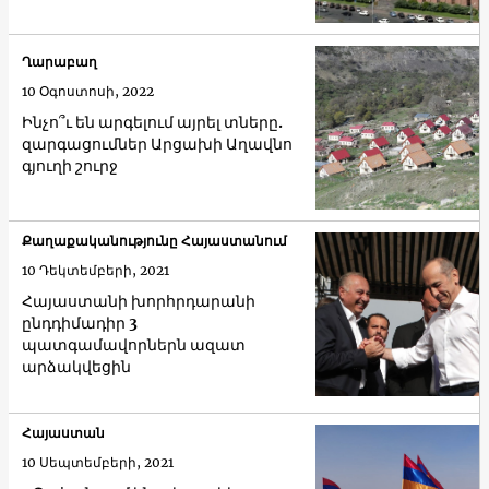
Ղարաբաղ
10 Օգոստոսի, 2022
Ինչո՞ւ են արգելում այրել տները.
զարգացումներ Արցախի Աղավնո
գյուղի շուրջ
Քաղաքականությունը Հայաստանում
10 Դեկտեմբերի, 2021
Հայաստանի խորհրդարանի
ընդդիմադիր 3
պատգամավորներն ազատ
արձակվեցին
Հայաստան
10 Սեպտեմբերի, 2021