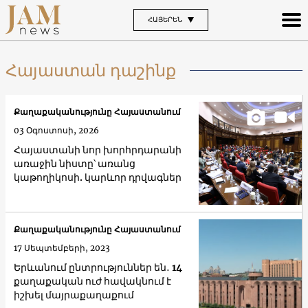
ՀԱՅԵՐԵՆ
Հայաստան դաշինք
Քաղաքականությունը Հայաստանում
03 Օգոստոսի, 2026
Հայաստանի նոր խորհրդարանի
առաջին նիստը՝ առանց
կաթողիկոսի. կարևոր դրվագներ
Քաղաքականությունը Հայաստանում
17 Սեպտեմբերի, 2023
Երևանում ընտրություններ են․ 14
քաղաքական ուժ հավակնում է
իշխել մայրաքաղաքում