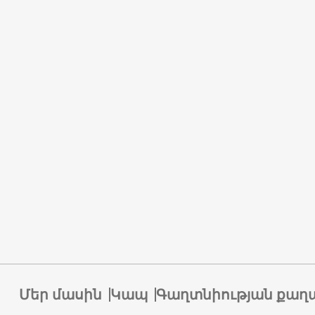
Մեր մասին
Կապ
Գաղտնիության քաղ