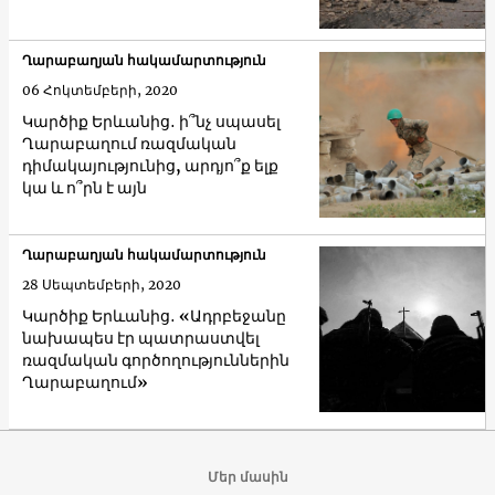
Ղարաբաղյան հակամարտություն
06 Հոկտեմբերի, 2020
Կարծիք Երևանից․ ի՞նչ սպասել
Ղարաբաղում ռազմական
դիմակայությունից, արդյո՞ք ելք
կա և ո՞րն է այն
Ղարաբաղյան հակամարտություն
28 Սեպտեմբերի, 2020
Կարծիք Երևանից․ «Ադրբեջանը
նախապես էր պատրաստվել
ռազմական գործողություններին
Ղարաբաղում»
Մեր մասին