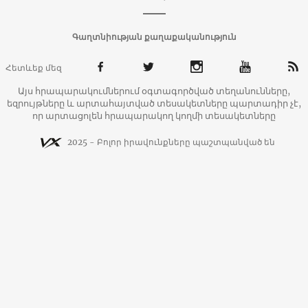
Գաղտնիության քաղաքականություն
Հետևեք մեզ
Այս հրապարակումներում օգտագործված տեղանունները,
եզրույթները և արտահայտված տեսակետները պարտադիր չէ,
որ արտացոլեն հրապարակող կողմի տեսակետները
2025 - Բոլոր իրավունքները պաշտպանված են