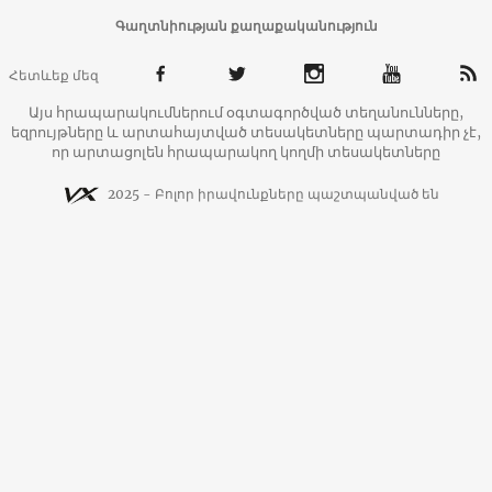
Գաղտնիության քաղաքականություն
Հետևեք մեզ
Այս հրապարակումներում օգտագործված տեղանունները,
եզրույթները և արտահայտված տեսակետները պարտադիր չէ,
որ արտացոլեն հրապարակող կողմի տեսակետները
2025 - Բոլոր իրավունքները պաշտպանված են