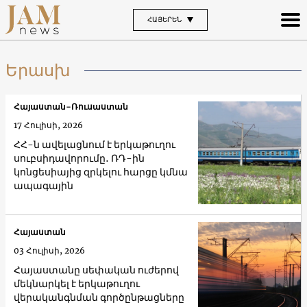
ՀԱՅԵՐԵՆ
Երասխ
Հայաստան-Ռուսաստան
17 Հուլիսի, 2026
ՀՀ-ն ավելացնում է երկաթուղու
սուբսիդավորումը․ ՌԴ-ին
կոնցեսիայից զրկելու հարցը կմնա
ապագային
Հայաստան
03 Հուլիսի, 2026
Հայաստանը սեփական ուժերով
մեկնարկել է երկաթուղու
վերականգնման գործընթացները