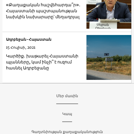
«Քաղաքական հաշվեհարդա՞ր»․
Հայաստանի պաշտպանության
նախկին նախարարը՝ մեղադրյալ
Ադրբեջան-Հայաստան
15 Հուլիսի, 2021
Կարծիք․ խաթարել Հայաստանի
պլանները, կամ ինչի՞ է ուզում
հասնել Ադրբեջանը
Մեր մասին
Կապ
Գաղտնիության քաղաքականություն