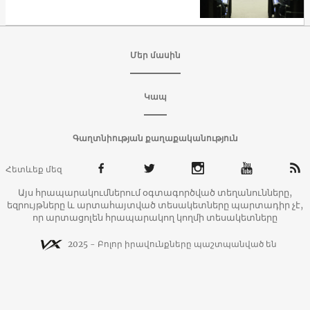
Մեր մասին
Կապ
Գաղտնիության քաղաքականություն
Հետևեք մեզ
Այս հրապարակումներում օգտագործված տեղանունները,
եզրույթները և արտահայտված տեսակետները պարտադիր չէ,
որ արտացոլեն հրապարակող կողմի տեսակետները
2025 - Բոլոր իրավունքները պաշտպանված են