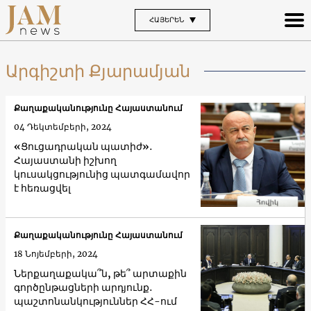
ՀԱՅԵՐԵՆ
Արգիշտի Քյարամյան
Քաղաքականությունը Հայաստանում
04 Դեկտեմբերի, 2024
«Ցուցադրական պատիժ»․
Հայաստանի իշխող
կուսակցությունից պատգամավոր
է հեռացվել
Քաղաքականությունը Հայաստանում
18 Նոյեմբերի, 2024
Ներքաղաքակա՞ն, թե՞ արտաքին
գործընթացների արդյունք․
պաշտոնանկություններ ՀՀ-ում