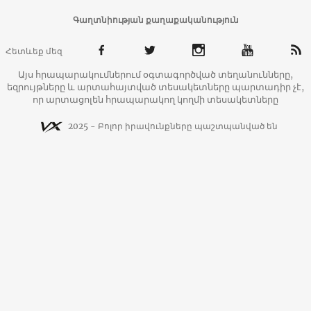
Գաղտնիության քաղաքականություն
Հետևեք մեզ
Այս հրապարակումներում օգտագործված տեղանունները,
եզրույթները և արտահայտված տեսակետները պարտադիր չէ,
որ արտացոլեն հրապարակող կողմի տեսակետները
2025 - Բոլոր իրավունքները պաշտպանված են