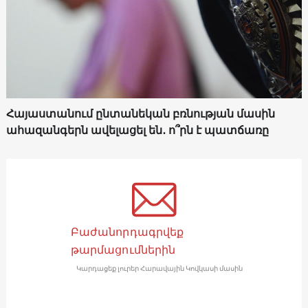
Հայաստանում ընտանեկան բռնության մասին
ահազանգերն ավելացել են․ ո՞րն է պատճառը
Բաժանորդագրվեք
թարմացումներին
Կարդացեք լուրեր Հարավային Կովկասի մասին