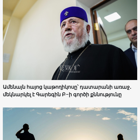
Ամենայն հայոց կաթողիկոսը՝ դատարանի առաջ․
մեկնարկել է Գարեգին Բ-ի գործի քննությունը