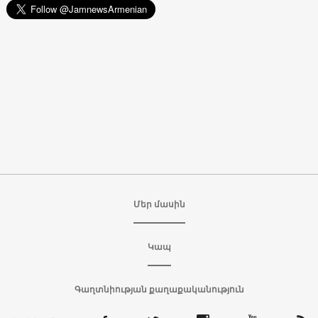
Մեր մասին
Կապ
Գաղտնիության քաղաքականություն