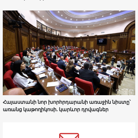
Հայաստանի նոր խորհրդարանի առաջին նիստը՝
առանց կաթողիկոսի. կարևոր դրվագներ